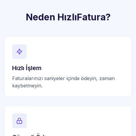
Neden HızlıFatura?
Hızlı İşlem
Faturalarınızı saniyeler içinde ödeyin, zaman
kaybetmeyin.