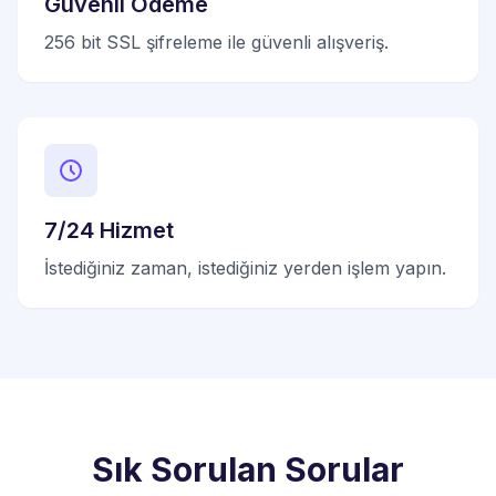
Güvenli Ödeme
256 bit SSL şifreleme ile güvenli alışveriş.
7/24 Hizmet
İstediğiniz zaman, istediğiniz yerden işlem yapın.
Sık Sorulan Sorular