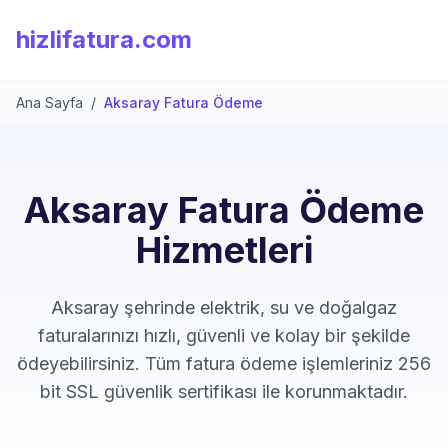
hizlifatura.com
Ana Sayfa
/
Aksaray Fatura Ödeme
Aksaray Fatura Ödeme
Hizmetleri
Aksaray şehrinde elektrik, su ve doğalgaz
faturalarınızı hızlı, güvenli ve kolay bir şekilde
ödeyebilirsiniz. Tüm fatura ödeme işlemleriniz 256
bit SSL güvenlik sertifikası ile korunmaktadır.