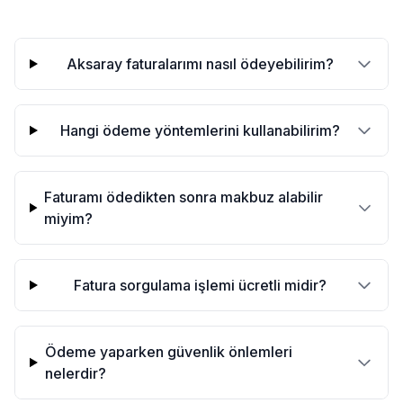
Aksaray faturalarımı nasıl ödeyebilirim?
Hangi ödeme yöntemlerini kullanabilirim?
Faturamı ödedikten sonra makbuz alabilir
miyim?
Fatura sorgulama işlemi ücretli midir?
Ödeme yaparken güvenlik önlemleri
nelerdir?