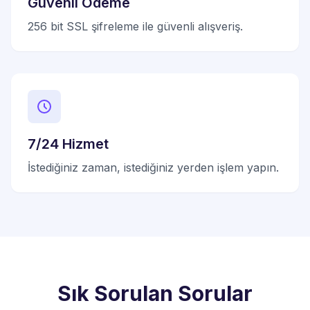
Güvenli Ödeme
256 bit SSL şifreleme ile güvenli alışveriş.
7/24 Hizmet
İstediğiniz zaman, istediğiniz yerden işlem yapın.
Sık Sorulan Sorular