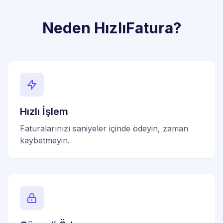
Neden HızlıFatura?
Hızlı İşlem
Faturalarınızı saniyeler içinde ödeyin, zaman
kaybetmeyin.