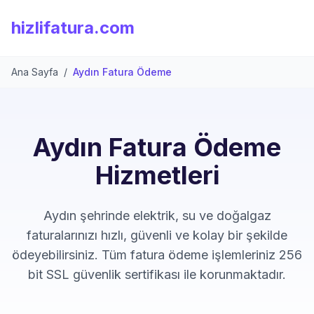
hizlifatura.com
Ana Sayfa
/
Aydın Fatura Ödeme
Aydın Fatura Ödeme
Hizmetleri
Aydın şehrinde elektrik, su ve doğalgaz
faturalarınızı hızlı, güvenli ve kolay bir şekilde
ödeyebilirsiniz. Tüm fatura ödeme işlemleriniz 256
bit SSL güvenlik sertifikası ile korunmaktadır.