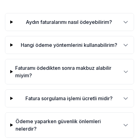
Aydın faturalarımı nasıl ödeyebilirim?
Hangi ödeme yöntemlerini kullanabilirim?
Faturamı ödedikten sonra makbuz alabilir
miyim?
Fatura sorgulama işlemi ücretli midir?
Ödeme yaparken güvenlik önlemleri
nelerdir?