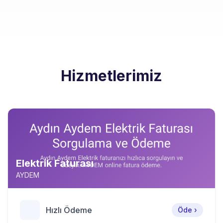
Hizmetlerimiz
Elektrik Faturası
AYDEM
Hızlı Ödeme
Öde ›