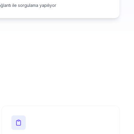
ğlantı ile sorgulama yapılıyor