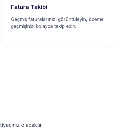
Fatura Takibi
Geçmiş faturalarınızı görüntüleyin, ödeme
geçmişinizi kolayca takip edin.
iyacınız olacaktır.