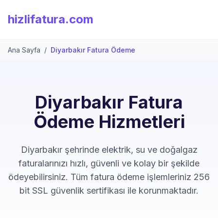
hizlifatura.com
Ana Sayfa
/
Diyarbakır Fatura Ödeme
Diyarbakır Fatura
Ödeme Hizmetleri
Diyarbakır şehrinde elektrik, su ve doğalgaz
faturalarınızı hızlı, güvenli ve kolay bir şekilde
ödeyebilirsiniz. Tüm fatura ödeme işlemleriniz 256
bit SSL güvenlik sertifikası ile korunmaktadır.