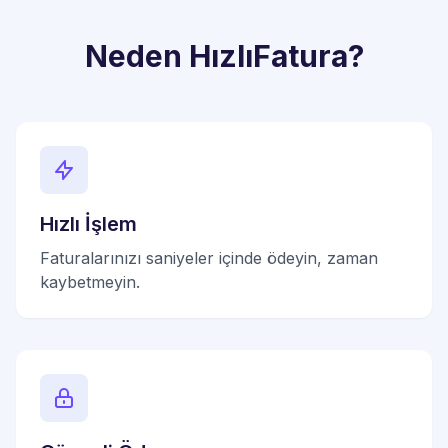
Neden HızlıFatura?
Hızlı İşlem
Faturalarınızı saniyeler içinde ödeyin, zaman
kaybetmeyin.