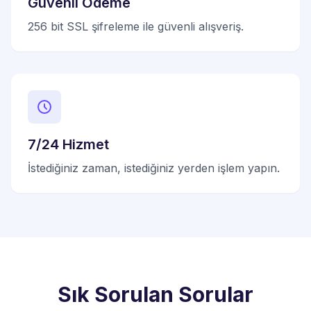
Güvenli Ödeme
256 bit SSL şifreleme ile güvenli alışveriş.
7/24 Hizmet
İstediğiniz zaman, istediğiniz yerden işlem yapın.
Sık Sorulan Sorular