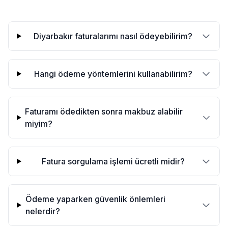
Diyarbakır faturalarımı nasıl ödeyebilirim?
Hangi ödeme yöntemlerini kullanabilirim?
Faturamı ödedikten sonra makbuz alabilir
miyim?
Fatura sorgulama işlemi ücretli midir?
Ödeme yaparken güvenlik önlemleri
nelerdir?