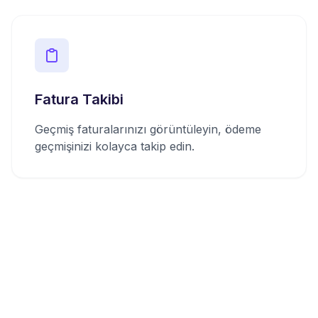
Fatura Takibi
Geçmiş faturalarınızı görüntüleyin, ödeme
geçmişinizi kolayca takip edin.