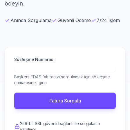
ödeyin.
Anında Sorgulama
Güvenli Ödeme
7/24 İşlem
Sözleşme Numarası
Başkent EDAŞ faturanızı sorgulamak için sözleşme
numarasınızı girin
Fatura Sorgula
256-bit SSL güvenli bağlantı ile sorgulama
yapılıyor