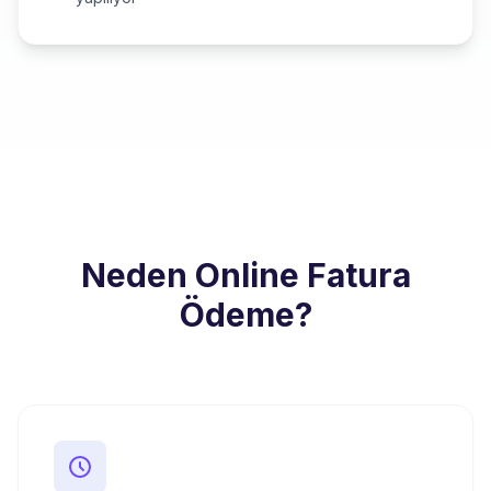
Neden Online Fatura
Ödeme?