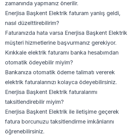
zamanında yapmanız önerilir.
Enerjisa Başkent Elektrik faturam yanlış geldi,
nasıl düzelttirebilirim?
Faturanızda hata varsa Enerjisa Başkent Elektrik
müşteri hizmetlerine başvurmanız gerekiyor.
Kırıkkale elektrik faturamı banka hesabımdan
otomatik ödeyebilir miyim?
Bankanıza otomatik ödeme talimatı vererek
elektrik faturalarınızı kolayca ödeyebilirsiniz.
Enerjisa Başkent Elektrik faturalarımı
taksitlendirebilir miyim?
Enerjisa Başkent Elektrik ile iletişime geçerek
fatura borcunuzu taksitlendirme imkânlarını
öğrenebilirsiniz.