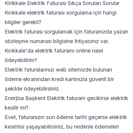
Kirikkale Elektrik Faturası Sıkça Sorulan Sorular
Kırıkkale elektrik faturası sorgulama için hangi
bilgiler gerekli?
Elektrik faturası sorgulamak için faturanızda yazan
sözleşme numarası bilgisine ihtiyacınız var.
Kırıkkale'da elektrik faturamı online nasıl
ödeyebilirim?
Elektrik faturalarınızı web sitemizde bulunan
ödeme ekranından kredi kartınızla güvenli bir
şekilde ödeyebilirsiniz.
Enerjisa Başkent Elektrik faturam gecikirse elektrik
kesilir mi?
Evet, faturanızın son ödeme tarihi geçerse elektrik
kesintisi yaşayabilirsiniz, bu nedenle ödemeleri