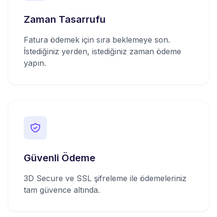
Zaman Tasarrufu
Fatura ödemek için sıra beklemeye son.
İstediğiniz yerden, istediğiniz zaman ödeme
yapın.
Güvenli Ödeme
3D Secure ve SSL şifreleme ile ödemeleriniz
tam güvence altında.