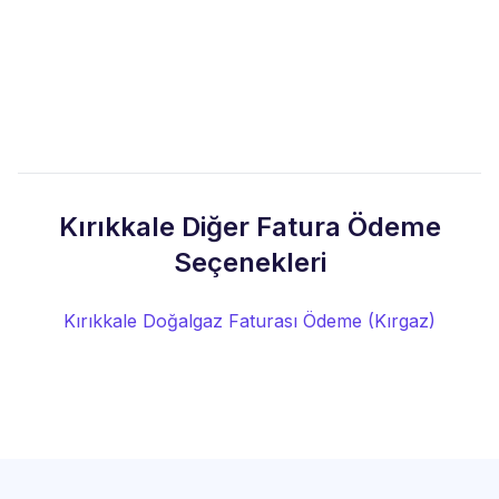
Kırıkkale Diğer Fatura Ödeme
Seçenekleri
Kırıkkale Doğalgaz Faturası Ödeme (Kırgaz)