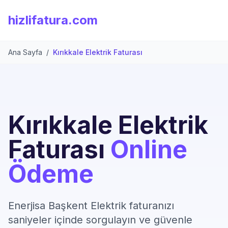
hizlifatura.com
Ana Sayfa
/
Kırıkkale Elektrik Faturası
Kırıkkale Elektrik
Faturası
Online
Ödeme
Enerjisa Başkent Elektrik faturanızı
saniyeler içinde sorgulayın ve güvenle