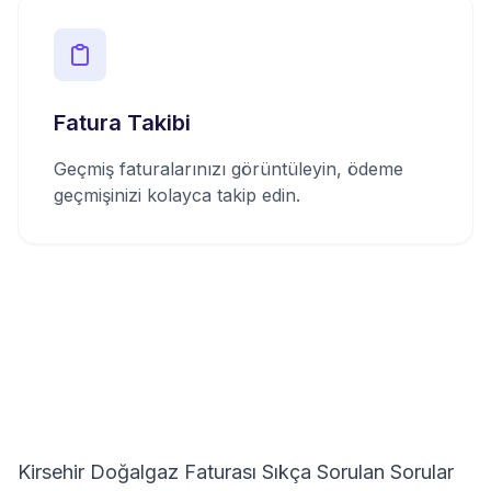
Fatura Takibi
Geçmiş faturalarınızı görüntüleyin, ödeme
geçmişinizi kolayca takip edin.
Kirsehir Doğalgaz Faturası Sıkça Sorulan Sorular