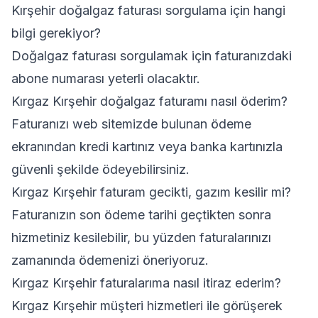
Kırşehir doğalgaz faturası sorgulama için hangi
bilgi gerekiyor?
Doğalgaz faturası sorgulamak için faturanızdaki
abone numarası yeterli olacaktır.
Kırgaz Kırşehir doğalgaz faturamı nasıl öderim?
Faturanızı web sitemizde bulunan ödeme
ekranından kredi kartınız veya banka kartınızla
güvenli şekilde ödeyebilirsiniz.
Kırgaz Kırşehir faturam gecikti, gazım kesilir mi?
Faturanızın son ödeme tarihi geçtikten sonra
hizmetiniz kesilebilir, bu yüzden faturalarınızı
zamanında ödemenizi öneriyoruz.
Kırgaz Kırşehir faturalarıma nasıl itiraz ederim?
Kırgaz Kırşehir müşteri hizmetleri ile görüşerek