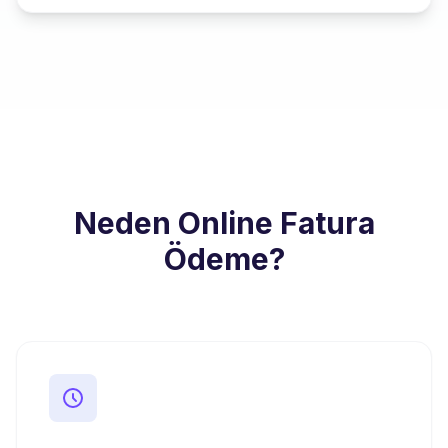
Neden Online Fatura
Ödeme?