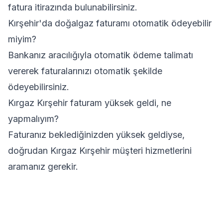
fatura itirazında bulunabilirsiniz.
Kırşehir'da doğalgaz faturamı otomatik ödeyebilir
miyim?
Bankanız aracılığıyla otomatik ödeme talimatı
vererek faturalarınızı otomatik şekilde
ödeyebilirsiniz.
Kırgaz Kırşehir faturam yüksek geldi, ne
yapmalıyım?
Faturanız beklediğinizden yüksek geldiyse,
doğrudan Kırgaz Kırşehir müşteri hizmetlerini
aramanız gerekir.