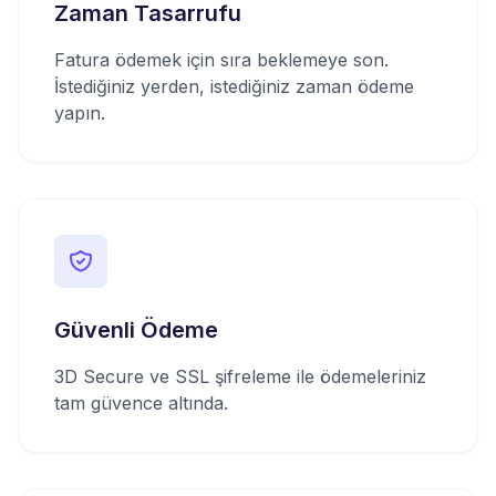
Zaman Tasarrufu
Fatura ödemek için sıra beklemeye son.
İstediğiniz yerden, istediğiniz zaman ödeme
yapın.
Güvenli Ödeme
3D Secure ve SSL şifreleme ile ödemeleriniz
tam güvence altında.