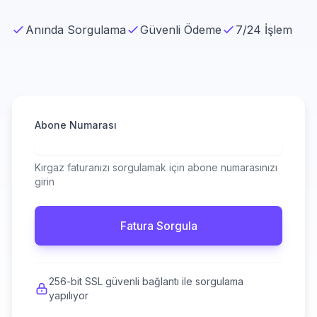
Anında Sorgulama
Güvenli Ödeme
7/24 İşlem
Abone Numarası
Kırgaz faturanızı sorgulamak için abone numarasınızı
girin
Fatura Sorgula
256-bit SSL güvenli bağlantı ile sorgulama
yapılıyor