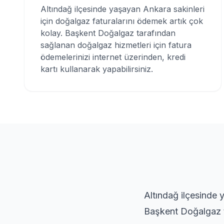
Altındağ ilçesinde yaşayan Ankara sakinleri
için doğalgaz faturalarını ödemek artık çok
kolay. Başkent Doğalgaz tarafından
sağlanan doğalgaz hizmetleri için fatura
ödemelerinizi internet üzerinden, kredi
kartı kullanarak yapabilirsiniz.
Altındağ ilçesinde 
Başkent Doğalgaz ta