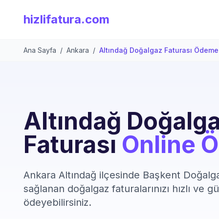
hizlifatura.com
Ana Sayfa
/
Ankara
/
Altındağ Doğalgaz Faturası Ödeme
Altındağ Doğalg
Faturası
Online 
Ankara Altındağ ilçesinde Başkent Doğalga
sağlanan doğalgaz faturalarınızı hızlı ve gü
ödeyebilirsiniz.