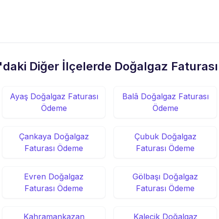
daki Diğer İlçelerde Doğalgaz Fatura
Ayaş Doğalgaz Faturası
Balâ Doğalgaz Faturası
Ödeme
Ödeme
Çankaya Doğalgaz
Çubuk Doğalgaz
Faturası Ödeme
Faturası Ödeme
Evren Doğalgaz
Gölbaşı Doğalgaz
Faturası Ödeme
Faturası Ödeme
Kahramankazan
Kalecik Doğalgaz