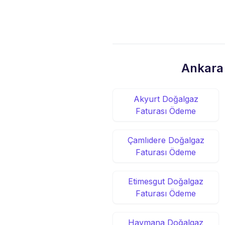
Ankara'
Akyurt Doğalgaz
Faturası Ödeme
Çamlıdere Doğalgaz
Faturası Ödeme
Etimesgut Doğalgaz
Faturası Ödeme
Haymana Doğalgaz