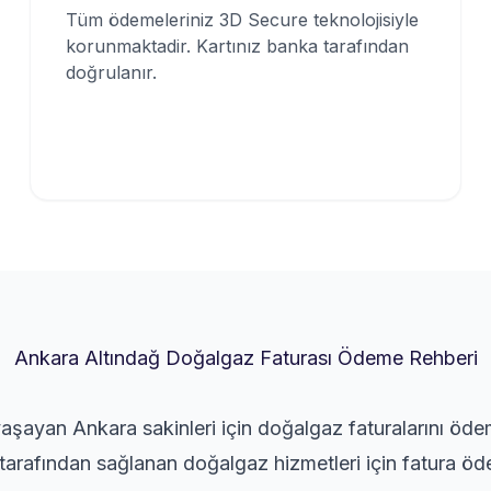
Tüm ödemeleriniz 3D Secure teknolojisiyle
korunmaktadir. Kartınız banka tarafından
doğrulanır.
Ankara Altındağ Doğalgaz Faturası Ödeme Rehberi
yaşayan Ankara sakinleri için doğalgaz faturalarını öde
rafından sağlanan doğalgaz hizmetleri için fatura ödem