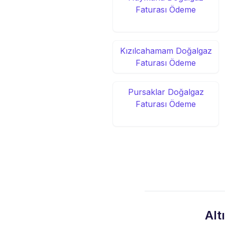
Faturası Ödeme
Kızılcahamam Doğalgaz
Faturası Ödeme
Pursaklar Doğalgaz
Faturası Ödeme
Alt