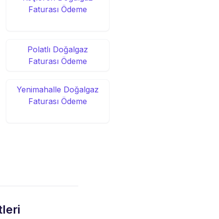
Faturası Ödeme
Polatlı Doğalgaz
Faturası Ödeme
Yenimahalle Doğalgaz
Faturası Ödeme
leri