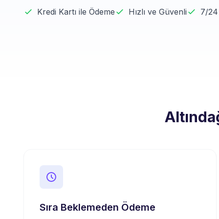
Kredi Kartı ile Ödeme
Hızlı ve Güvenli
7/24
Altında
Sıra Beklemeden Ödeme