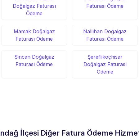
Doğalgaz Faturası
Faturası Ödeme
Ödeme
Mamak Doğalgaz
Nallıhan Doğalgaz
Faturası Ödeme
Faturası Ödeme
Sincan Doğalgaz
Şereflikoçhisar
Faturası Ödeme
Doğalgaz Faturası
Ödeme
ındağ İlçesi Diğer Fatura Ödeme Hizmet