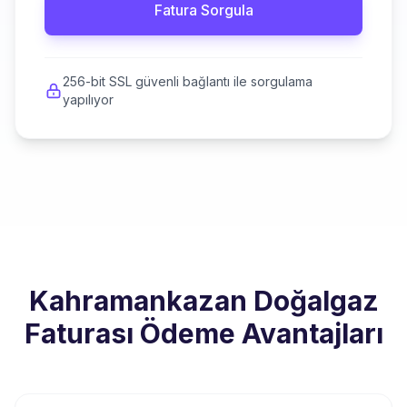
Fatura Sorgula
256-bit SSL güvenli bağlantı ile sorgulama
yapılıyor
Kahramankazan Doğalgaz
Faturası Ödeme Avantajları