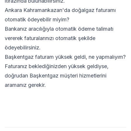
itirazında bulunabilirsiniz.
Ankara Kahramankazan'da doğalgaz faturamı
otomatik ödeyebilir miyim?
Bankanız aracılığıyla otomatik ödeme talimatı
vererek faturalarınızı otomatik şekilde
ödeyebilirsiniz.
Başkentgaz faturam yüksek geldi, ne yapmalıyım?
Faturanız beklediğinizden yüksek geldiyse,
doğrudan Başkentgaz müşteri hizmetlerini
aramanız gerekir.