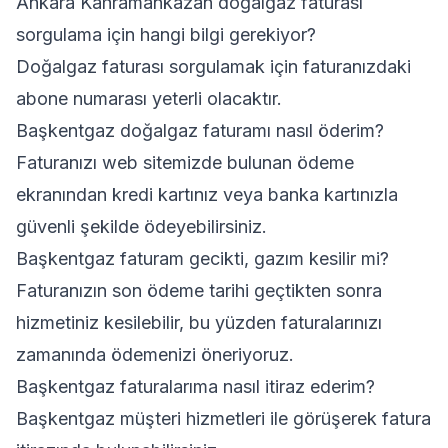
Ankara Kahramankazan doğalgaz faturası
sorgulama için hangi bilgi gerekiyor?
Doğalgaz faturası sorgulamak için faturanızdaki
abone numarası yeterli olacaktır.
Başkentgaz doğalgaz faturamı nasıl öderim?
Faturanızı web sitemizde bulunan ödeme
ekranından kredi kartınız veya banka kartınızla
güvenli şekilde ödeyebilirsiniz.
Başkentgaz faturam gecikti, gazım kesilir mi?
Faturanızın son ödeme tarihi geçtikten sonra
hizmetiniz kesilebilir, bu yüzden faturalarınızı
zamanında ödemenizi öneriyoruz.
Başkentgaz faturalarıma nasıl itiraz ederim?
Başkentgaz müşteri hizmetleri ile görüşerek fatura