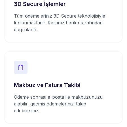
3D Secure İşlemler
Tüm ödemeleriniz 3D Secure teknolojisiyle
korunmaktadir. Kartınız banka tarafından
doğrulanır.
Makbuz ve Fatura Takibi
Ödeme sonrası e-posta ile makbuzunuzu
alabilir, geçmiş ödemelerinizi takip
edebilirsiniz.