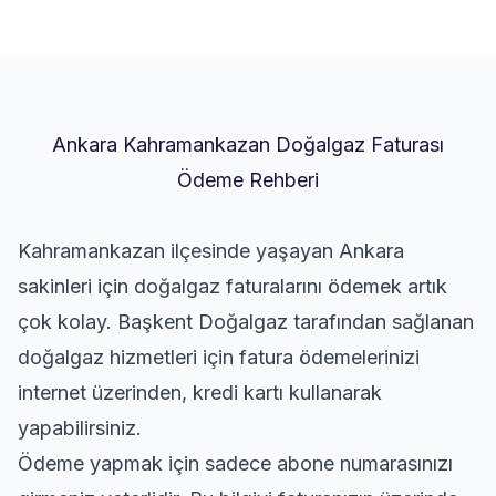
Ankara Kahramankazan Doğalgaz Faturası
Ödeme Rehberi
Kahramankazan ilçesinde yaşayan Ankara
sakinleri için doğalgaz faturalarını ödemek artık
çok kolay. Başkent Doğalgaz tarafından sağlanan
doğalgaz hizmetleri için fatura ödemelerinizi
internet üzerinden, kredi kartı kullanarak
yapabilirsiniz.
Ödeme yapmak için sadece abone numarasınızı