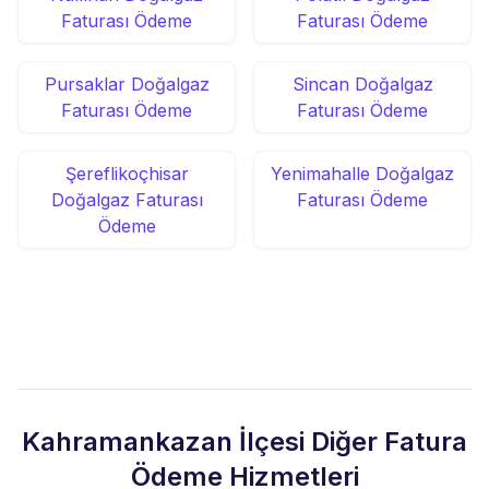
Faturası Ödeme
Faturası Ödeme
Pursaklar Doğalgaz
Sincan Doğalgaz
Faturası Ödeme
Faturası Ödeme
Şereflikoçhisar
Yenimahalle Doğalgaz
Doğalgaz Faturası
Faturası Ödeme
Ödeme
Kahramankazan İlçesi Diğer Fatura
Ödeme Hizmetleri