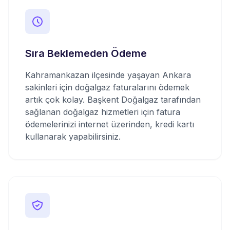
Sıra Beklemeden Ödeme
Kahramankazan ilçesinde yaşayan Ankara
sakinleri için doğalgaz faturalarını ödemek
artık çok kolay. Başkent Doğalgaz tarafından
sağlanan doğalgaz hizmetleri için fatura
ödemelerinizi internet üzerinden, kredi kartı
kullanarak yapabilirsiniz.