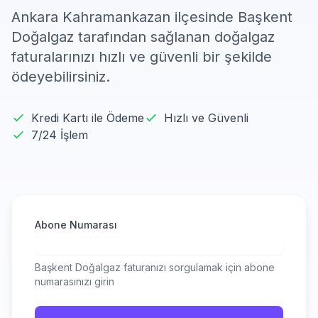
Ankara Kahramankazan ilçesinde Başkent
Doğalgaz tarafından sağlanan doğalgaz
faturalarınızı hızlı ve güvenli bir şekilde
ödeyebilirsiniz.
Kredi Kartı ile Ödeme
Hızlı ve Güvenli
7/24 İşlem
Abone Numarası
Başkent Doğalgaz faturanızı sorgulamak için abone
numarasınızı girin