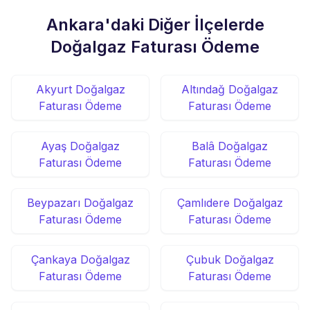
Ankara'daki Diğer İlçelerde
Doğalgaz Faturası Ödeme
Akyurt Doğalgaz
Altındağ Doğalgaz
Faturası Ödeme
Faturası Ödeme
Ayaş Doğalgaz
Balâ Doğalgaz
Faturası Ödeme
Faturası Ödeme
Beypazarı Doğalgaz
Çamlıdere Doğalgaz
Faturası Ödeme
Faturası Ödeme
Çankaya Doğalgaz
Çubuk Doğalgaz
Faturası Ödeme
Faturası Ödeme