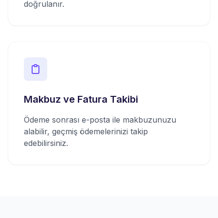
doğrulanır.
Makbuz ve Fatura Takibi
Ödeme sonrası e-posta ile makbuzunuzu
alabilir, geçmiş ödemelerinizi takip
edebilirsiniz.