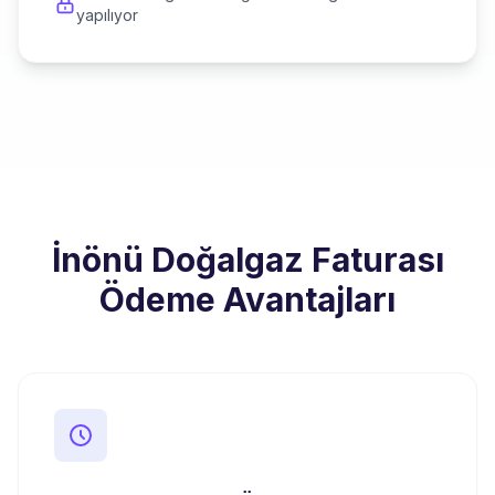
yapılıyor
İnönü Doğalgaz Faturası
Ödeme Avantajları