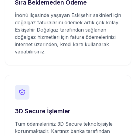
Sıra Beklemeden Ödeme
İnönü ilçesinde yaşayan Eskişehir sakinleri için
doğalgaz faturalarını ödemek artık çok kolay.
Eskişehir Doğalgaz tarafından sağlanan
doğalgaz hizmetleri için fatura ödemelerinizi
internet üzerinden, kredi kartı kullanarak
yapabilirsiniz.
3D Secure İşlemler
Tüm ödemeleriniz 3D Secure teknolojisiyle
korunmaktadir. Kartınız banka tarafından