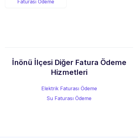
Faturası Ödeme
İnönü İlçesi Diğer Fatura Ödeme
Hizmetleri
Elektrik Faturası Ödeme
Su Faturası Ödeme