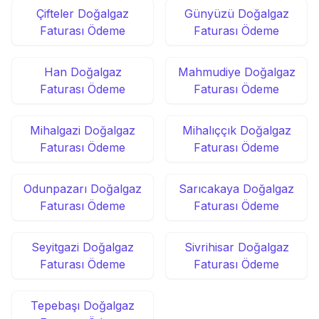
Çifteler Doğalgaz
Günyüzü Doğalgaz
Faturası Ödeme
Faturası Ödeme
Han Doğalgaz
Mahmudiye Doğalgaz
Faturası Ödeme
Faturası Ödeme
Mihalgazi Doğalgaz
Mihalıççık Doğalgaz
Faturası Ödeme
Faturası Ödeme
Odunpazarı Doğalgaz
Sarıcakaya Doğalgaz
Faturası Ödeme
Faturası Ödeme
Seyitgazi Doğalgaz
Sivrihisar Doğalgaz
Faturası Ödeme
Faturası Ödeme
Tepebaşı Doğalgaz