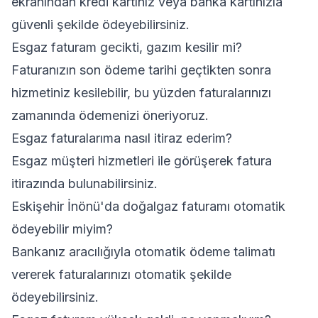
ekranından kredi kartınız veya banka kartınızla
güvenli şekilde ödeyebilirsiniz.
Esgaz faturam gecikti, gazım kesilir mi?
Faturanızın son ödeme tarihi geçtikten sonra
hizmetiniz kesilebilir, bu yüzden faturalarınızı
zamanında ödemenizi öneriyoruz.
Esgaz faturalarıma nasıl itiraz ederim?
Esgaz müşteri hizmetleri ile görüşerek fatura
itirazında bulunabilirsiniz.
Eskişehir İnönü'da doğalgaz faturamı otomatik
ödeyebilir miyim?
Bankanız aracılığıyla otomatik ödeme talimatı
vererek faturalarınızı otomatik şekilde
ödeyebilirsiniz.