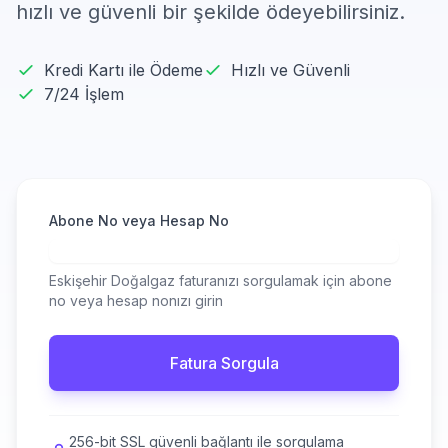
hızlı ve güvenli bir şekilde ödeyebilirsiniz.
Kredi Kartı ile Ödeme
Hızlı ve Güvenli
7/24 İşlem
Abone No veya Hesap No
Eskişehir Doğalgaz faturanızı sorgulamak için abone
no veya hesap nonızı girin
Fatura Sorgula
256-bit SSL güvenli bağlantı ile sorgulama