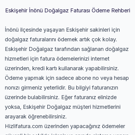
Eskişehir İnönü Doğalgaz Faturası Ödeme Rehberi
İnönü ilçesinde yaşayan Eskişehir sakinleri için
doğalgaz faturalarını ödemek artık çok kolay.
Eskişehir Doğalgaz tarafından sağlanan doğalgaz
hizmetleri için fatura ödemelerinizi internet
üzerinden, kredi kartı kullanarak yapabilirsiniz.
Ödeme yapmak için sadece abone no veya hesap
nonızı girmeniz yeterlidir. Bu bilgiyi faturanızın
üzerinde bulabilirsiniz. Eğer faturanız elinizde
yoksa, Eskişehir Doğalgaz müşteri hizmetlerini
arayarak öğrenebilirsiniz.
Hizlifatura.com üzerinden yapacağınız ödemeler