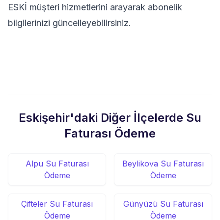
ESKİ müşteri hizmetlerini arayarak abonelik
bilgilerinizi güncelleyebilirsiniz.
Eskişehir'daki Diğer İlçelerde Su
Faturası Ödeme
Alpu Su Faturası
Beylikova Su Faturası
Ödeme
Ödeme
Çifteler Su Faturası
Günyüzü Su Faturası
Ödeme
Ödeme