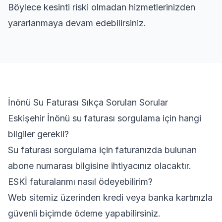
Böylece kesinti riski olmadan hizmetlerinizden
yararlanmaya devam edebilirsiniz.
İnönü Su Faturası Sıkça Sorulan Sorular
Eskişehir İnönü su faturası sorgulama için hangi
bilgiler gerekli?
Su faturası sorgulama için faturanızda bulunan
abone numarası bilgisine ihtiyacınız olacaktır.
ESKİ faturalarımı nasıl ödeyebilirim?
Web sitemiz üzerinden kredi veya banka kartınızla
güvenli biçimde ödeme yapabilirsiniz.