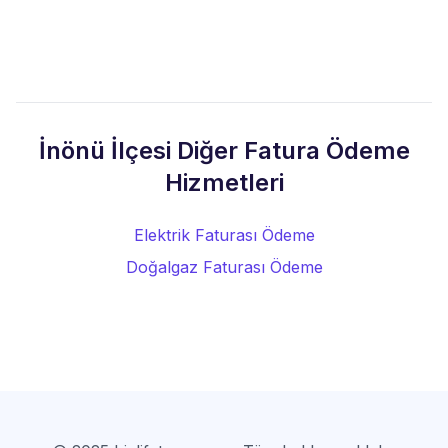
İnönü İlçesi Diğer Fatura Ödeme
Hizmetleri
Elektrik Faturası Ödeme
Doğalgaz Faturası Ödeme