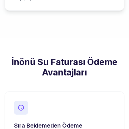
İnönü Su Faturası Ödeme
Avantajları
Sıra Beklemeden Ödeme