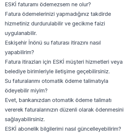
ESKİ faturamı ödemezsem ne olur?
Fatura ödemelerinizi yapmadığınız takdirde
hizmetiniz durdurulabilir ve gecikme faizi
uygulanabilir.
Eskişehir İnönü su faturası itirazını nasıl
yapabilirim?
Fatura itirazları için ESKİ müşteri hizmetleri veya
belediye birimleriyle iletişime geçebilirsiniz.
Su faturalarımı otomatik ödeme talimatıyla
ödeyebilir miyim?
Evet, bankanızdan otomatik ödeme talimatı
vererek faturalarınızın düzenli olarak ödenmesini
sağlayabilirsiniz.
ESKİ abonelik bilgilerimi nasıl güncelleyebilirim?