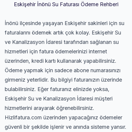
Eskişehir İnönü Su Faturası Ödeme Rehberi
İnönü ilçesinde yaşayan Eskişehir sakinleri için su
faturalarını ödemek artık çok kolay. Eskişehir Su
ve Kanalizasyon İdaresi tarafından sağlanan su
hizmetleri için fatura ödemelerinizi internet
üzerinden, kredi kartı kullanarak yapabilirsiniz.
Ödeme yapmak için sadece abone numarasınızı
girmeniz yeterlidir. Bu bilgiyi faturanızın üzerinde
bulabilirsiniz. Eğer faturanız elinizde yoksa,
Eskişehir Su ve Kanalizasyon İdaresi müşteri
hizmetlerini arayarak öğrenebilirsiniz.
Hizlifatura.com üzerinden yapacağınız ödemeler
güvenli bir şekilde işlenir ve anında sisteme yansır.