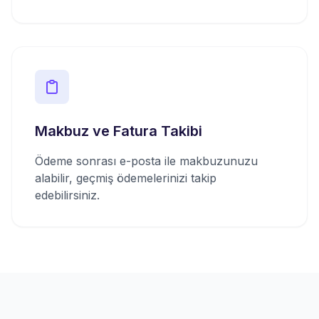
Makbuz ve Fatura Takibi
Ödeme sonrası e-posta ile makbuzunuzu
alabilir, geçmiş ödemelerinizi takip
edebilirsiniz.