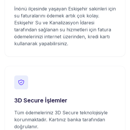
İnönü ilçesinde yaşayan Eskişehir sakinleri için
su faturalarını ödemek artık çok kolay.
Eskişehir Su ve Kanalizasyon İdaresi
tarafından sağlanan su hizmetleri için fatura
ödemelerinizi internet üzerinden, kredi kartı
kullanarak yapabilirsiniz.
3D Secure İşlemler
Tüm ödemeleriniz 3D Secure teknolojisiyle
korunmaktadir. Kartınız banka tarafından
doğrulanır.