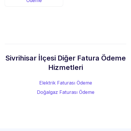
Ödeme
Sivrihisar İlçesi Diğer Fatura Ödeme
Hizmetleri
Elektrik Faturası Ödeme
Doğalgaz Faturası Ödeme