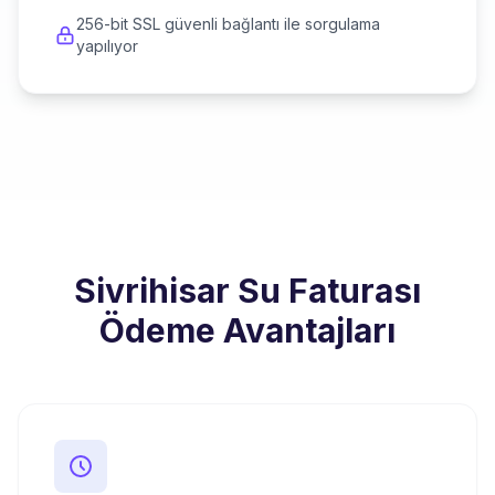
256-bit SSL güvenli bağlantı ile sorgulama
yapılıyor
Sivrihisar Su Faturası
Ödeme Avantajları