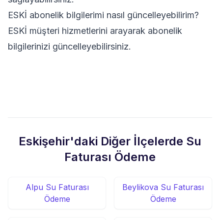
ESKİ abonelik bilgilerimi nasıl güncelleyebilirim?
ESKİ müşteri hizmetlerini arayarak abonelik
bilgilerinizi güncelleyebilirsiniz.
Eskişehir'daki Diğer İlçelerde Su
Faturası Ödeme
Alpu Su Faturası
Beylikova Su Faturası
Ödeme
Ödeme