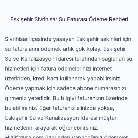
Eskişehir Sivrihisar Su Faturası Ödeme Rehberi
Sivrihisar ilçesinde yaşayan Eskişehir sakinleri için
su faturalarını ödemek artık çok kolay. Eskişehir
Su ve Kanalizasyon İdaresi tarafından sağlanan su
hizmetleri için fatura ödemelerinizi internet
üzerinden, kredi kartı kullanarak yapabilirsiniz.
Ödeme yapmak için sadece abone numarasınızı
girmeniz yeterlidir. Bu bilgiyi faturanızın üzerinde
bulabilirsiniz. Eğer faturanız elinizde yoksa,
Eskişehir Su ve Kanalizasyon İdaresi müşteri
hizmetlerini arayarak öğrenebilirsiniz.
Hizlifatura.com üzerinden yapacağınız ödemeler