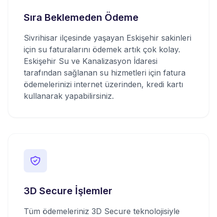
Sıra Beklemeden Ödeme
Sivrihisar ilçesinde yaşayan Eskişehir sakinleri
için su faturalarını ödemek artık çok kolay.
Eskişehir Su ve Kanalizasyon İdaresi
tarafından sağlanan su hizmetleri için fatura
ödemelerinizi internet üzerinden, kredi kartı
kullanarak yapabilirsiniz.
3D Secure İşlemler
Tüm ödemeleriniz 3D Secure teknolojisiyle