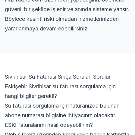
güvenli bir şekilde işlenir ve anında sisteme yansır.
Böylece kesinti riski olmadan hizmetlerinizden
yararlanmaya devam edebilirsiniz.
Sivrihisar Su Faturası Sıkça Sorulan Sorular
Eskişehir Sivrihisar su faturası sorgulama için
hangi bilgiler gerekli?
Su faturası sorgulama için faturanızda bulunan
abone numarası bilgisine ihtiyacınız olacaktır.
ESKİ faturalarımı nasıl ödeyebilirim?
Web sitemiz üzerinden kredi veya banka kartınızla