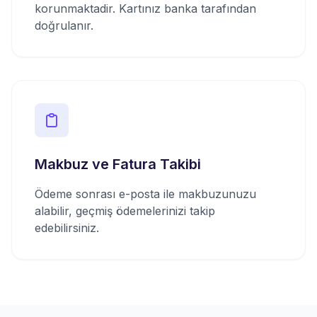
korunmaktadir. Kartınız banka tarafından
doğrulanır.
Makbuz ve Fatura Takibi
Ödeme sonrası e-posta ile makbuzunuzu
alabilir, geçmiş ödemelerinizi takip
edebilirsiniz.