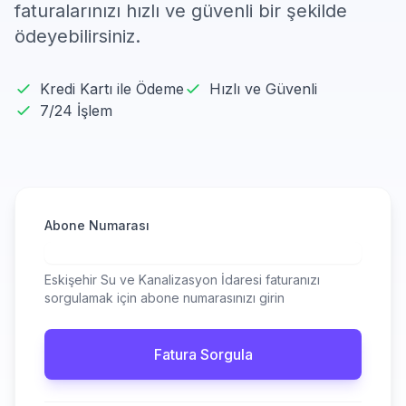
faturalarınızı hızlı ve güvenli bir şekilde
ödeyebilirsiniz.
Kredi Kartı ile Ödeme
Hızlı ve Güvenli
7/24 İşlem
Abone Numarası
Eskişehir Su ve Kanalizasyon İdaresi faturanızı
sorgulamak için abone numarasınızı girin
Fatura Sorgula