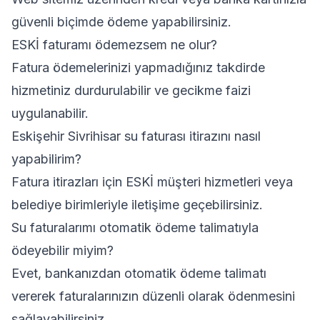
güvenli biçimde ödeme yapabilirsiniz.
ESKİ faturamı ödemezsem ne olur?
Fatura ödemelerinizi yapmadığınız takdirde
hizmetiniz durdurulabilir ve gecikme faizi
uygulanabilir.
Eskişehir Sivrihisar su faturası itirazını nasıl
yapabilirim?
Fatura itirazları için ESKİ müşteri hizmetleri veya
belediye birimleriyle iletişime geçebilirsiniz.
Su faturalarımı otomatik ödeme talimatıyla
ödeyebilir miyim?
Evet, bankanızdan otomatik ödeme talimatı
vererek faturalarınızın düzenli olarak ödenmesini
sağlayabilirsiniz.