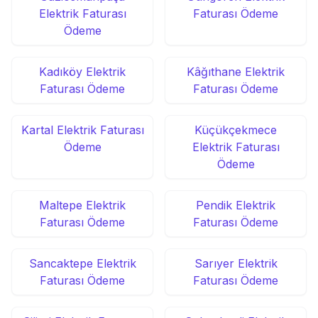
Elektrik Faturası
Faturası Ödeme
Ödeme
Kadıköy Elektrik
Kâğıthane Elektrik
Faturası Ödeme
Faturası Ödeme
Kartal Elektrik Faturası
Küçükçekmece
Ödeme
Elektrik Faturası
Ödeme
Maltepe Elektrik
Pendik Elektrik
Faturası Ödeme
Faturası Ödeme
Sancaktepe Elektrik
Sarıyer Elektrik
Faturası Ödeme
Faturası Ödeme