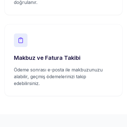
doğrulanır.
Makbuz ve Fatura Takibi
Ödeme sonrası e-posta ile makbuzunuzu
alabilir, geçmiş ödemelerinizi takip
edebilirsiniz.