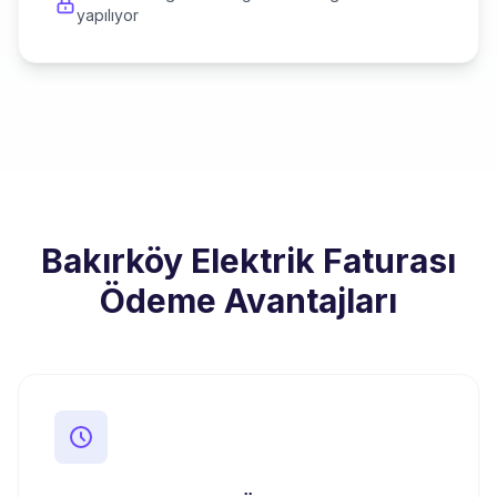
yapılıyor
Bakırköy Elektrik Faturası
Ödeme Avantajları