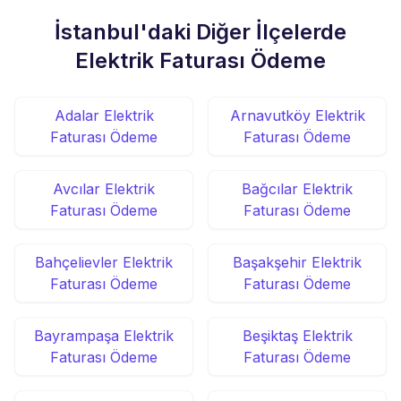
İstanbul'daki Diğer İlçelerde
Elektrik Faturası Ödeme
Adalar Elektrik
Arnavutköy Elektrik
Faturası Ödeme
Faturası Ödeme
Avcılar Elektrik
Bağcılar Elektrik
Faturası Ödeme
Faturası Ödeme
Bahçelievler Elektrik
Başakşehir Elektrik
Faturası Ödeme
Faturası Ödeme
Bayrampaşa Elektrik
Beşiktaş Elektrik
Faturası Ödeme
Faturası Ödeme