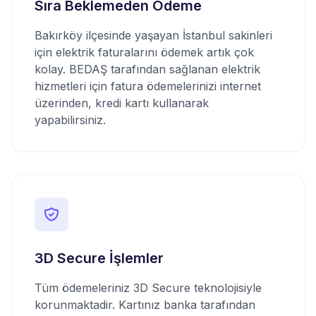
Sıra Beklemeden Ödeme
Bakırköy ilçesinde yaşayan İstanbul sakinleri
için elektrik faturalarını ödemek artık çok
kolay. BEDAŞ tarafından sağlanan elektrik
hizmetleri için fatura ödemelerinizi internet
üzerinden, kredi kartı kullanarak
yapabilirsiniz.
3D Secure İşlemler
Tüm ödemeleriniz 3D Secure teknolojisiyle
korunmaktadir. Kartınız banka tarafından