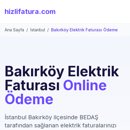
hizlifatura.com
Ana Sayfa
/
İstanbul
/
Bakırköy Elektrik Faturası Ödeme
Bakırköy Elektrik
Faturası
Online
Ödeme
İstanbul Bakırköy ilçesinde BEDAŞ
tarafından sağlanan elektrik faturalarınızı