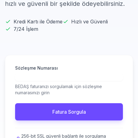
hızlı ve güvenli bir şekilde ödeyebilirsiniz.
Kredi Kartı ile Ödeme
Hızlı ve Güvenli
7/24 İşlem
Sözleşme Numarası
BEDAŞ faturanızı sorgulamak için sözleşme
numarasınızı girin
Fatura Sorgula
256-bit SSL güvenli bağlantı ile sorgulama