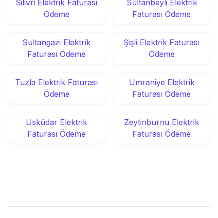
Silivri Elektrik Faturası
Sultanbeyli Elektrik
Ödeme
Faturası Ödeme
Sultangazi Elektrik
Şişli Elektrik Faturası
Faturası Ödeme
Ödeme
Tuzla Elektrik Faturası
Ümraniye Elektrik
Ödeme
Faturası Ödeme
Üsküdar Elektrik
Zeytinburnu Elektrik
Faturası Ödeme
Faturası Ödeme