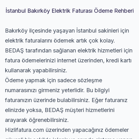
İstanbul Bakırköy Elektrik Faturası Ödeme Rehberi
Bakırköy ilçesinde yaşayan İstanbul sakinleri için
elektrik faturalarını ödemek artık çok kolay.
BEDAŞ tarafından sağlanan elektrik hizmetleri için
fatura ödemelerinizi internet üzerinden, kredi kartı
kullanarak yapabilirsiniz.
Ödeme yapmak için sadece sözleşme
numarasınızı girmeniz yeterlidir. Bu bilgiyi
faturanızın üzerinde bulabilirsiniz. Eğer faturanız
elinizde yoksa, BEDAŞ müşteri hizmetlerini
arayarak öğrenebilirsiniz.
Hizlifatura.com üzerinden yapacağınız ödemeler