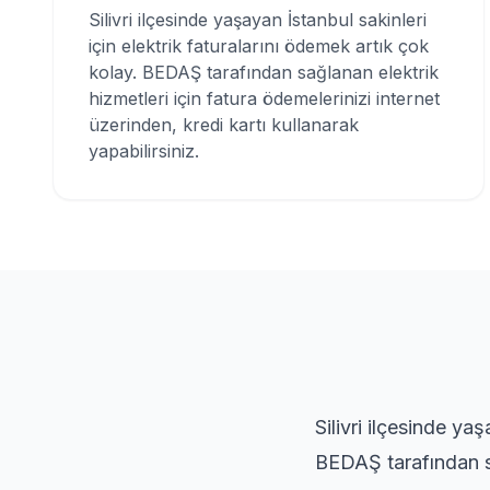
Silivri ilçesinde yaşayan İstanbul sakinleri
için elektrik faturalarını ödemek artık çok
kolay. BEDAŞ tarafından sağlanan elektrik
hizmetleri için fatura ödemelerinizi internet
üzerinden, kredi kartı kullanarak
yapabilirsiniz.
Silivri ilçesinde ya
BEDAŞ tarafından sa