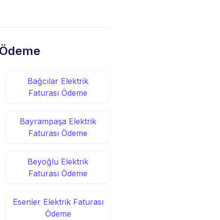
sı Ödeme
Bağcılar Elektrik
Faturası Ödeme
Bayrampaşa Elektrik
Faturası Ödeme
Beyoğlu Elektrik
Faturası Ödeme
Esenler Elektrik Faturası
Ödeme