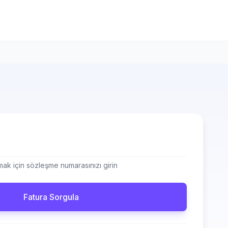
ak için sözleşme numarasınızı girin
Fatura Sorgula