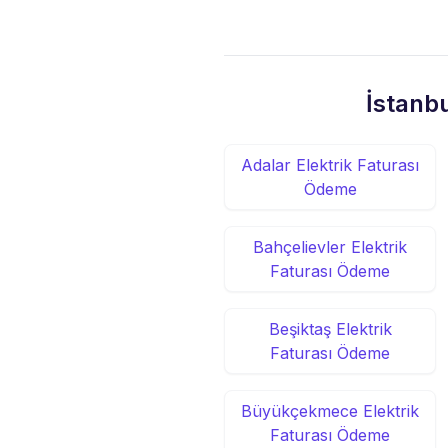
İstanbu
Adalar Elektrik Faturası
Ödeme
Bahçelievler Elektrik
Faturası Ödeme
Beşiktaş Elektrik
Faturası Ödeme
Büyükçekmece Elektrik
Faturası Ödeme