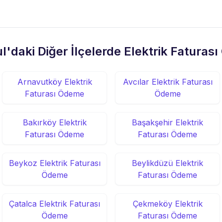
l'daki Diğer İlçelerde Elektrik Fatura
Arnavutköy Elektrik
Avcılar Elektrik Faturası
Faturası Ödeme
Ödeme
Bakırköy Elektrik
Başakşehir Elektrik
Faturası Ödeme
Faturası Ödeme
Beykoz Elektrik Faturası
Beylikdüzü Elektrik
Ödeme
Faturası Ödeme
Çatalca Elektrik Faturası
Çekmeköy Elektrik
Ödeme
Faturası Ödeme