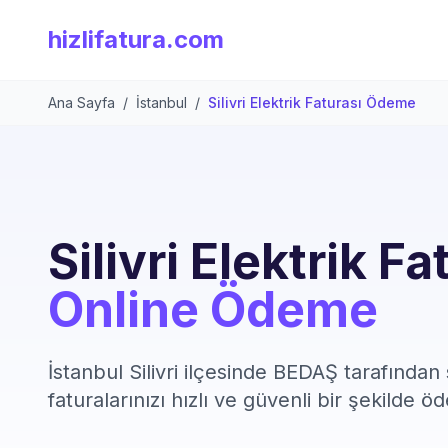
hizlifatura.com
Ana Sayfa
/
İstanbul
/
Silivri Elektrik Faturası Ödeme
Silivri Elektrik Fa
Online Ödeme
İstanbul Silivri ilçesinde BEDAŞ tarafından
faturalarınızı hızlı ve güvenli bir şekilde öd