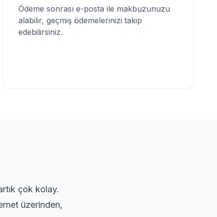
Ödeme sonrası e-posta ile makbuzunuzu
alabilir, geçmiş ödemelerinizi takip
edebilirsiniz.
artık çok kolay.
ernet üzerinden,