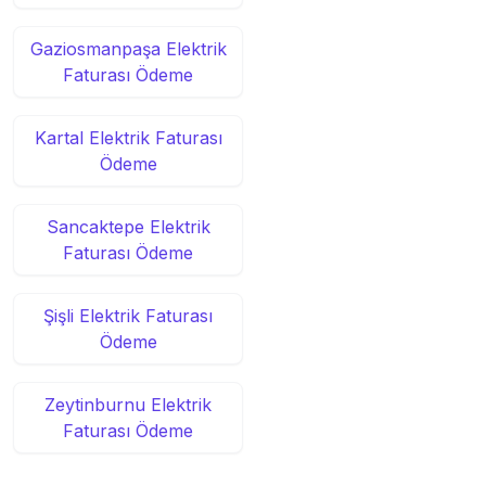
Gaziosmanpaşa Elektrik
Faturası Ödeme
Kartal Elektrik Faturası
Ödeme
Sancaktepe Elektrik
Faturası Ödeme
Şişli Elektrik Faturası
Ödeme
Zeytinburnu Elektrik
Faturası Ödeme