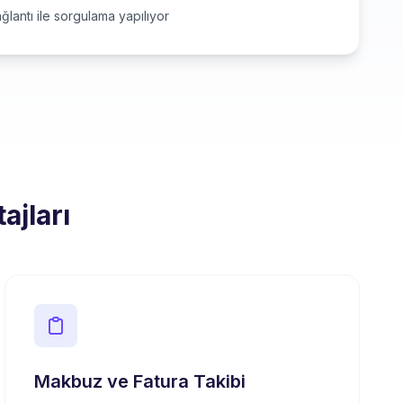
ğlantı ile sorgulama yapılıyor
ajları
Makbuz ve Fatura Takibi