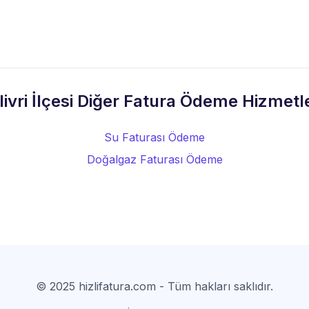
ilivri İlçesi Diğer Fatura Ödeme Hizmetle
Su Faturası Ödeme
Doğalgaz Faturası Ödeme
© 2025 hizlifatura.com - Tüm hakları saklıdır.