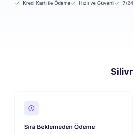
Kredi Kartı ile Ödeme
Hızlı ve Güvenli
7/24
Siliv
Sıra Beklemeden Ödeme