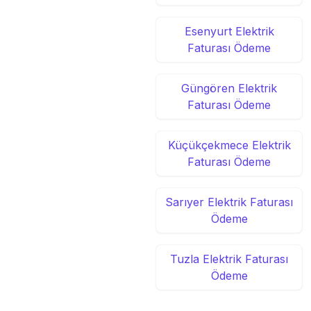
Esenyurt Elektrik
Faturası Ödeme
Güngören Elektrik
Faturası Ödeme
Küçükçekmece Elektrik
Faturası Ödeme
Sarıyer Elektrik Faturası
Ödeme
Tuzla Elektrik Faturası
Ödeme