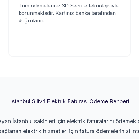
Tüm ödemeleriniz 3D Secure teknolojisiyle
korunmaktadir. Kartınız banka tarafından
doğrulanır.
İstanbul Silivri Elektrik Faturası Ödeme Rehberi
şayan İstanbul sakinleri için elektrik faturalarını ödemek 
ğlanan elektrik hizmetleri için fatura ödemelerinizi int