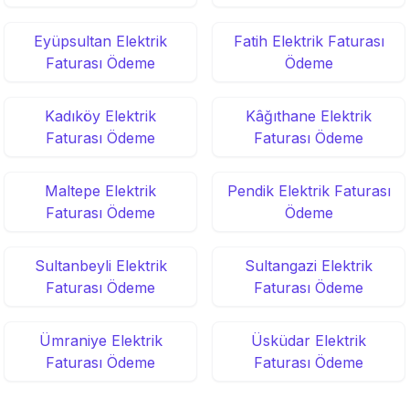
Eyüpsultan Elektrik
Fatih Elektrik Faturası
Faturası Ödeme
Ödeme
Kadıköy Elektrik
Kâğıthane Elektrik
Faturası Ödeme
Faturası Ödeme
Maltepe Elektrik
Pendik Elektrik Faturası
Faturası Ödeme
Ödeme
Sultanbeyli Elektrik
Sultangazi Elektrik
Faturası Ödeme
Faturası Ödeme
Ümraniye Elektrik
Üsküdar Elektrik
Faturası Ödeme
Faturası Ödeme