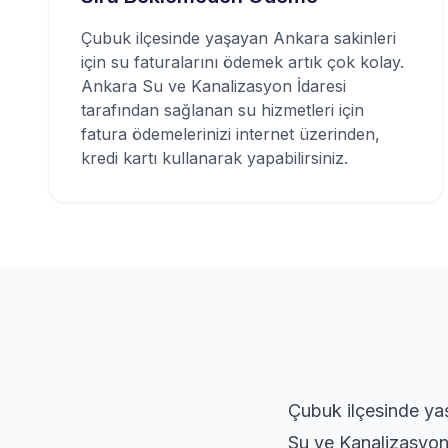
Çubuk ilçesinde yaşayan Ankara sakinleri
için su faturalarını ödemek artık çok kolay.
Ankara Su ve Kanalizasyon İdaresi
tarafından sağlanan su hizmetleri için
fatura ödemelerinizi internet üzerinden,
kredi kartı kullanarak yapabilirsiniz.
Çubuk ilçesinde yaş
Su ve Kanalizasyon 