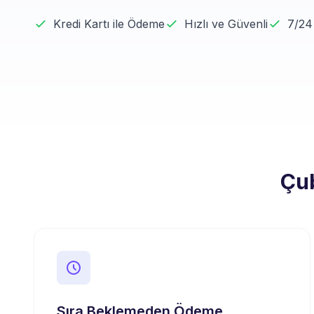
Kredi Kartı ile Ödeme
Hızlı ve Güvenli
7/24
Çub
Sıra Beklemeden Ödeme