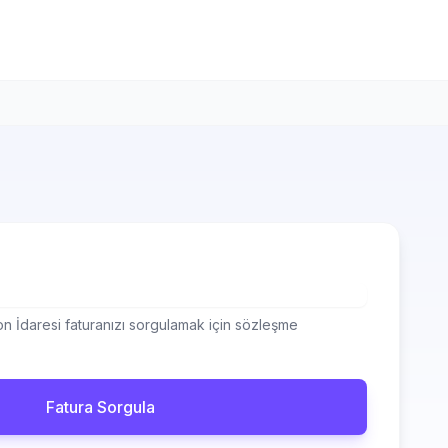
n İdaresi faturanızı sorgulamak için sözleşme
Fatura Sorgula