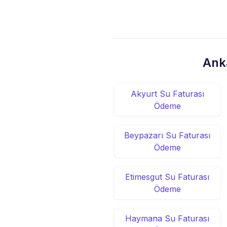
Ank
Akyurt Su Faturası
Ödeme
Beypazarı Su Faturası
Ödeme
Etimesgut Su Faturası
Ödeme
Haymana Su Faturası