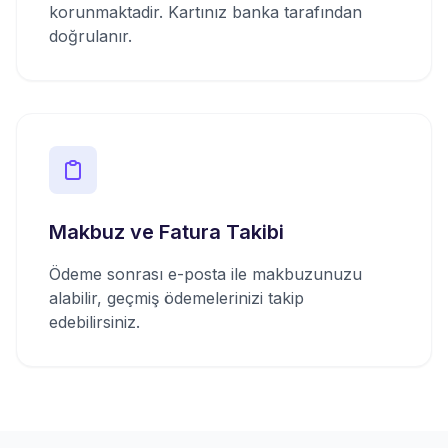
korunmaktadir. Kartınız banka tarafından
doğrulanır.
Makbuz ve Fatura Takibi
Ödeme sonrası e-posta ile makbuzunuzu
alabilir, geçmiş ödemelerinizi takip
edebilirsiniz.