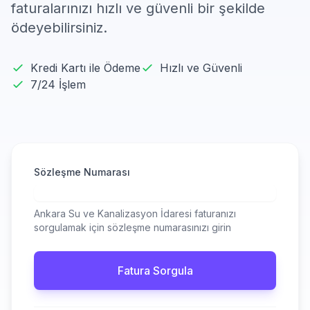
faturalarınızı hızlı ve güvenli bir şekilde
ödeyebilirsiniz.
Kredi Kartı ile Ödeme
Hızlı ve Güvenli
7/24 İşlem
Sözleşme Numarası
Ankara Su ve Kanalizasyon İdaresi faturanızı
sorgulamak için sözleşme numarasınızı girin
Fatura Sorgula