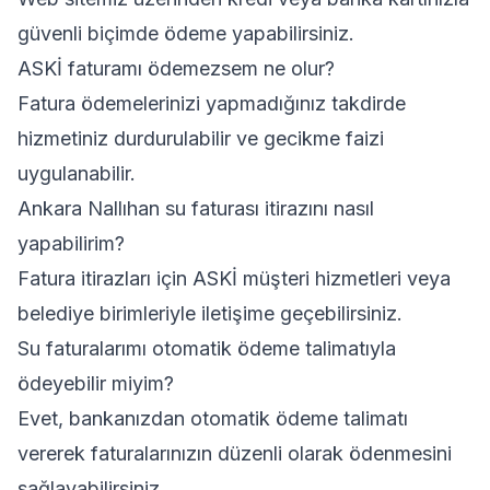
güvenli biçimde ödeme yapabilirsiniz.
ASKİ faturamı ödemezsem ne olur?
Fatura ödemelerinizi yapmadığınız takdirde
hizmetiniz durdurulabilir ve gecikme faizi
uygulanabilir.
Ankara Nallıhan su faturası itirazını nasıl
yapabilirim?
Fatura itirazları için ASKİ müşteri hizmetleri veya
belediye birimleriyle iletişime geçebilirsiniz.
Su faturalarımı otomatik ödeme talimatıyla
ödeyebilir miyim?
Evet, bankanızdan otomatik ödeme talimatı
vererek faturalarınızın düzenli olarak ödenmesini
sağlayabilirsiniz.