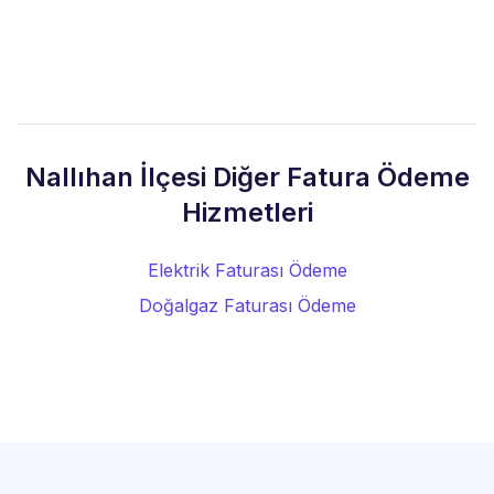
Nallıhan İlçesi Diğer Fatura Ödeme
Hizmetleri
Elektrik Faturası Ödeme
Doğalgaz Faturası Ödeme