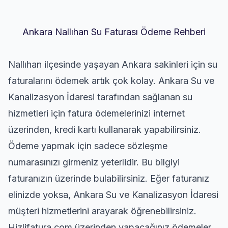
Ankara Nallıhan Su Faturası Ödeme Rehberi
Nallıhan ilçesinde yaşayan Ankara sakinleri için su
faturalarını ödemek artık çok kolay. Ankara Su ve
Kanalizasyon İdaresi tarafından sağlanan su
hizmetleri için fatura ödemelerinizi internet
üzerinden, kredi kartı kullanarak yapabilirsiniz.
Ödeme yapmak için sadece sözleşme
numarasınızı girmeniz yeterlidir. Bu bilgiyi
faturanızın üzerinde bulabilirsiniz. Eğer faturanız
elinizde yoksa, Ankara Su ve Kanalizasyon İdaresi
müşteri hizmetlerini arayarak öğrenebilirsiniz.
Hizlifatura.com üzerinden yapacağınız ödemeler