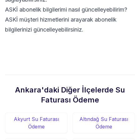
ASKİ abonelik bilgilerimi nasıl güncelleyebilirim?
ASKİ müşteri hizmetlerini arayarak abonelik
bilgilerinizi güncelleyebilirsiniz.
Ankara'daki Diğer İlçelerde Su
Faturası Ödeme
Akyurt Su Faturası
Altındağ Su Faturası
Ödeme
Ödeme