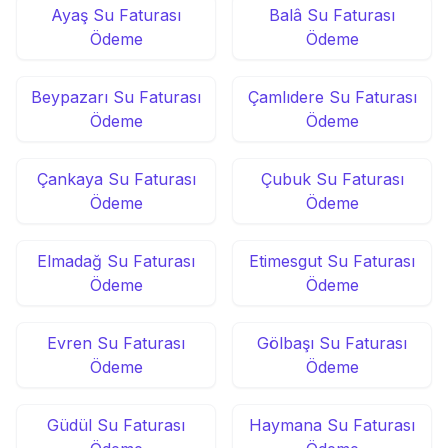
Ayaş Su Faturası
Balâ Su Faturası
Ödeme
Ödeme
Beypazarı Su Faturası
Çamlıdere Su Faturası
Ödeme
Ödeme
Çankaya Su Faturası
Çubuk Su Faturası
Ödeme
Ödeme
Elmadağ Su Faturası
Etimesgut Su Faturası
Ödeme
Ödeme
Evren Su Faturası
Gölbaşı Su Faturası
Ödeme
Ödeme
Güdül Su Faturası
Haymana Su Faturası