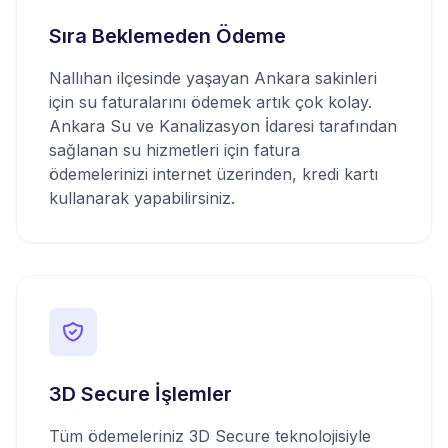
Sıra Beklemeden Ödeme
Nallıhan ilçesinde yaşayan Ankara sakinleri
için su faturalarını ödemek artık çok kolay.
Ankara Su ve Kanalizasyon İdaresi tarafından
sağlanan su hizmetleri için fatura
ödemelerinizi internet üzerinden, kredi kartı
kullanarak yapabilirsiniz.
3D Secure İşlemler
Tüm ödemeleriniz 3D Secure teknolojisiyle