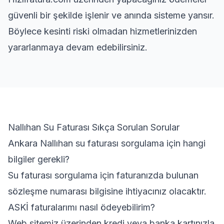
güvenli bir şekilde işlenir ve anında sisteme yansır.
Böylece kesinti riski olmadan hizmetlerinizden
yararlanmaya devam edebilirsiniz.
Nallıhan Su Faturası Sıkça Sorulan Sorular
Ankara Nallıhan su faturası sorgulama için hangi
bilgiler gerekli?
Su faturası sorgulama için faturanızda bulunan
sözleşme numarası bilgisine ihtiyacınız olacaktır.
ASKİ faturalarımı nasıl ödeyebilirim?
Web sitemiz üzerinden kredi veya banka kartınızla