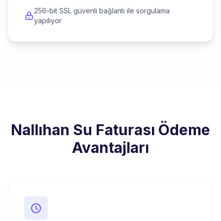
256-bit SSL güvenli bağlantı ile sorgulama
yapılıyor
Nallıhan Su Faturası Ödeme
Avantajları