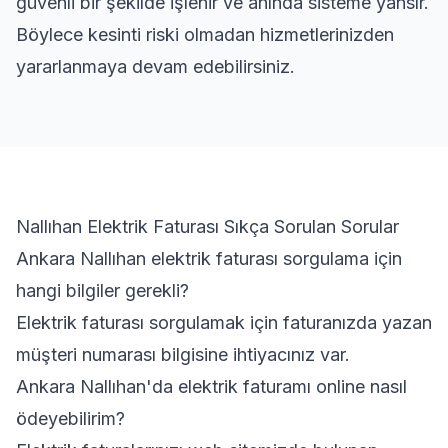
güvenli bir şekilde işlenir ve anında sisteme yansır.
Böylece kesinti riski olmadan hizmetlerinizden
yararlanmaya devam edebilirsiniz.
Nallıhan Elektrik Faturası Sıkça Sorulan Sorular
Ankara Nallıhan elektrik faturası sorgulama için
hangi bilgiler gerekli?
Elektrik faturası sorgulamak için faturanızda yazan
müşteri numarası bilgisine ihtiyacınız var.
Ankara Nallıhan'da elektrik faturamı online nasıl
ödeyebilirim?