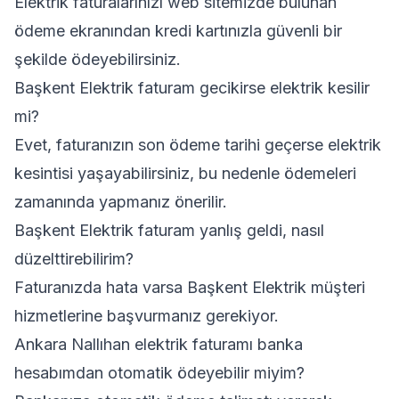
Elektrik faturalarınızı web sitemizde bulunan
ödeme ekranından kredi kartınızla güvenli bir
şekilde ödeyebilirsiniz.
Başkent Elektrik faturam gecikirse elektrik kesilir
mi?
Evet, faturanızın son ödeme tarihi geçerse elektrik
kesintisi yaşayabilirsiniz, bu nedenle ödemeleri
zamanında yapmanız önerilir.
Başkent Elektrik faturam yanlış geldi, nasıl
düzelttirebilirim?
Faturanızda hata varsa Başkent Elektrik müşteri
hizmetlerine başvurmanız gerekiyor.
Ankara Nallıhan elektrik faturamı banka
hesabımdan otomatik ödeyebilir miyim?