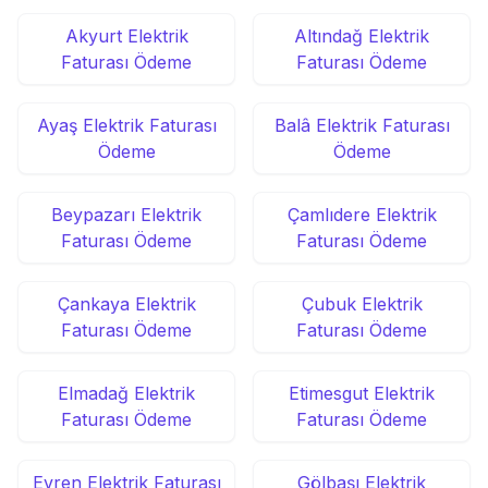
Akyurt Elektrik
Altındağ Elektrik
Faturası Ödeme
Faturası Ödeme
Ayaş Elektrik Faturası
Balâ Elektrik Faturası
Ödeme
Ödeme
Beypazarı Elektrik
Çamlıdere Elektrik
Faturası Ödeme
Faturası Ödeme
Çankaya Elektrik
Çubuk Elektrik
Faturası Ödeme
Faturası Ödeme
Elmadağ Elektrik
Etimesgut Elektrik
Faturası Ödeme
Faturası Ödeme
Evren Elektrik Faturası
Gölbaşı Elektrik