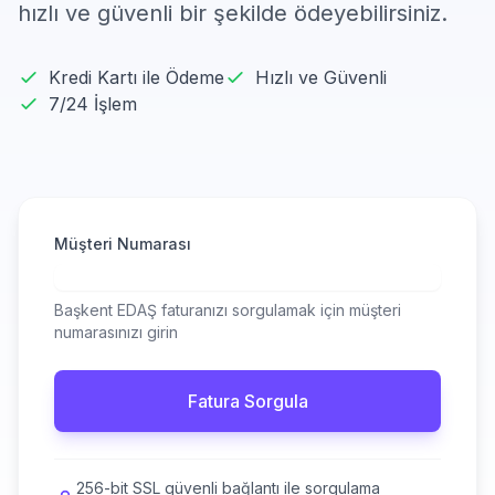
hızlı ve güvenli bir şekilde ödeyebilirsiniz.
Kredi Kartı ile Ödeme
Hızlı ve Güvenli
7/24 İşlem
Müşteri Numarası
Başkent EDAŞ faturanızı sorgulamak için müşteri
numarasınızı girin
Fatura Sorgula
256-bit SSL güvenli bağlantı ile sorgulama