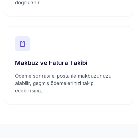
doğrulanır.
Makbuz ve Fatura Takibi
Ödeme sonrası e-posta ile makbuzunuzu
alabilir, geçmiş ödemelerinizi takip
edebilirsiniz.