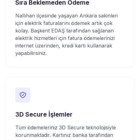
Sıra Beklemeden Ödeme
Nallıhan ilçesinde yaşayan Ankara sakinleri
için elektrik faturalarını ödemek artık çok
kolay. Başkent EDAŞ tarafından sağlanan
elektrik hizmetleri için fatura ödemelerinizi
internet üzerinden, kredi kartı kullanarak
yapabilirsiniz.
3D Secure İşlemler
Tüm ödemeleriniz 3D Secure teknolojisiyle
korunmaktadir. Kartınız banka tarafından