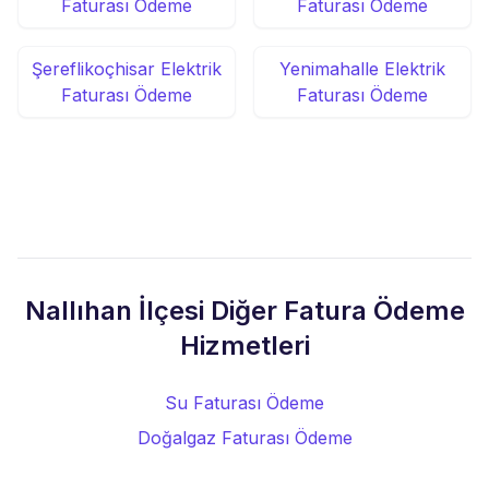
Faturası Ödeme
Faturası Ödeme
Şereflikoçhisar Elektrik
Yenimahalle Elektrik
Faturası Ödeme
Faturası Ödeme
Nallıhan İlçesi Diğer Fatura Ödeme
Hizmetleri
Su Faturası Ödeme
Doğalgaz Faturası Ödeme