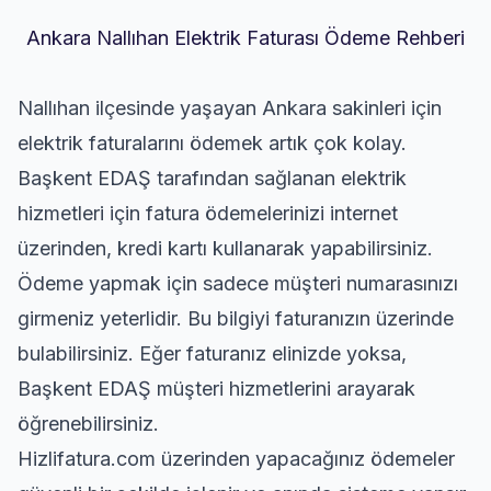
Ankara Nallıhan Elektrik Faturası Ödeme Rehberi
Nallıhan ilçesinde yaşayan Ankara sakinleri için
elektrik faturalarını ödemek artık çok kolay.
Başkent EDAŞ tarafından sağlanan elektrik
hizmetleri için fatura ödemelerinizi internet
üzerinden, kredi kartı kullanarak yapabilirsiniz.
Ödeme yapmak için sadece müşteri numarasınızı
girmeniz yeterlidir. Bu bilgiyi faturanızın üzerinde
bulabilirsiniz. Eğer faturanız elinizde yoksa,
Başkent EDAŞ müşteri hizmetlerini arayarak
öğrenebilirsiniz.
Hizlifatura.com üzerinden yapacağınız ödemeler