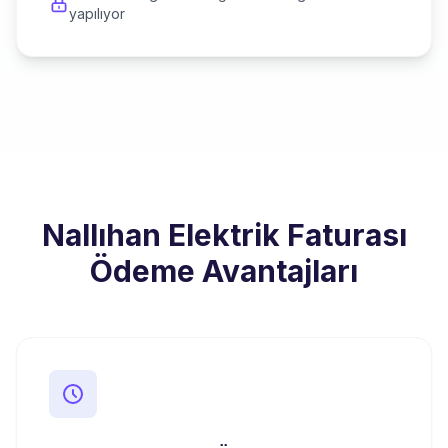
yapılıyor
Nallıhan Elektrik Faturası
Ödeme Avantajları