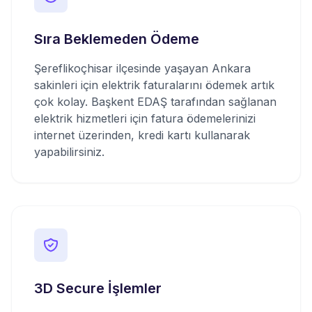
Sıra Beklemeden Ödeme
Şereflikoçhisar ilçesinde yaşayan Ankara
sakinleri için elektrik faturalarını ödemek artık
çok kolay. Başkent EDAŞ tarafından sağlanan
elektrik hizmetleri için fatura ödemelerinizi
internet üzerinden, kredi kartı kullanarak
yapabilirsiniz.
3D Secure İşlemler