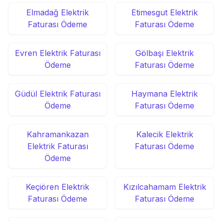
Elmadağ Elektrik
Etimesgut Elektrik
Faturası Ödeme
Faturası Ödeme
Evren Elektrik Faturası
Gölbaşı Elektrik
Ödeme
Faturası Ödeme
Güdül Elektrik Faturası
Haymana Elektrik
Ödeme
Faturası Ödeme
Kahramankazan
Kalecik Elektrik
Elektrik Faturası
Faturası Ödeme
Ödeme
Keçiören Elektrik
Kızılcahamam Elektrik
Faturası Ödeme
Faturası Ödeme