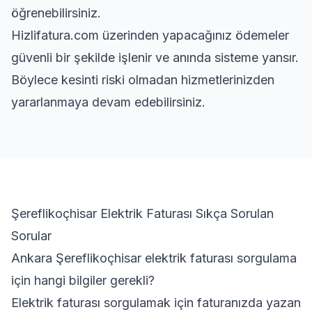
öğrenebilirsiniz.
Hizlifatura.com üzerinden yapacağınız ödemeler
güvenli bir şekilde işlenir ve anında sisteme yansır.
Böylece kesinti riski olmadan hizmetlerinizden
yararlanmaya devam edebilirsiniz.
Şereflikoçhisar Elektrik Faturası Sıkça Sorulan
Sorular
Ankara Şereflikoçhisar elektrik faturası sorgulama
için hangi bilgiler gerekli?
Elektrik faturası sorgulamak için faturanızda yazan