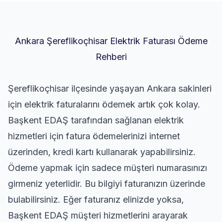
Ankara Şereflikoçhisar Elektrik Faturası Ödeme
Rehberi
Şereflikoçhisar ilçesinde yaşayan Ankara sakinleri
için elektrik faturalarını ödemek artık çok kolay.
Başkent EDAŞ tarafından sağlanan elektrik
hizmetleri için fatura ödemelerinizi internet
üzerinden, kredi kartı kullanarak yapabilirsiniz.
Ödeme yapmak için sadece müşteri numarasınızı
girmeniz yeterlidir. Bu bilgiyi faturanızın üzerinde
bulabilirsiniz. Eğer faturanız elinizde yoksa,
Başkent EDAŞ müşteri hizmetlerini arayarak