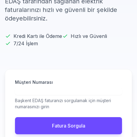
EDAŞ tarafından sağlanan elektrik
faturalarınızı hızlı ve güvenli bir şekilde
ödeyebilirsiniz.
Kredi Kartı ile Ödeme
Hızlı ve Güvenli
7/24 İşlem
Müşteri Numarası
Başkent EDAŞ faturanızı sorgulamak için müşteri
numarasınızı girin
Fatura Sorgula