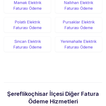
Mamak Elektrik
Nallıhan Elektrik
Faturası Ödeme
Faturası Ödeme
Polatlı Elektrik
Pursaklar Elektrik
Faturası Ödeme
Faturası Ödeme
Sincan Elektrik
Yenimahalle Elektrik
Faturası Ödeme
Faturası Ödeme
Şereflikoçhisar İlçesi Diğer Fatura
Ödeme Hizmetleri