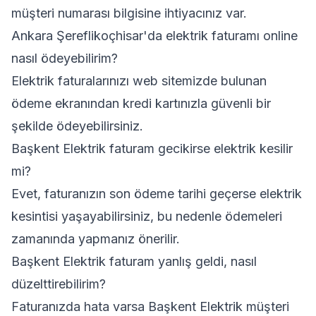
müşteri numarası bilgisine ihtiyacınız var.
Ankara Şereflikoçhisar'da elektrik faturamı online
nasıl ödeyebilirim?
Elektrik faturalarınızı web sitemizde bulunan
ödeme ekranından kredi kartınızla güvenli bir
şekilde ödeyebilirsiniz.
Başkent Elektrik faturam gecikirse elektrik kesilir
mi?
Evet, faturanızın son ödeme tarihi geçerse elektrik
kesintisi yaşayabilirsiniz, bu nedenle ödemeleri
zamanında yapmanız önerilir.
Başkent Elektrik faturam yanlış geldi, nasıl
düzelttirebilirim?
Faturanızda hata varsa Başkent Elektrik müşteri