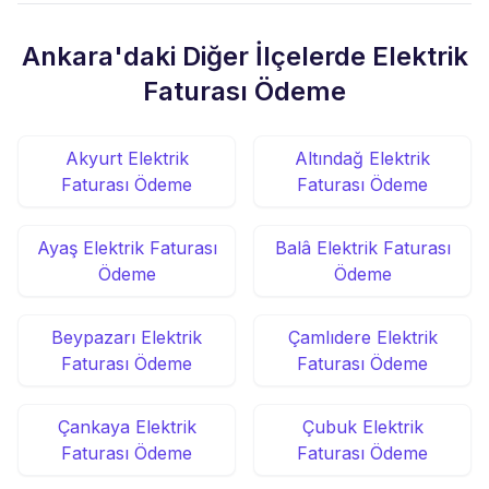
Ankara'daki Diğer İlçelerde Elektrik
Faturası Ödeme
Akyurt Elektrik
Altındağ Elektrik
Faturası Ödeme
Faturası Ödeme
Ayaş Elektrik Faturası
Balâ Elektrik Faturası
Ödeme
Ödeme
Beypazarı Elektrik
Çamlıdere Elektrik
Faturası Ödeme
Faturası Ödeme
Çankaya Elektrik
Çubuk Elektrik
Faturası Ödeme
Faturası Ödeme