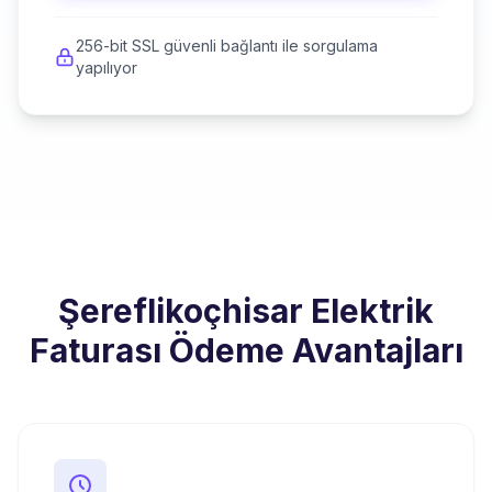
256-bit SSL güvenli bağlantı ile sorgulama
yapılıyor
Şereflikoçhisar Elektrik
Faturası Ödeme Avantajları