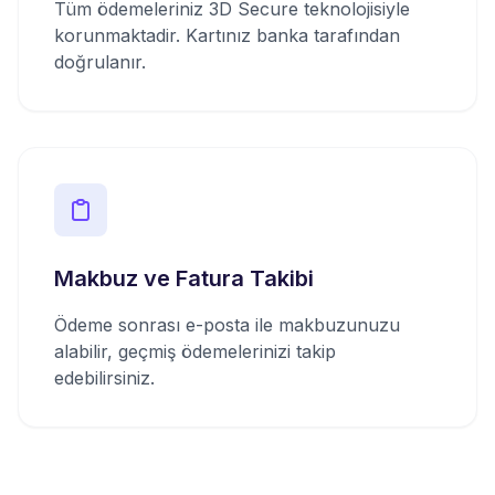
Tüm ödemeleriniz 3D Secure teknolojisiyle
korunmaktadir. Kartınız banka tarafından
doğrulanır.
Makbuz ve Fatura Takibi
Ödeme sonrası e-posta ile makbuzunuzu
alabilir, geçmiş ödemelerinizi takip
edebilirsiniz.