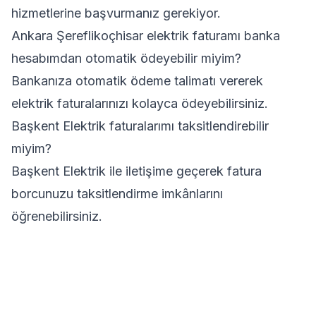
hizmetlerine başvurmanız gerekiyor.
Ankara Şereflikoçhisar elektrik faturamı banka
hesabımdan otomatik ödeyebilir miyim?
Bankanıza otomatik ödeme talimatı vererek
elektrik faturalarınızı kolayca ödeyebilirsiniz.
Başkent Elektrik faturalarımı taksitlendirebilir
miyim?
Başkent Elektrik ile iletişime geçerek fatura
borcunuzu taksitlendirme imkânlarını
öğrenebilirsiniz.