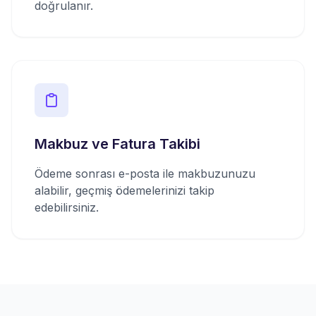
doğrulanır.
Makbuz ve Fatura Takibi
Ödeme sonrası e-posta ile makbuzunuzu
alabilir, geçmiş ödemelerinizi takip
edebilirsiniz.