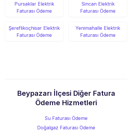
Pursaklar Elektrik
Sincan Elektrik
Faturası Ödeme
Faturası Ödeme
Şereflikoçhisar Elektrik
Yenimahalle Elektrik
Faturası Ödeme
Faturası Ödeme
Beypazarı İlçesi Diğer Fatura
Ödeme Hizmetleri
Su Faturası Ödeme
Doğalgaz Faturası Ödeme