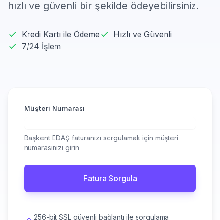
hızlı ve güvenli bir şekilde ödeyebilirsiniz.
Kredi Kartı ile Ödeme
Hızlı ve Güvenli
7/24 İşlem
Müşteri Numarası
Başkent EDAŞ faturanızı sorgulamak için müşteri
numarasınızı girin
Fatura Sorgula
256-bit SSL güvenli bağlantı ile sorgulama