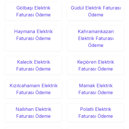
Gölbaşı Elektrik
Güdül Elektrik Faturası
Faturası Ödeme
Ödeme
Haymana Elektrik
Kahramankazan
Faturası Ödeme
Elektrik Faturası
Ödeme
Kalecik Elektrik
Keçiören Elektrik
Faturası Ödeme
Faturası Ödeme
Kızılcahamam Elektrik
Mamak Elektrik
Faturası Ödeme
Faturası Ödeme
Nallıhan Elektrik
Polatlı Elektrik
Faturası Ödeme
Faturası Ödeme