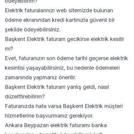
ödeyebilirim?
Elektrik faturalarınızı web sitemizde bulunan
ödeme ekranından kredi kartınızla güvenli bir
şekilde ödeyebilirsiniz.
Başkent Elektrik faturam gecikirse elektrik kesilir
mi?
Evet, faturanızın son ödeme tarihi geçerse elektrik
kesintisi yaşayabilirsiniz, bu nedenle ödemeleri
zamanında yapmanız önerilir.
Başkent Elektrik faturam yanlış geldi, nasıl
düzelttirebilirim?
Faturanızda hata varsa Başkent Elektrik müşteri
hizmetlerine başvurmanız gerekiyor.
Ankara Beypazarı elektrik faturamı banka