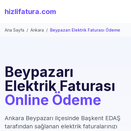
hizlifatura.com
Ana Sayfa
/
Ankara
/
Beypazarı Elektrik Faturası Ödeme
Beypazarı
Elektrik Faturası
Online Ödeme
Ankara Beypazarı ilçesinde Başkent EDAŞ
tarafından sağlanan elektrik faturalarınızı