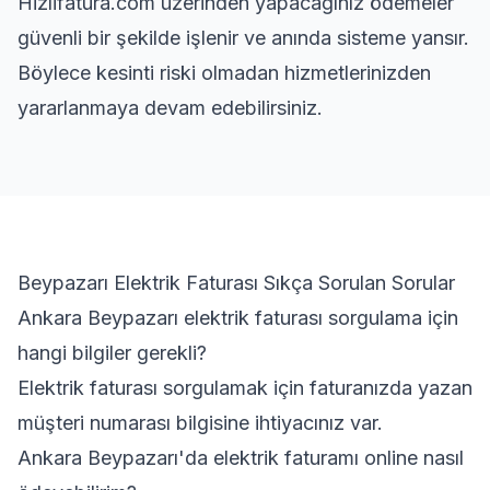
Hizlifatura.com üzerinden yapacağınız ödemeler
güvenli bir şekilde işlenir ve anında sisteme yansır.
Böylece kesinti riski olmadan hizmetlerinizden
yararlanmaya devam edebilirsiniz.
Beypazarı Elektrik Faturası Sıkça Sorulan Sorular
Ankara Beypazarı elektrik faturası sorgulama için
hangi bilgiler gerekli?
Elektrik faturası sorgulamak için faturanızda yazan
müşteri numarası bilgisine ihtiyacınız var.
Ankara Beypazarı'da elektrik faturamı online nasıl