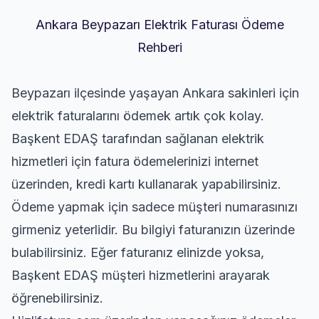
Ankara Beypazarı Elektrik Faturası Ödeme
Rehberi
Beypazarı ilçesinde yaşayan Ankara sakinleri için
elektrik faturalarını ödemek artık çok kolay.
Başkent EDAŞ tarafından sağlanan elektrik
hizmetleri için fatura ödemelerinizi internet
üzerinden, kredi kartı kullanarak yapabilirsiniz.
Ödeme yapmak için sadece müşteri numarasınızı
girmeniz yeterlidir. Bu bilgiyi faturanızın üzerinde
bulabilirsiniz. Eğer faturanız elinizde yoksa,
Başkent EDAŞ müşteri hizmetlerini arayarak
öğrenebilirsiniz.