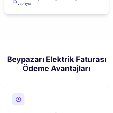
yapılıyor
Beypazarı Elektrik Faturası
Ödeme Avantajları