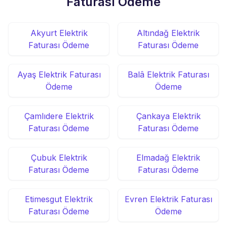
Faturası Ödeme
Akyurt Elektrik
Altındağ Elektrik
Faturası Ödeme
Faturası Ödeme
Ayaş Elektrik Faturası
Balâ Elektrik Faturası
Ödeme
Ödeme
Çamlıdere Elektrik
Çankaya Elektrik
Faturası Ödeme
Faturası Ödeme
Çubuk Elektrik
Elmadağ Elektrik
Faturası Ödeme
Faturası Ödeme
Etimesgut Elektrik
Evren Elektrik Faturası
Faturası Ödeme
Ödeme