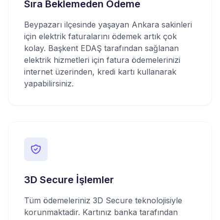
Sıra Beklemeden Ödeme
Beypazarı ilçesinde yaşayan Ankara sakinleri
için elektrik faturalarını ödemek artık çok
kolay. Başkent EDAŞ tarafından sağlanan
elektrik hizmetleri için fatura ödemelerinizi
internet üzerinden, kredi kartı kullanarak
yapabilirsiniz.
3D Secure İşlemler
Tüm ödemeleriniz 3D Secure teknolojisiyle
korunmaktadir. Kartınız banka tarafından