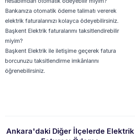
hesabımdan otomatik ödeyebilir miyim?
Bankanıza otomatik ödeme talimatı vererek
elektrik faturalarınızı kolayca ödeyebilirsiniz.
Başkent Elektrik faturalarımı taksitlendirebilir
miyim?
Başkent Elektrik ile iletişime geçerek fatura
borcunuzu taksitlendirme imkânlarını
öğrenebilirsiniz.
Ankara'daki Diğer İlçelerde Elektrik