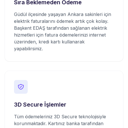
Sıra Beklemeden Ödeme
Güdül ilçesinde yaşayan Ankara sakinleri için
elektrik faturalarını ödemek artık çok kolay.
Başkent EDAŞ tarafından sağlanan elektrik
hizmetleri için fatura ödemelerinizi internet
üzerinden, kredi kartı kullanarak
yapabilirsiniz.
3D Secure İşlemler
Tüm ödemeleriniz 3D Secure teknolojisiyle
korunmaktadir. Kartınız banka tarafından