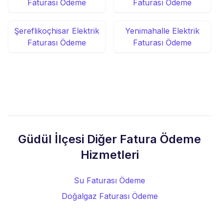
Faturası Ödeme
Faturası Ödeme
Şereflikoçhisar Elektrik
Yenimahalle Elektrik
Faturası Ödeme
Faturası Ödeme
Güdül İlçesi Diğer Fatura Ödeme
Hizmetleri
Su Faturası Ödeme
Doğalgaz Faturası Ödeme