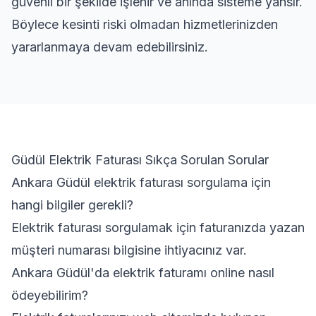
güvenli bir şekilde işlenir ve anında sisteme yansır.
Böylece kesinti riski olmadan hizmetlerinizden
yararlanmaya devam edebilirsiniz.
Güdül Elektrik Faturası Sıkça Sorulan Sorular
Ankara Güdül elektrik faturası sorgulama için
hangi bilgiler gerekli?
Elektrik faturası sorgulamak için faturanızda yazan
müşteri numarası bilgisine ihtiyacınız var.
Ankara Güdül'da elektrik faturamı online nasıl
ödeyebilirim?