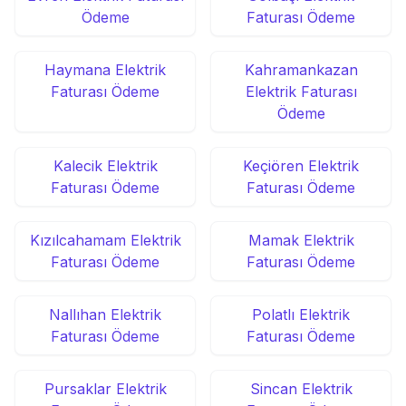
Ödeme
Faturası Ödeme
Haymana Elektrik
Kahramankazan
Faturası Ödeme
Elektrik Faturası
Ödeme
Kalecik Elektrik
Keçiören Elektrik
Faturası Ödeme
Faturası Ödeme
Kızılcahamam Elektrik
Mamak Elektrik
Faturası Ödeme
Faturası Ödeme
Nallıhan Elektrik
Polatlı Elektrik
Faturası Ödeme
Faturası Ödeme
Pursaklar Elektrik
Sincan Elektrik