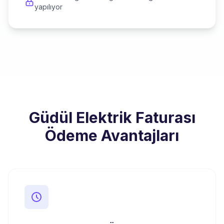
yapılıyor
Güdül Elektrik Faturası
Ödeme Avantajları