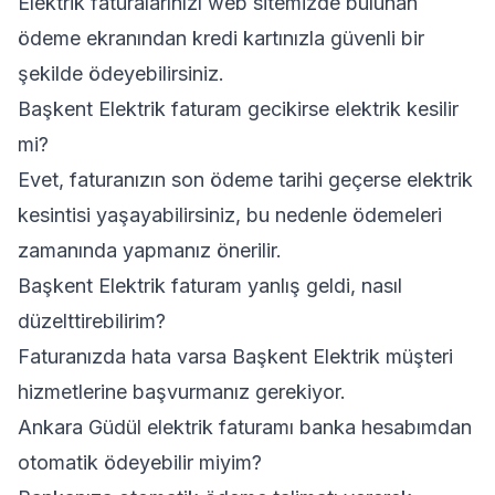
Elektrik faturalarınızı web sitemizde bulunan
ödeme ekranından kredi kartınızla güvenli bir
şekilde ödeyebilirsiniz.
Başkent Elektrik faturam gecikirse elektrik kesilir
mi?
Evet, faturanızın son ödeme tarihi geçerse elektrik
kesintisi yaşayabilirsiniz, bu nedenle ödemeleri
zamanında yapmanız önerilir.
Başkent Elektrik faturam yanlış geldi, nasıl
düzelttirebilirim?
Faturanızda hata varsa Başkent Elektrik müşteri
hizmetlerine başvurmanız gerekiyor.
Ankara Güdül elektrik faturamı banka hesabımdan
otomatik ödeyebilir miyim?