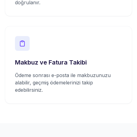
doğrulanır.
Makbuz ve Fatura Takibi
Ödeme sonrası e-posta ile makbuzunuzu
alabilir, geçmiş ödemelerinizi takip
edebilirsiniz.