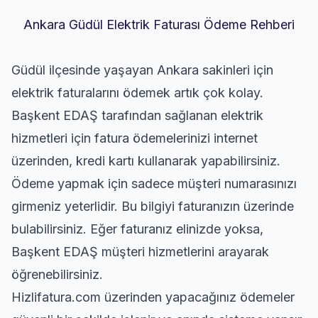
Ankara Güdül Elektrik Faturası Ödeme Rehberi
Güdül ilçesinde yaşayan Ankara sakinleri için
elektrik faturalarını ödemek artık çok kolay.
Başkent EDAŞ tarafından sağlanan elektrik
hizmetleri için fatura ödemelerinizi internet
üzerinden, kredi kartı kullanarak yapabilirsiniz.
Ödeme yapmak için sadece müşteri numarasınızı
girmeniz yeterlidir. Bu bilgiyi faturanızın üzerinde
bulabilirsiniz. Eğer faturanız elinizde yoksa,
Başkent EDAŞ müşteri hizmetlerini arayarak
öğrenebilirsiniz.
Hizlifatura.com üzerinden yapacağınız ödemeler