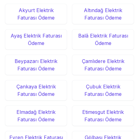
Akyurt Elektrik
Altındağ Elektrik
Faturası Ödeme
Faturası Ödeme
Ayaş Elektrik Faturası
Balâ Elektrik Faturası
Ödeme
Ödeme
Beypazarı Elektrik
Çamlıdere Elektrik
Faturası Ödeme
Faturası Ödeme
Çankaya Elektrik
Çubuk Elektrik
Faturası Ödeme
Faturası Ödeme
Elmadağ Elektrik
Etimesgut Elektrik
Faturası Ödeme
Faturası Ödeme
Evren Elektrik Faturası
Gölbaşı Elektrik