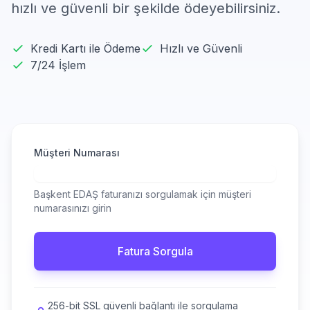
hızlı ve güvenli bir şekilde ödeyebilirsiniz.
Kredi Kartı ile Ödeme
Hızlı ve Güvenli
7/24 İşlem
Müşteri Numarası
Başkent EDAŞ faturanızı sorgulamak için müşteri
numarasınızı girin
Fatura Sorgula
256-bit SSL güvenli bağlantı ile sorgulama