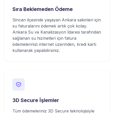
Sıra Beklemeden Ödeme
Sincan ilçesinde yaşayan Ankara sakinleri için
su faturalarını ödemek artık çok kolay.
Ankara Su ve Kanalizasyon İdaresi tarafından
sağlanan su hizmetleri için fatura
ödemelerinizi internet üzerinden, kredi kartı
kullanarak yapabilirsiniz.
3D Secure İşlemler
Tüm ödemeleriniz 3D Secure teknolojisiyle