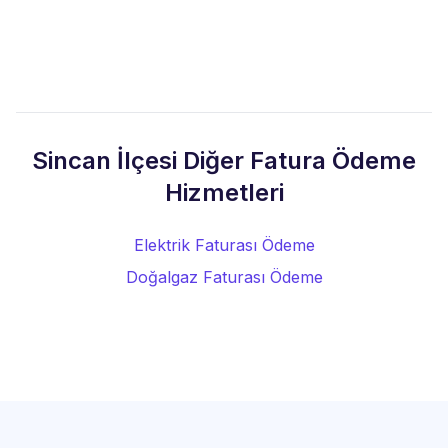
Sincan İlçesi Diğer Fatura Ödeme
Hizmetleri
Elektrik Faturası Ödeme
Doğalgaz Faturası Ödeme