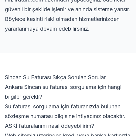
güvenli bir şekilde işlenir ve anında sisteme yansır.
Böylece kesinti riski olmadan hizmetlerinizden
yararlanmaya devam edebilirsiniz.
Sincan Su Faturası Sıkça Sorulan Sorular
Ankara Sincan su faturası sorgulama için hangi
bilgiler gerekli?
Su faturası sorgulama için faturanızda bulunan
sözleşme numarası bilgisine ihtiyacınız olacaktır.
ASKİ faturalarımı nasıl ödeyebilirim?
Web sitemiz üzerinden kredi veya banka kartınızla