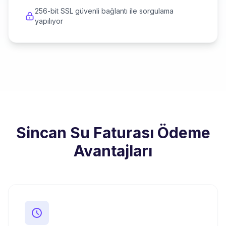
256-bit SSL güvenli bağlantı ile sorgulama
yapılıyor
Sincan Su Faturası Ödeme
Avantajları