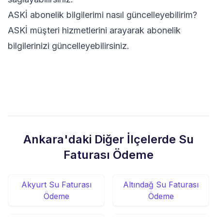
ASKİ abonelik bilgilerimi nasıl güncelleyebilirim?
ASKİ müşteri hizmetlerini arayarak abonelik
bilgilerinizi güncelleyebilirsiniz.
Ankara'daki Diğer İlçelerde Su
Faturası Ödeme
Akyurt Su Faturası
Altındağ Su Faturası
Ödeme
Ödeme