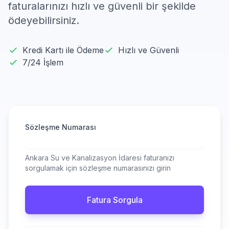
faturalarınızı hızlı ve güvenli bir şekilde
ödeyebilirsiniz.
Kredi Kartı ile Ödeme
Hızlı ve Güvenli
7/24 İşlem
Sözleşme Numarası
Ankara Su ve Kanalizasyon İdaresi faturanızı
sorgulamak için sözleşme numarasınızı girin
Fatura Sorgula