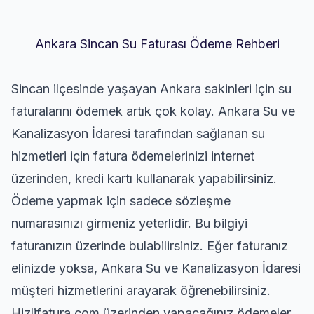
Ankara Sincan Su Faturası Ödeme Rehberi
Sincan ilçesinde yaşayan Ankara sakinleri için su
faturalarını ödemek artık çok kolay. Ankara Su ve
Kanalizasyon İdaresi tarafından sağlanan su
hizmetleri için fatura ödemelerinizi internet
üzerinden, kredi kartı kullanarak yapabilirsiniz.
Ödeme yapmak için sadece sözleşme
numarasınızı girmeniz yeterlidir. Bu bilgiyi
faturanızın üzerinde bulabilirsiniz. Eğer faturanız
elinizde yoksa, Ankara Su ve Kanalizasyon İdaresi
müşteri hizmetlerini arayarak öğrenebilirsiniz.
Hizlifatura.com üzerinden yapacağınız ödemeler