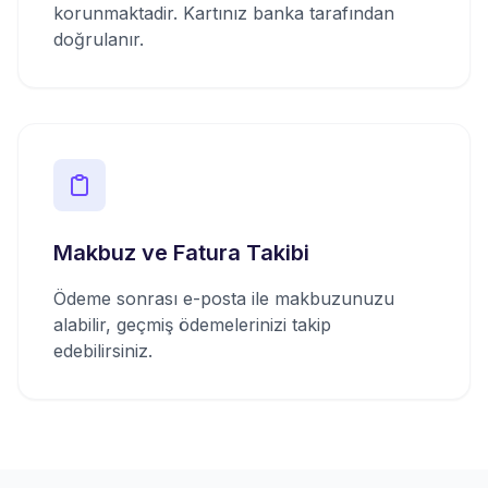
korunmaktadir. Kartınız banka tarafından
doğrulanır.
Makbuz ve Fatura Takibi
Ödeme sonrası e-posta ile makbuzunuzu
alabilir, geçmiş ödemelerinizi takip
edebilirsiniz.