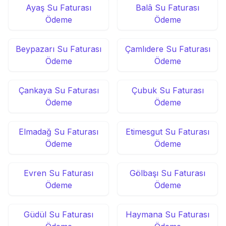
Ayaş Su Faturası
Balâ Su Faturası
Ödeme
Ödeme
Beypazarı Su Faturası
Çamlıdere Su Faturası
Ödeme
Ödeme
Çankaya Su Faturası
Çubuk Su Faturası
Ödeme
Ödeme
Elmadağ Su Faturası
Etimesgut Su Faturası
Ödeme
Ödeme
Evren Su Faturası
Gölbaşı Su Faturası
Ödeme
Ödeme
Güdül Su Faturası
Haymana Su Faturası