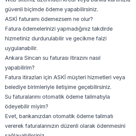
güvenli biçimde ödeme yapabilirsiniz.
ASKİ faturamı ödemezsem ne olur?
Fatura ödemelerinizi yapmadığınız takdirde
hizmetiniz durdurulabilir ve gecikme faizi
uygulanabilir.
Ankara Sincan su faturası itirazını nasıl
yapabilirim?
Fatura itirazları için ASKİ müşteri hizmetleri veya
belediye birimleriyle iletişime geçebilirsiniz.
Su faturalarımı otomatik ödeme talimatıyla
ödeyebilir miyim?
Evet, bankanızdan otomatik ödeme talimatı
vererek faturalarınızın düzenli olarak ödenmesini
sağlayabilirsiniz.