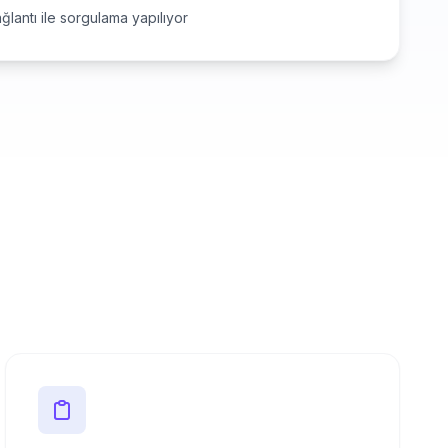
ğlantı ile sorgulama yapılıyor