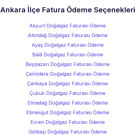
Ankara İlçe Fatura Ödeme Seçenekleri
Akyurt Doğalgaz Faturası Ödeme
Altındağ Doğalgaz Faturası Ödeme
Ayaş Doğalgaz Faturası Ödeme
Balâ Doğalgaz Faturası Ödeme
Beypazarı Doğalgaz Faturası Ödeme
Çamlıdere Doğalgaz Faturası Ödeme
Çankaya Doğalgaz Faturası Ödeme
Çubuk Doğalgaz Faturası Ödeme
Elmadağ Doğalgaz Faturası Ödeme
Etimesgut Doğalgaz Faturası Ödeme
Evren Doğalgaz Faturası Ödeme
Gölbaşı Doğalgaz Faturası Ödeme