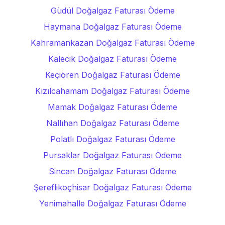
Güdül Doğalgaz Faturası Ödeme
Haymana Doğalgaz Faturası Ödeme
Kahramankazan Doğalgaz Faturası Ödeme
Kalecik Doğalgaz Faturası Ödeme
Keçiören Doğalgaz Faturası Ödeme
Kızılcahamam Doğalgaz Faturası Ödeme
Mamak Doğalgaz Faturası Ödeme
Nallıhan Doğalgaz Faturası Ödeme
Polatlı Doğalgaz Faturası Ödeme
Pursaklar Doğalgaz Faturası Ödeme
Sincan Doğalgaz Faturası Ödeme
Şereflikoçhisar Doğalgaz Faturası Ödeme
Yenimahalle Doğalgaz Faturası Ödeme