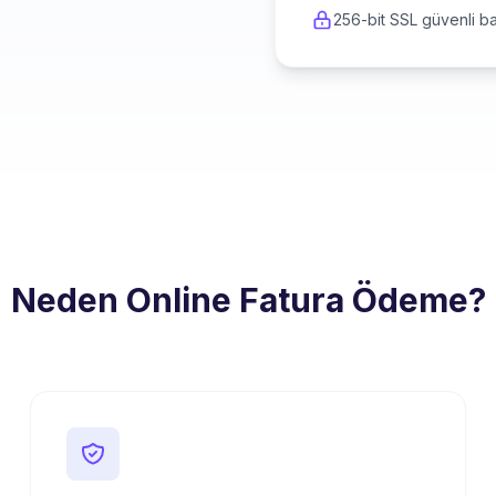
256-bit SSL güvenli ba
Neden Online Fatura Ödeme?