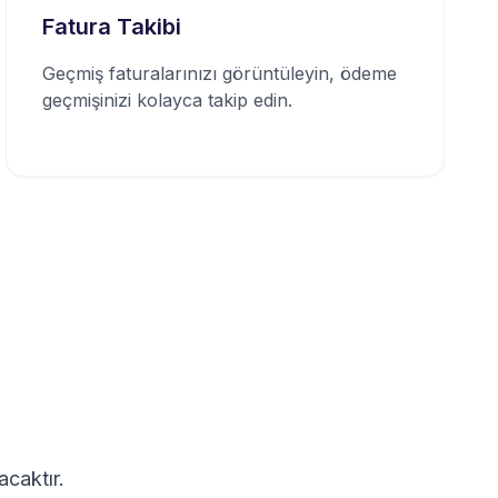
Fatura Takibi
Geçmiş faturalarınızı görüntüleyin, ödeme
geçmişinizi kolayca takip edin.
acaktır.