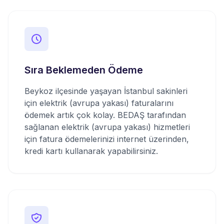
Sıra Beklemeden Ödeme
Beykoz ilçesinde yaşayan İstanbul sakinleri
için elektrik (avrupa yakası) faturalarını
ödemek artık çok kolay. BEDAŞ tarafından
sağlanan elektrik (avrupa yakası) hizmetleri
için fatura ödemelerinizi internet üzerinden,
kredi kartı kullanarak yapabilirsiniz.