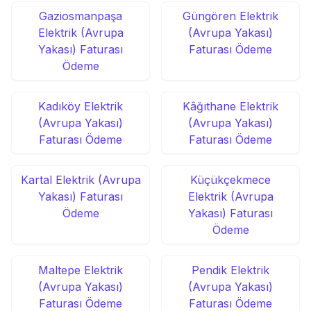
Gaziosmanpaşa
Güngören Elektrik
Elektrik (Avrupa
(Avrupa Yakası)
Yakası) Faturası
Faturası Ödeme
Ödeme
Kadıköy Elektrik
Kâğıthane Elektrik
(Avrupa Yakası)
(Avrupa Yakası)
Faturası Ödeme
Faturası Ödeme
Kartal Elektrik (Avrupa
Küçükçekmece
Yakası) Faturası
Elektrik (Avrupa
Ödeme
Yakası) Faturası
Ödeme
Maltepe Elektrik
Pendik Elektrik
(Avrupa Yakası)
(Avrupa Yakası)
Faturası Ödeme
Faturası Ödeme