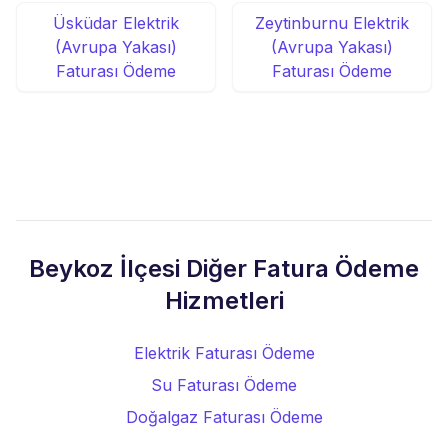
Üsküdar Elektrik
Zeytinburnu Elektrik
(Avrupa Yakası)
(Avrupa Yakası)
Faturası Ödeme
Faturası Ödeme
Beykoz İlçesi Diğer Fatura Ödeme
Hizmetleri
Elektrik Faturası Ödeme
Su Faturası Ödeme
Doğalgaz Faturası Ödeme