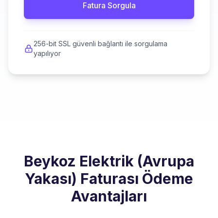
Fatura Sorgula
256-bit SSL güvenli bağlantı ile sorgulama
yapılıyor
Beykoz Elektrik (Avrupa
Yakası) Faturası Ödeme
Avantajları