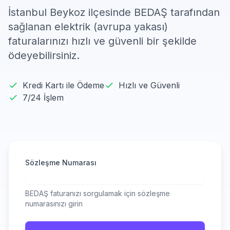
İstanbul Beykoz ilçesinde BEDAŞ tarafından
sağlanan elektrik (avrupa yakası)
faturalarınızı hızlı ve güvenli bir şekilde
ödeyebilirsiniz.
Kredi Kartı ile Ödeme
Hızlı ve Güvenli
7/24 İşlem
Sözleşme Numarası
BEDAŞ faturanızı sorgulamak için sözleşme
numarasınızı girin