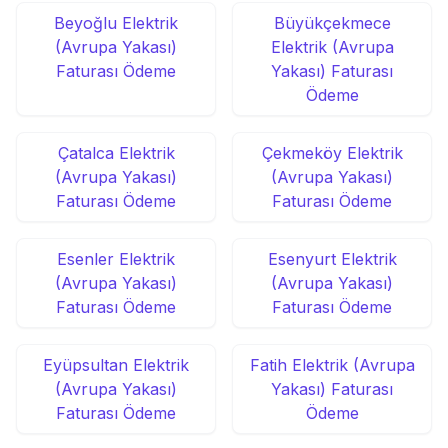
Beyoğlu Elektrik
Büyükçekmece
(Avrupa Yakası)
Elektrik (Avrupa
Faturası Ödeme
Yakası) Faturası
Ödeme
Çatalca Elektrik
Çekmeköy Elektrik
(Avrupa Yakası)
(Avrupa Yakası)
Faturası Ödeme
Faturası Ödeme
Esenler Elektrik
Esenyurt Elektrik
(Avrupa Yakası)
(Avrupa Yakası)
Faturası Ödeme
Faturası Ödeme
Eyüpsultan Elektrik
Fatih Elektrik (Avrupa
(Avrupa Yakası)
Yakası) Faturası
Faturası Ödeme
Ödeme