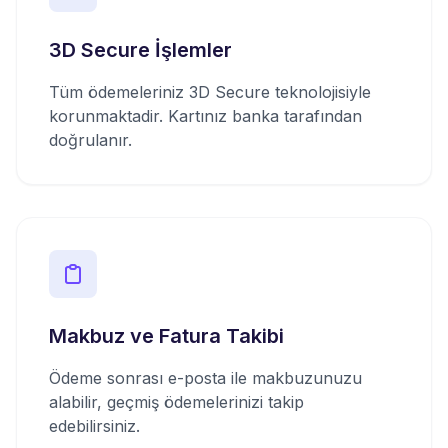
3D Secure İşlemler
Tüm ödemeleriniz 3D Secure teknolojisiyle
korunmaktadir. Kartınız banka tarafından
doğrulanır.
Makbuz ve Fatura Takibi
Ödeme sonrası e-posta ile makbuzunuzu
alabilir, geçmiş ödemelerinizi takip
edebilirsiniz.