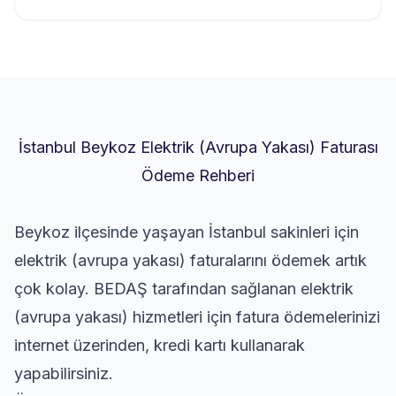
İstanbul Beykoz Elektrik (Avrupa Yakası) Faturası
Ödeme Rehberi
Beykoz ilçesinde yaşayan İstanbul sakinleri için
elektrik (avrupa yakası) faturalarını ödemek artık
çok kolay. BEDAŞ tarafından sağlanan elektrik
(avrupa yakası) hizmetleri için fatura ödemelerinizi
internet üzerinden, kredi kartı kullanarak
yapabilirsiniz.