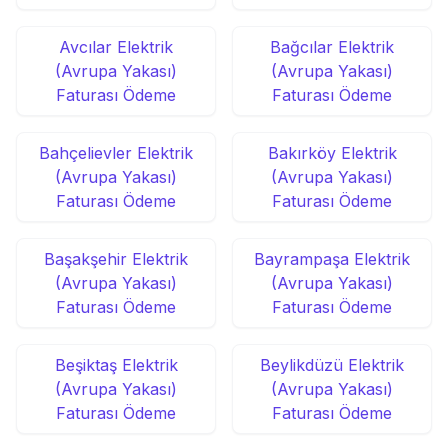
Avcılar Elektrik
Bağcılar Elektrik
(Avrupa Yakası)
(Avrupa Yakası)
Faturası Ödeme
Faturası Ödeme
Bahçelievler Elektrik
Bakırköy Elektrik
(Avrupa Yakası)
(Avrupa Yakası)
Faturası Ödeme
Faturası Ödeme
Başakşehir Elektrik
Bayrampaşa Elektrik
(Avrupa Yakası)
(Avrupa Yakası)
Faturası Ödeme
Faturası Ödeme
Beşiktaş Elektrik
Beylikdüzü Elektrik
(Avrupa Yakası)
(Avrupa Yakası)
Faturası Ödeme
Faturası Ödeme