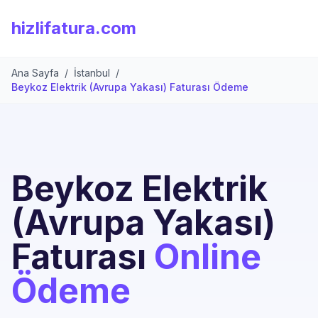
hizlifatura.com
Ana Sayfa
/
İstanbul
/
Beykoz Elektrik (Avrupa Yakası) Faturası Ödeme
Beykoz Elektrik
(Avrupa Yakası)
Faturası
Online
Ödeme