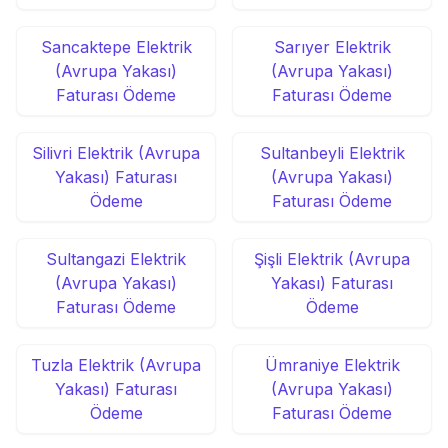
Sancaktepe Elektrik
Sarıyer Elektrik
(Avrupa Yakası)
(Avrupa Yakası)
Faturası Ödeme
Faturası Ödeme
Silivri Elektrik (Avrupa
Sultanbeyli Elektrik
Yakası) Faturası
(Avrupa Yakası)
Ödeme
Faturası Ödeme
Sultangazi Elektrik
Şişli Elektrik (Avrupa
(Avrupa Yakası)
Yakası) Faturası
Faturası Ödeme
Ödeme
Tuzla Elektrik (Avrupa
Ümraniye Elektrik
Yakası) Faturası
(Avrupa Yakası)
Ödeme
Faturası Ödeme