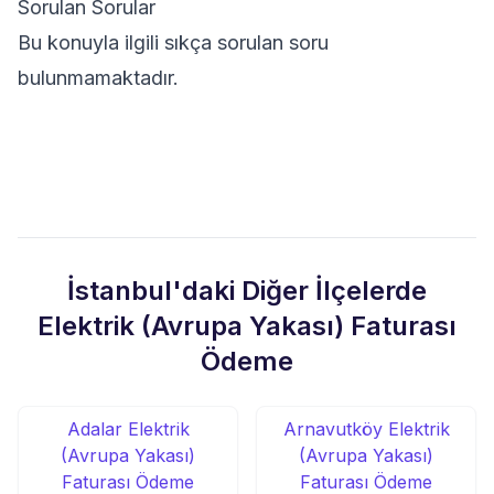
Sorulan Sorular
Bu konuyla ilgili sıkça sorulan soru
bulunmamaktadır.
İstanbul'daki Diğer İlçelerde
Elektrik (Avrupa Yakası) Faturası
Ödeme
Adalar Elektrik
Arnavutköy Elektrik
(Avrupa Yakası)
(Avrupa Yakası)
Faturası Ödeme
Faturası Ödeme