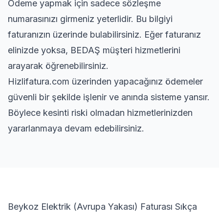
Ödeme yapmak için sadece sözleşme
numarasınızı girmeniz yeterlidir. Bu bilgiyi
faturanızın üzerinde bulabilirsiniz. Eğer faturanız
elinizde yoksa, BEDAŞ müşteri hizmetlerini
arayarak öğrenebilirsiniz.
Hizlifatura.com üzerinden yapacağınız ödemeler
güvenli bir şekilde işlenir ve anında sisteme yansır.
Böylece kesinti riski olmadan hizmetlerinizden
yararlanmaya devam edebilirsiniz.
Beykoz Elektrik (Avrupa Yakası) Faturası Sıkça