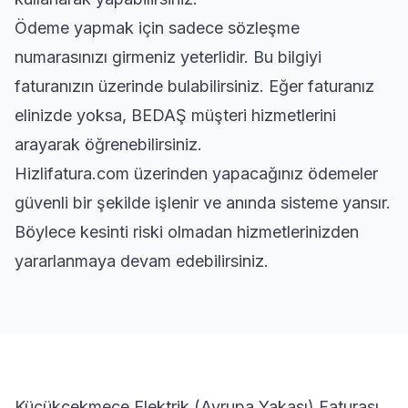
Ödeme yapmak için sadece sözleşme
numarasınızı girmeniz yeterlidir. Bu bilgiyi
faturanızın üzerinde bulabilirsiniz. Eğer faturanız
elinizde yoksa, BEDAŞ müşteri hizmetlerini
arayarak öğrenebilirsiniz.
Hizlifatura.com üzerinden yapacağınız ödemeler
güvenli bir şekilde işlenir ve anında sisteme yansır.
Böylece kesinti riski olmadan hizmetlerinizden
yararlanmaya devam edebilirsiniz.
Küçükçekmece Elektrik (Avrupa Yakası) Faturası