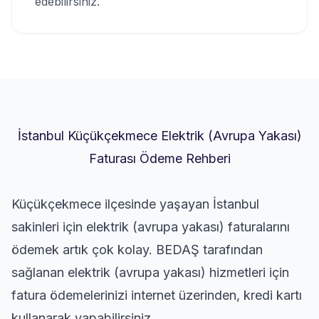
edebilirsiniz.
İstanbul Küçükçekmece Elektrik (Avrupa Yakası)
Faturası Ödeme Rehberi
Küçükçekmece ilçesinde yaşayan İstanbul
sakinleri için elektrik (avrupa yakası) faturalarını
ödemek artık çok kolay. BEDAŞ tarafından
sağlanan elektrik (avrupa yakası) hizmetleri için
fatura ödemelerinizi internet üzerinden, kredi kartı
kullanarak yapabilirsiniz.