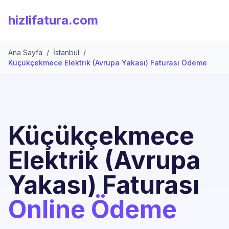
hizlifatura.com
Ana Sayfa
/
İstanbul
/
Küçükçekmece Elektrik (Avrupa Yakası) Faturası Ödeme
Küçükçekmece
Elektrik (Avrupa
Yakası) Faturası
Online Ödeme