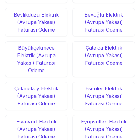
Beylikdüzü Elektrik
Beyoğlu Elektrik
(Avrupa Yakası)
(Avrupa Yakası)
Faturası Ödeme
Faturası Ödeme
Büyükçekmece
Çatalca Elektrik
Elektrik (Avrupa
(Avrupa Yakası)
Yakası) Faturası
Faturası Ödeme
Ödeme
Çekmeköy Elektrik
Esenler Elektrik
(Avrupa Yakası)
(Avrupa Yakası)
Faturası Ödeme
Faturası Ödeme
Esenyurt Elektrik
Eyüpsultan Elektrik
(Avrupa Yakası)
(Avrupa Yakası)
Faturası Ödeme
Faturası Ödeme