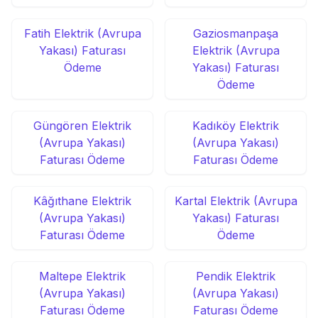
Fatih Elektrik (Avrupa
Gaziosmanpaşa
Yakası) Faturası
Elektrik (Avrupa
Ödeme
Yakası) Faturası
Ödeme
Güngören Elektrik
Kadıköy Elektrik
(Avrupa Yakası)
(Avrupa Yakası)
Faturası Ödeme
Faturası Ödeme
Kâğıthane Elektrik
Kartal Elektrik (Avrupa
(Avrupa Yakası)
Yakası) Faturası
Faturası Ödeme
Ödeme
Maltepe Elektrik
Pendik Elektrik
(Avrupa Yakası)
(Avrupa Yakası)
Faturası Ödeme
Faturası Ödeme