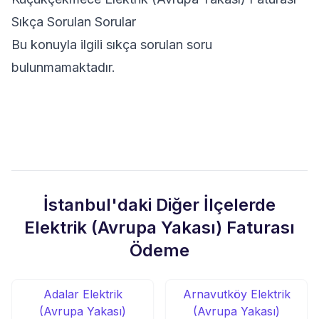
Sıkça Sorulan Sorular
Bu konuyla ilgili sıkça sorulan soru
bulunmamaktadır.
İstanbul'daki Diğer İlçelerde
Elektrik (Avrupa Yakası) Faturası
Ödeme
Adalar Elektrik
Arnavutköy Elektrik
(Avrupa Yakası)
(Avrupa Yakası)