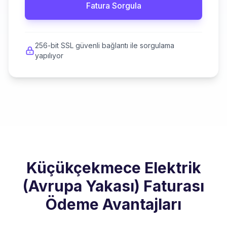
Fatura Sorgula
256-bit SSL güvenli bağlantı ile sorgulama
yapılıyor
Küçükçekmece Elektrik
(Avrupa Yakası) Faturası
Ödeme Avantajları