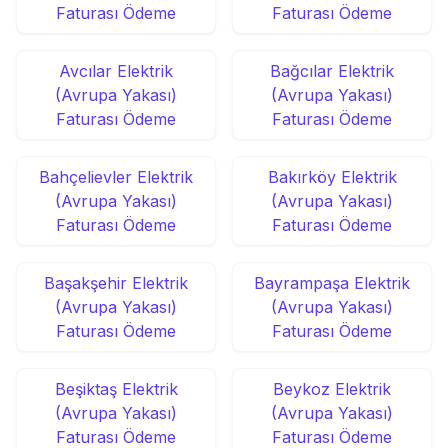
Faturası Ödeme
Faturası Ödeme
Avcılar Elektrik
Bağcılar Elektrik
(Avrupa Yakası)
(Avrupa Yakası)
Faturası Ödeme
Faturası Ödeme
Bahçelievler Elektrik
Bakırköy Elektrik
(Avrupa Yakası)
(Avrupa Yakası)
Faturası Ödeme
Faturası Ödeme
Başakşehir Elektrik
Bayrampaşa Elektrik
(Avrupa Yakası)
(Avrupa Yakası)
Faturası Ödeme
Faturası Ödeme
Beşiktaş Elektrik
Beykoz Elektrik
(Avrupa Yakası)
(Avrupa Yakası)
Faturası Ödeme
Faturası Ödeme