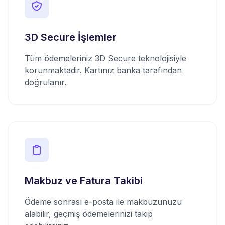
3D Secure İşlemler
Tüm ödemeleriniz 3D Secure teknolojisiyle
korunmaktadir. Kartınız banka tarafından
doğrulanır.
Makbuz ve Fatura Takibi
Ödeme sonrası e-posta ile makbuzunuzu
alabilir, geçmiş ödemelerinizi takip