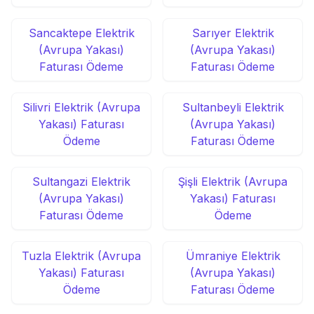
Sancaktepe Elektrik
Sarıyer Elektrik
(Avrupa Yakası)
(Avrupa Yakası)
Faturası Ödeme
Faturası Ödeme
Silivri Elektrik (Avrupa
Sultanbeyli Elektrik
Yakası) Faturası
(Avrupa Yakası)
Ödeme
Faturası Ödeme
Sultangazi Elektrik
Şişli Elektrik (Avrupa
(Avrupa Yakası)
Yakası) Faturası
Faturası Ödeme
Ödeme
Tuzla Elektrik (Avrupa
Ümraniye Elektrik
Yakası) Faturası
(Avrupa Yakası)
Ödeme
Faturası Ödeme