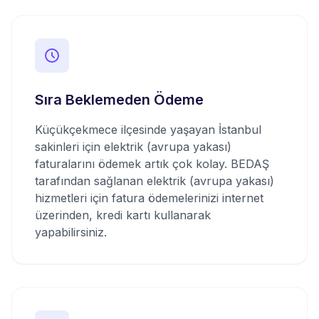
Sıra Beklemeden Ödeme
Küçükçekmece ilçesinde yaşayan İstanbul
sakinleri için elektrik (avrupa yakası)
faturalarını ödemek artık çok kolay. BEDAŞ
tarafından sağlanan elektrik (avrupa yakası)
hizmetleri için fatura ödemelerinizi internet
üzerinden, kredi kartı kullanarak
yapabilirsiniz.