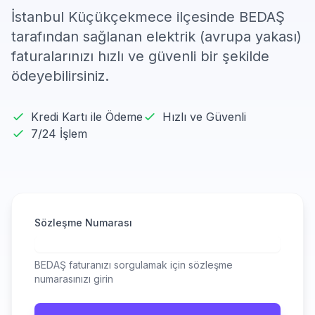
İstanbul Küçükçekmece ilçesinde BEDAŞ
tarafından sağlanan elektrik (avrupa yakası)
faturalarınızı hızlı ve güvenli bir şekilde
ödeyebilirsiniz.
Kredi Kartı ile Ödeme
Hızlı ve Güvenli
7/24 İşlem
Sözleşme Numarası
BEDAŞ faturanızı sorgulamak için sözleşme
numarasınızı girin