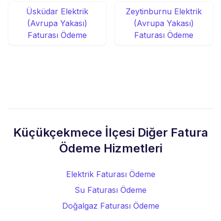
Üsküdar Elektrik
Zeytinburnu Elektrik
(Avrupa Yakası)
(Avrupa Yakası)
Faturası Ödeme
Faturası Ödeme
Küçükçekmece İlçesi Diğer Fatura
Ödeme Hizmetleri
Elektrik Faturası Ödeme
Su Faturası Ödeme
Doğalgaz Faturası Ödeme