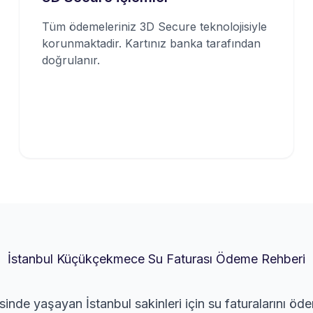
Tüm ödemeleriniz 3D Secure teknolojisiyle
korunmaktadir. Kartınız banka tarafından
doğrulanır.
İstanbul Küçükçekmece Su Faturası Ödeme Rehberi
nde yaşayan İstanbul sakinleri için su faturalarını öd