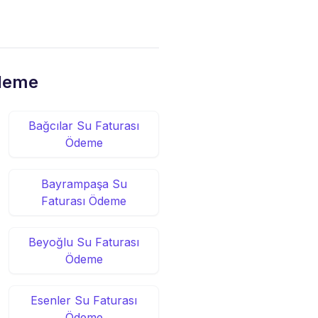
Ödeme
Bağcılar Su Faturası
Ödeme
Bayrampaşa Su
Faturası Ödeme
Beyoğlu Su Faturası
Ödeme
Esenler Su Faturası
Ödeme