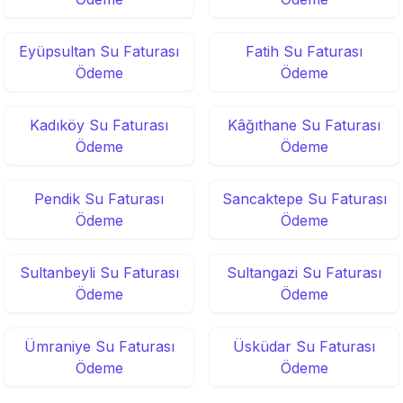
Eyüpsultan Su Faturası
Fatih Su Faturası
Ödeme
Ödeme
Kadıköy Su Faturası
Kâğıthane Su Faturası
Ödeme
Ödeme
Pendik Su Faturası
Sancaktepe Su Faturası
Ödeme
Ödeme
Sultanbeyli Su Faturası
Sultangazi Su Faturası
Ödeme
Ödeme
Ümraniye Su Faturası
Üsküdar Su Faturası
Ödeme
Ödeme