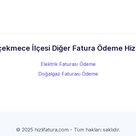
ekmece İlçesi Diğer Fatura Ödeme Hiz
Elektrik Faturası Ödeme
Doğalgaz Faturası Ödeme
© 2025 hizlifatura.com - Tüm hakları saklıdır.