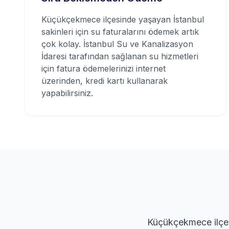
Küçükçekmece ilçesinde yaşayan İstanbul
sakinleri için su faturalarını ödemek artık
çok kolay. İstanbul Su ve Kanalizasyon
İdaresi tarafından sağlanan su hizmetleri
için fatura ödemelerinizi internet
üzerinden, kredi kartı kullanarak
yapabilirsiniz.
Küçükçekmece ilçesi