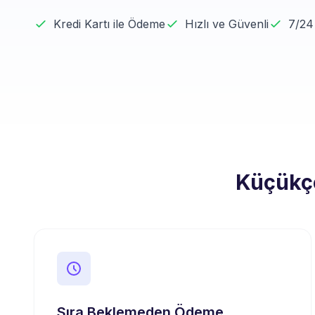
Kredi Kartı ile Ödeme
Hızlı ve Güvenli
7/24
Küçükçe
Sıra Beklemeden Ödeme