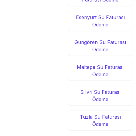
Esenyurt Su Faturası
Ödeme
Güngören Su Faturası
Ödeme
Maltepe Su Faturası
Ödeme
Silivri Su Faturası
Ödeme
Tuzla Su Faturası
Ödeme