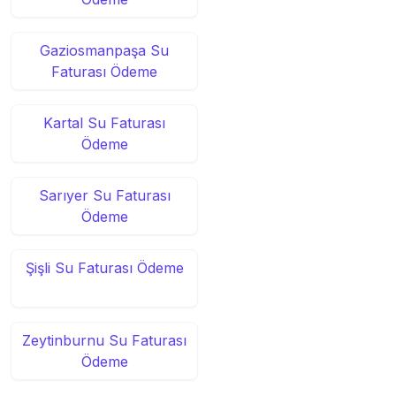
Gaziosmanpaşa Su
Faturası Ödeme
Kartal Su Faturası
Ödeme
Sarıyer Su Faturası
Ödeme
Şişli Su Faturası Ödeme
Zeytinburnu Su Faturası
Ödeme