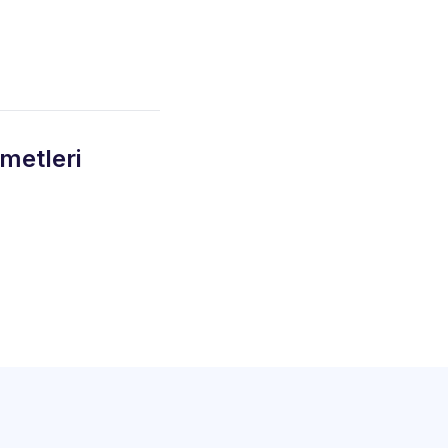
metleri