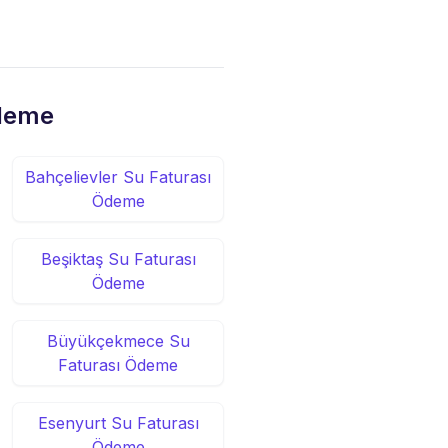
Ödeme
Bahçelievler Su Faturası
Ödeme
Beşiktaş Su Faturası
Ödeme
Büyükçekmece Su
Faturası Ödeme
Esenyurt Su Faturası
Ödeme