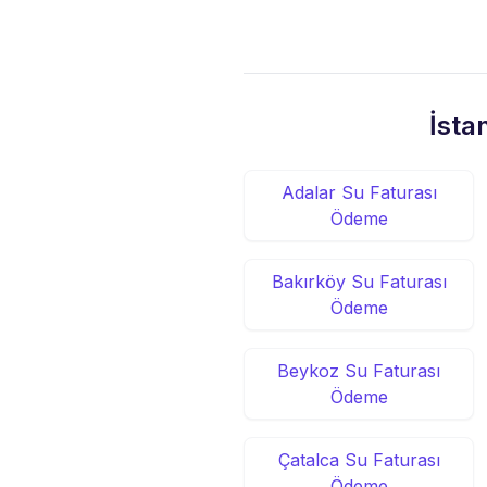
İsta
Adalar Su Faturası
Ödeme
Bakırköy Su Faturası
Ödeme
Beykoz Su Faturası
Ödeme
Çatalca Su Faturası
Ödeme