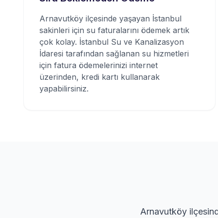
Arnavutköy ilçesinde yaşayan İstanbul
sakinleri için su faturalarını ödemek artık
çok kolay. İstanbul Su ve Kanalizasyon
İdaresi tarafından sağlanan su hizmetleri
için fatura ödemelerinizi internet
üzerinden, kredi kartı kullanarak
yapabilirsiniz.
Arnavutköy ilçesind