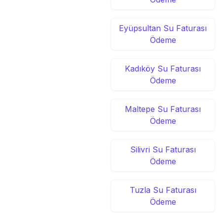
Eyüpsultan Su Faturası
Ödeme
Kadıköy Su Faturası
Ödeme
Maltepe Su Faturası
Ödeme
Silivri Su Faturası
Ödeme
Tuzla Su Faturası
Ödeme