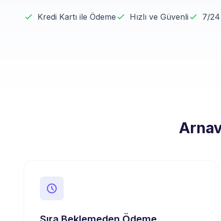
Kredi Kartı ile Ödeme
Hızlı ve Güvenli
7/24
Arnav
Sıra Beklemeden Ödeme