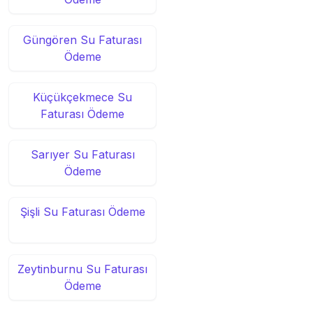
Güngören Su Faturası
Ödeme
Küçükçekmece Su
Faturası Ödeme
Sarıyer Su Faturası
Ödeme
Şişli Su Faturası Ödeme
Zeytinburnu Su Faturası
Ödeme