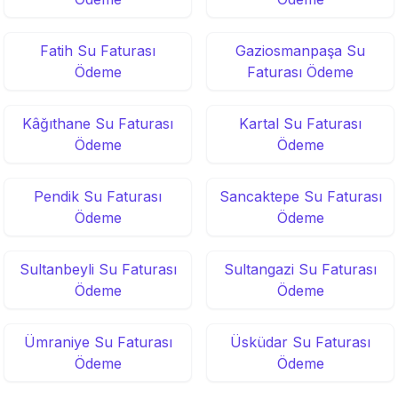
Fatih Su Faturası
Gaziosmanpaşa Su
Ödeme
Faturası Ödeme
Kâğıthane Su Faturası
Kartal Su Faturası
Ödeme
Ödeme
Pendik Su Faturası
Sancaktepe Su Faturası
Ödeme
Ödeme
Sultanbeyli Su Faturası
Sultangazi Su Faturası
Ödeme
Ödeme
Ümraniye Su Faturası
Üsküdar Su Faturası
Ödeme
Ödeme