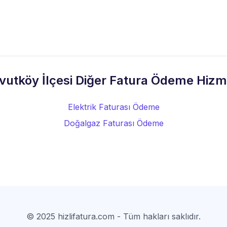
vutköy İlçesi Diğer Fatura Ödeme Hizme
Elektrik Faturası Ödeme
Doğalgaz Faturası Ödeme
© 2025 hizlifatura.com - Tüm hakları saklıdır.