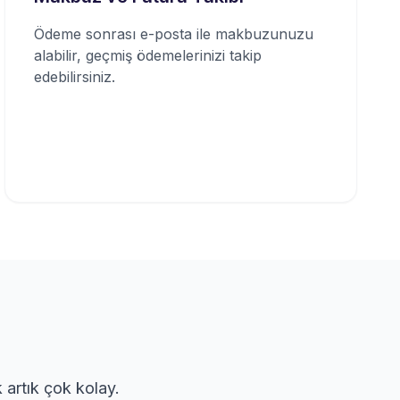
Ödeme sonrası e-posta ile makbuzunuzu
alabilir, geçmiş ödemelerinizi takip
edebilirsiniz.
 artık çok kolay.