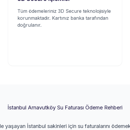
Tüm ödemeleriniz 3D Secure teknolojisiyle
korunmaktadir. Kartınız banka tarafından
doğrulanır.
İstanbul Arnavutköy Su Faturası Ödeme Rehberi
e yaşayan İstanbul sakinleri için su faturalarını ödemek