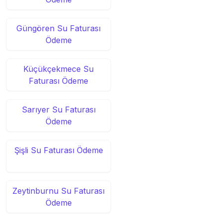
Güngören Su Faturası
Ödeme
Küçükçekmece Su
Faturası Ödeme
Sarıyer Su Faturası
Ödeme
Şişli Su Faturası Ödeme
Zeytinburnu Su Faturası
Ödeme