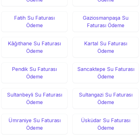
Fatih Su Faturası
Gaziosmanpaşa Su
Ödeme
Faturası Ödeme
Kâğıthane Su Faturası
Kartal Su Faturası
Ödeme
Ödeme
Pendik Su Faturası
Sancaktepe Su Faturası
Ödeme
Ödeme
Sultanbeyli Su Faturası
Sultangazi Su Faturası
Ödeme
Ödeme
Ümraniye Su Faturası
Üsküdar Su Faturası
Ödeme
Ödeme