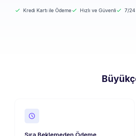
Kredi Kartı ile Ödeme
Hızlı ve Güvenli
7/24
Büyükçe
Sıra Beklemeden Ödeme