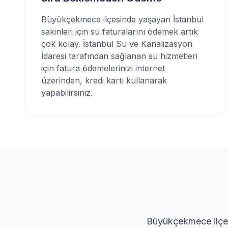
Büyükçekmece ilçesinde yaşayan İstanbul
sakinleri için su faturalarını ödemek artık
çok kolay. İstanbul Su ve Kanalizasyon
İdaresi tarafından sağlanan su hizmetleri
için fatura ödemelerinizi internet
üzerinden, kredi kartı kullanarak
yapabilirsiniz.
Büyükçekmece ilçesi