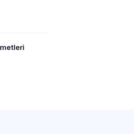
metleri