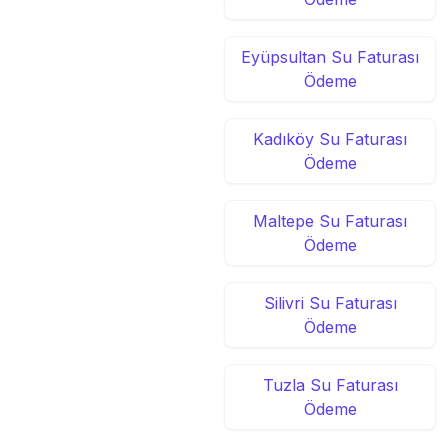
Eyüpsultan Su Faturası
Ödeme
Kadıköy Su Faturası
Ödeme
Maltepe Su Faturası
Ödeme
Silivri Su Faturası
Ödeme
Tuzla Su Faturası
Ödeme