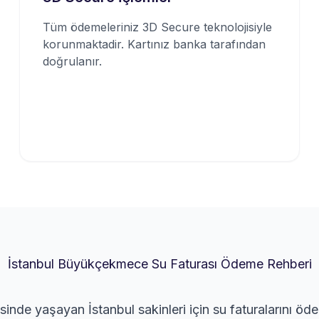
Tüm ödemeleriniz 3D Secure teknolojisiyle
korunmaktadir. Kartınız banka tarafından
doğrulanır.
İstanbul Büyükçekmece Su Faturası Ödeme Rehberi
nde yaşayan İstanbul sakinleri için su faturalarını öd