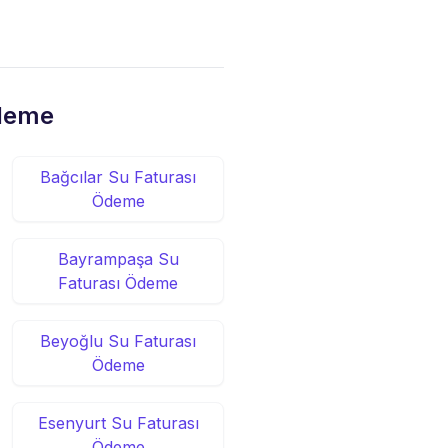
Ödeme
Bağcılar Su Faturası
Ödeme
Bayrampaşa Su
Faturası Ödeme
Beyoğlu Su Faturası
Ödeme
Esenyurt Su Faturası
Ödeme