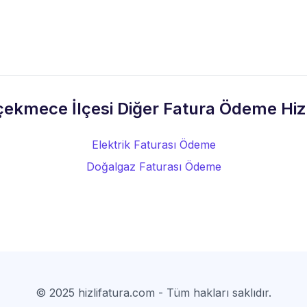
ekmece İlçesi Diğer Fatura Ödeme Hiz
Elektrik Faturası Ödeme
Doğalgaz Faturası Ödeme
© 2025 hizlifatura.com - Tüm hakları saklıdır.