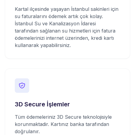
Kartal ilçesinde yaşayan İstanbul sakinleri için
su faturalarını ödemek artık çok kolay.
İstanbul Su ve Kanalizasyon İdaresi
tarafından sağlanan su hizmetleri için fatura
ödemelerinizi internet üzerinden, kredi kartı
kullanarak yapabilirsiniz.
3D Secure İşlemler
Tüm ödemeleriniz 3D Secure teknolojisiyle
korunmaktadir. Kartınız banka tarafından
doğrulanır.