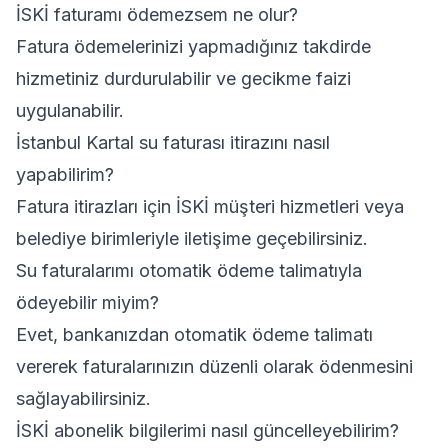
İSKİ faturamı ödemezsem ne olur?
Fatura ödemelerinizi yapmadığınız takdirde
hizmetiniz durdurulabilir ve gecikme faizi
uygulanabilir.
İstanbul Kartal su faturası itirazını nasıl
yapabilirim?
Fatura itirazları için İSKİ müşteri hizmetleri veya
belediye birimleriyle iletişime geçebilirsiniz.
Su faturalarımı otomatik ödeme talimatıyla
ödeyebilir miyim?
Evet, bankanızdan otomatik ödeme talimatı
vererek faturalarınızın düzenli olarak ödenmesini
sağlayabilirsiniz.
İSKİ abonelik bilgilerimi nasıl güncelleyebilirim?