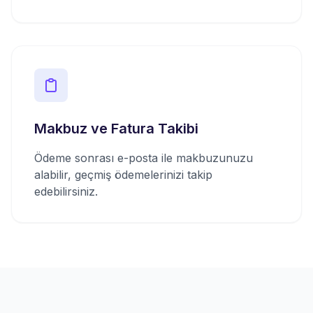
Makbuz ve Fatura Takibi
Ödeme sonrası e-posta ile makbuzunuzu
alabilir, geçmiş ödemelerinizi takip
edebilirsiniz.