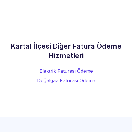
Kartal İlçesi Diğer Fatura Ödeme
Hizmetleri
Elektrik Faturası Ödeme
Doğalgaz Faturası Ödeme