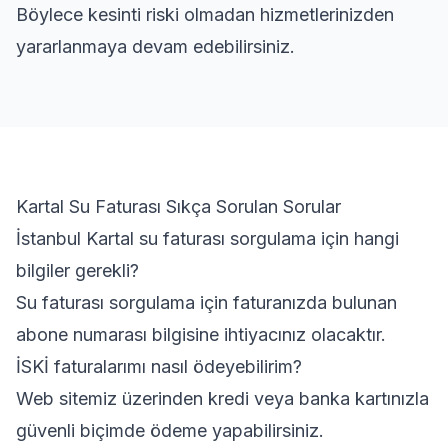
Böylece kesinti riski olmadan hizmetlerinizden
yararlanmaya devam edebilirsiniz.
Kartal Su Faturası Sıkça Sorulan Sorular
İstanbul Kartal su faturası sorgulama için hangi
bilgiler gerekli?
Su faturası sorgulama için faturanızda bulunan
abone numarası bilgisine ihtiyacınız olacaktır.
İSKİ faturalarımı nasıl ödeyebilirim?
Web sitemiz üzerinden kredi veya banka kartınızla
güvenli biçimde ödeme yapabilirsiniz.