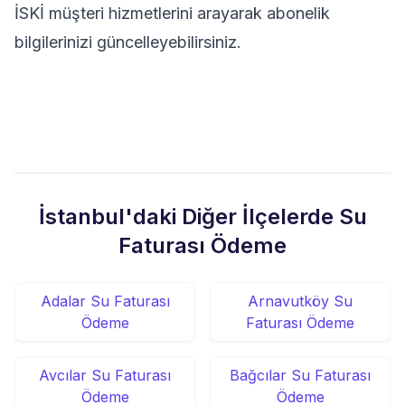
İSKİ müşteri hizmetlerini arayarak abonelik
bilgilerinizi güncelleyebilirsiniz.
İstanbul'daki Diğer İlçelerde Su
Faturası Ödeme
Adalar Su Faturası
Arnavutköy Su
Ödeme
Faturası Ödeme
Avcılar Su Faturası
Bağcılar Su Faturası
Ödeme
Ödeme