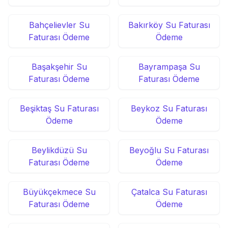
Bahçelievler Su
Bakırköy Su Faturası
Faturası Ödeme
Ödeme
Başakşehir Su
Bayrampaşa Su
Faturası Ödeme
Faturası Ödeme
Beşiktaş Su Faturası
Beykoz Su Faturası
Ödeme
Ödeme
Beylikdüzü Su
Beyoğlu Su Faturası
Faturası Ödeme
Ödeme
Büyükçekmece Su
Çatalca Su Faturası
Faturası Ödeme
Ödeme