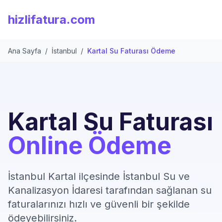
hizlifatura.com
Ana Sayfa
/
İstanbul
/
Kartal Su Faturası Ödeme
Kartal Su Faturası
Online Ödeme
İstanbul Kartal ilçesinde İstanbul Su ve
Kanalizasyon İdaresi tarafından sağlanan su
faturalarınızı hızlı ve güvenli bir şekilde
ödeyebilirsiniz.