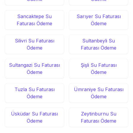
Sancaktepe Su
Sarıyer Su Faturası
Faturası Ödeme
Ödeme
Silivri Su Faturası
Sultanbeyli Su
Ödeme
Faturası Ödeme
Sultangazi Su Faturası
Şişli Su Faturası
Ödeme
Ödeme
Tuzla Su Faturası
Ümraniye Su Faturası
Ödeme
Ödeme
Üsküdar Su Faturası
Zeytinburnu Su
Ödeme
Faturası Ödeme