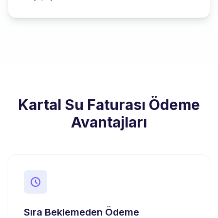
Kartal Su Faturası Ödeme
Avantajları
Sıra Beklemeden Ödeme