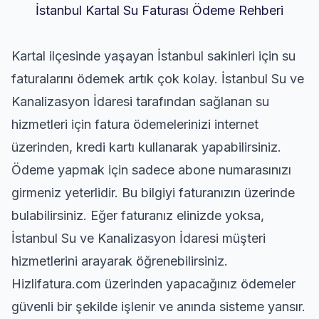
İstanbul Kartal Su Faturası Ödeme Rehberi
Kartal ilçesinde yaşayan İstanbul sakinleri için su
faturalarını ödemek artık çok kolay. İstanbul Su ve
Kanalizasyon İdaresi tarafından sağlanan su
hizmetleri için fatura ödemelerinizi internet
üzerinden, kredi kartı kullanarak yapabilirsiniz.
Ödeme yapmak için sadece abone numarasınızı
girmeniz yeterlidir. Bu bilgiyi faturanızın üzerinde
bulabilirsiniz. Eğer faturanız elinizde yoksa,
İstanbul Su ve Kanalizasyon İdaresi müşteri
hizmetlerini arayarak öğrenebilirsiniz.
Hizlifatura.com üzerinden yapacağınız ödemeler
güvenli bir şekilde işlenir ve anında sisteme yansır.