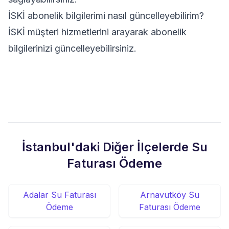
İSKİ abonelik bilgilerimi nasıl güncelleyebilirim?
İSKİ müşteri hizmetlerini arayarak abonelik
bilgilerinizi güncelleyebilirsiniz.
İstanbul'daki Diğer İlçelerde Su
Faturası Ödeme
Adalar Su Faturası
Arnavutköy Su
Ödeme
Faturası Ödeme