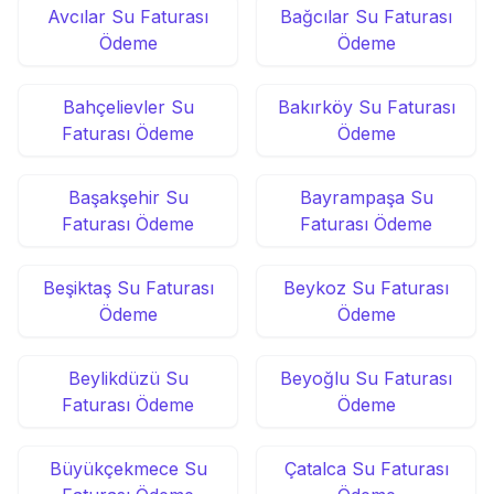
Avcılar Su Faturası
Bağcılar Su Faturası
Ödeme
Ödeme
Bahçelievler Su
Bakırköy Su Faturası
Faturası Ödeme
Ödeme
Başakşehir Su
Bayrampaşa Su
Faturası Ödeme
Faturası Ödeme
Beşiktaş Su Faturası
Beykoz Su Faturası
Ödeme
Ödeme
Beylikdüzü Su
Beyoğlu Su Faturası
Faturası Ödeme
Ödeme
Büyükçekmece Su
Çatalca Su Faturası