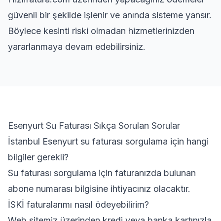
güvenli bir şekilde işlenir ve anında sisteme yansır.
Böylece kesinti riski olmadan hizmetlerinizden
yararlanmaya devam edebilirsiniz.
Esenyurt Su Faturası Sıkça Sorulan Sorular
İstanbul Esenyurt su faturası sorgulama için hangi
bilgiler gerekli?
Su faturası sorgulama için faturanızda bulunan
abone numarası bilgisine ihtiyacınız olacaktır.
İSKİ faturalarımı nasıl ödeyebilirim?
Web sitemiz üzerinden kredi veya banka kartınızla