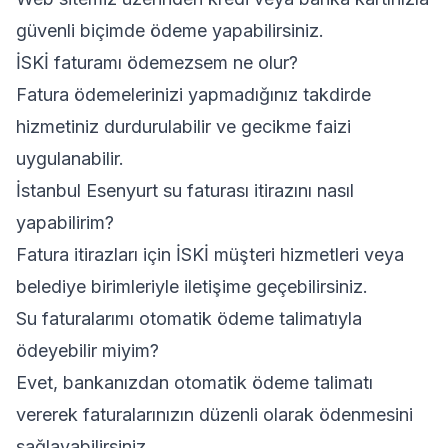
güvenli biçimde ödeme yapabilirsiniz.
İSKİ faturamı ödemezsem ne olur?
Fatura ödemelerinizi yapmadığınız takdirde
hizmetiniz durdurulabilir ve gecikme faizi
uygulanabilir.
İstanbul Esenyurt su faturası itirazını nasıl
yapabilirim?
Fatura itirazları için İSKİ müşteri hizmetleri veya
belediye birimleriyle iletişime geçebilirsiniz.
Su faturalarımı otomatik ödeme talimatıyla
ödeyebilir miyim?
Evet, bankanızdan otomatik ödeme talimatı
vererek faturalarınızın düzenli olarak ödenmesini
sağlayabilirsiniz.