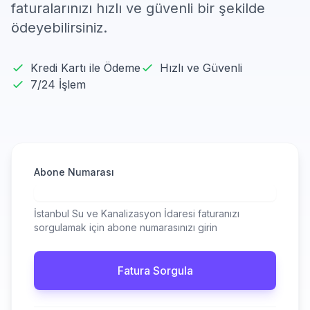
faturalarınızı hızlı ve güvenli bir şekilde
ödeyebilirsiniz.
Kredi Kartı ile Ödeme
Hızlı ve Güvenli
7/24 İşlem
Abone Numarası
İstanbul Su ve Kanalizasyon İdaresi faturanızı
sorgulamak için abone numarasınızı girin
Fatura Sorgula