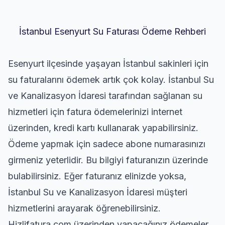
İstanbul Esenyurt Su Faturası Ödeme Rehberi
Esenyurt ilçesinde yaşayan İstanbul sakinleri için
su faturalarını ödemek artık çok kolay. İstanbul Su
ve Kanalizasyon İdaresi tarafından sağlanan su
hizmetleri için fatura ödemelerinizi internet
üzerinden, kredi kartı kullanarak yapabilirsiniz.
Ödeme yapmak için sadece abone numarasınızı
girmeniz yeterlidir. Bu bilgiyi faturanızın üzerinde
bulabilirsiniz. Eğer faturanız elinizde yoksa,
İstanbul Su ve Kanalizasyon İdaresi müşteri
hizmetlerini arayarak öğrenebilirsiniz.
Hizlifatura.com üzerinden yapacağınız ödemeler