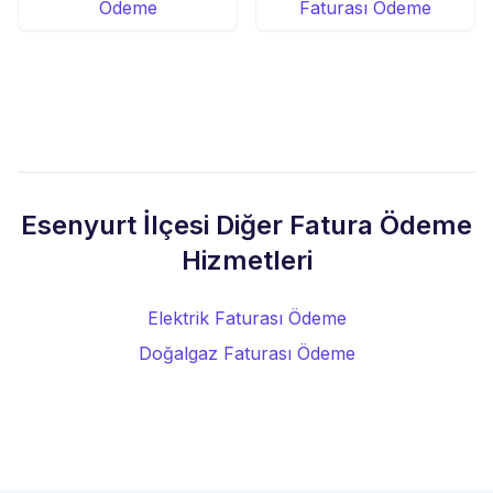
Ödeme
Faturası Ödeme
Esenyurt İlçesi Diğer Fatura Ödeme
Hizmetleri
Elektrik Faturası Ödeme
Doğalgaz Faturası Ödeme