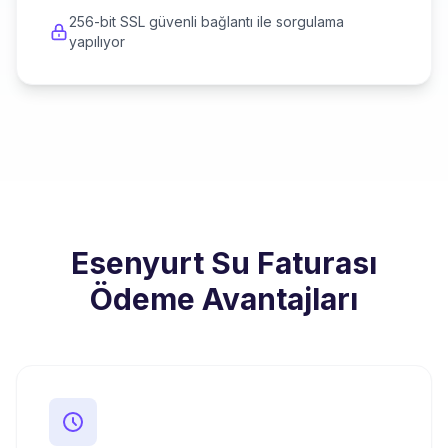
256-bit SSL güvenli bağlantı ile sorgulama
yapılıyor
Esenyurt Su Faturası
Ödeme Avantajları