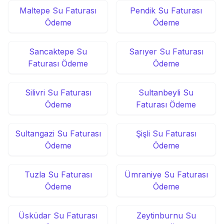
Maltepe Su Faturası
Pendik Su Faturası
Ödeme
Ödeme
Sancaktepe Su
Sarıyer Su Faturası
Faturası Ödeme
Ödeme
Silivri Su Faturası
Sultanbeyli Su
Ödeme
Faturası Ödeme
Sultangazi Su Faturası
Şişli Su Faturası
Ödeme
Ödeme
Tuzla Su Faturası
Ümraniye Su Faturası
Ödeme
Ödeme
Üsküdar Su Faturası
Zeytinburnu Su