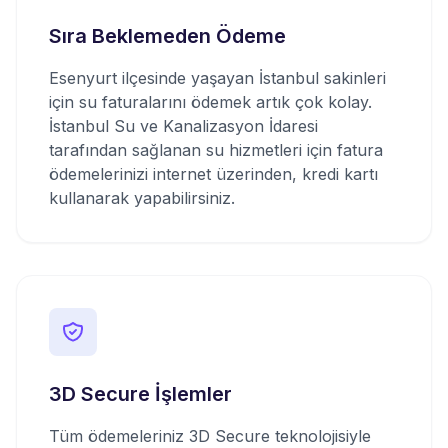
Sıra Beklemeden Ödeme
Esenyurt ilçesinde yaşayan İstanbul sakinleri
için su faturalarını ödemek artık çok kolay.
İstanbul Su ve Kanalizasyon İdaresi
tarafından sağlanan su hizmetleri için fatura
ödemelerinizi internet üzerinden, kredi kartı
kullanarak yapabilirsiniz.
3D Secure İşlemler
Tüm ödemeleriniz 3D Secure teknolojisiyle