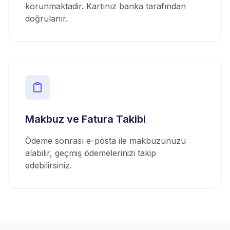
korunmaktadir. Kartınız banka tarafından
doğrulanır.
Makbuz ve Fatura Takibi
Ödeme sonrası e-posta ile makbuzunuzu
alabilir, geçmiş ödemelerinizi takip
edebilirsiniz.