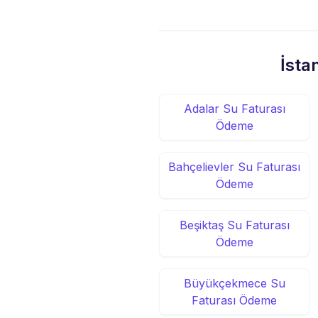
İsta
Adalar Su Faturası
Ödeme
Bahçelievler Su Faturası
Ödeme
Beşiktaş Su Faturası
Ödeme
Büyükçekmece Su
Faturası Ödeme