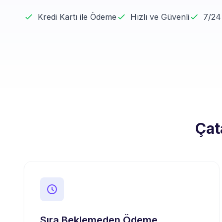
Kredi Kartı ile Ödeme
Hızlı ve Güvenli
7/24
Çat
Sıra Beklemeden Ödeme