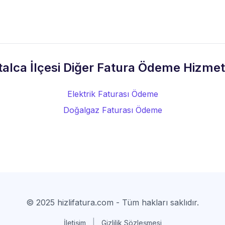
alca İlçesi Diğer Fatura Ödeme Hizmet
Elektrik Faturası Ödeme
Doğalgaz Faturası Ödeme
© 2025 hizlifatura.com - Tüm hakları saklıdır.
|
İletişim
Gizlilik Sözleşmesi