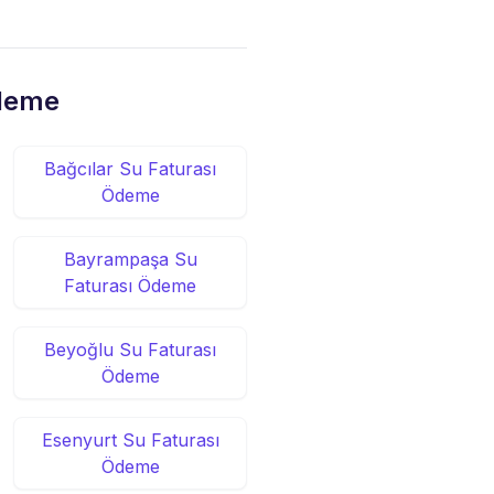
Ödeme
Bağcılar Su Faturası
Ödeme
Bayrampaşa Su
Faturası Ödeme
Beyoğlu Su Faturası
Ödeme
Esenyurt Su Faturası
Ödeme