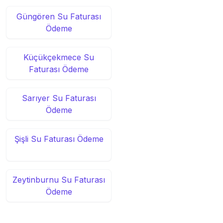
Güngören Su Faturası
Ödeme
Küçükçekmece Su
Faturası Ödeme
Sarıyer Su Faturası
Ödeme
Şişli Su Faturası Ödeme
Zeytinburnu Su Faturası
Ödeme