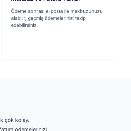
Ödeme sonrası e-posta ile makbuzunuzu
alabilir, geçmiş ödemelerinizi takip
edebilirsiniz.
ık çok kolay.
fatura ödemelerinizi