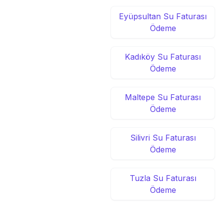
Eyüpsultan Su Faturası
Ödeme
Kadıköy Su Faturası
Ödeme
Maltepe Su Faturası
Ödeme
Silivri Su Faturası
Ödeme
Tuzla Su Faturası
Ödeme