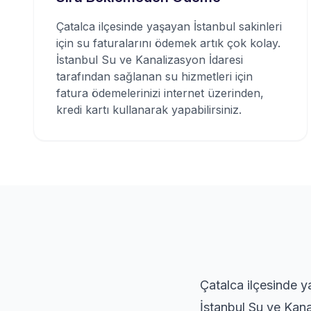
Çatalca ilçesinde yaşayan İstanbul sakinleri
için su faturalarını ödemek artık çok kolay.
İstanbul Su ve Kanalizasyon İdaresi
tarafından sağlanan su hizmetleri için
fatura ödemelerinizi internet üzerinden,
kredi kartı kullanarak yapabilirsiniz.
Çatalca ilçesinde ya
İstanbul Su ve Kana