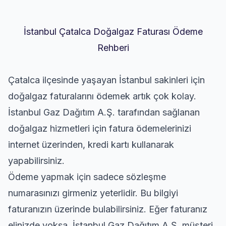
İstanbul Çatalca Doğalgaz Faturası Ödeme
Rehberi
Çatalca ilçesinde yaşayan İstanbul sakinleri için
doğalgaz faturalarını ödemek artık çok kolay.
İstanbul Gaz Dağıtım A.Ş. tarafından sağlanan
doğalgaz hizmetleri için fatura ödemelerinizi
internet üzerinden, kredi kartı kullanarak
yapabilirsiniz.
Ödeme yapmak için sadece sözleşme
numarasınızı girmeniz yeterlidir. Bu bilgiyi
faturanızın üzerinde bulabilirsiniz. Eğer faturanız
elinizde yoksa, İstanbul Gaz Dağıtım A.Ş. müşteri