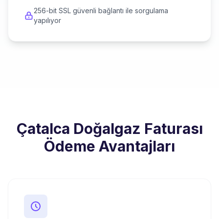
256-bit SSL güvenli bağlantı ile sorgulama
yapılıyor
Çatalca Doğalgaz Faturası
Ödeme Avantajları