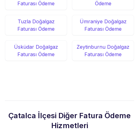
Faturası Ödeme
Ödeme
Tuzla Doğalgaz
Ümraniye Doğalgaz
Faturası Ödeme
Faturası Ödeme
Üsküdar Doğalgaz
Zeytinburnu Doğalgaz
Faturası Ödeme
Faturası Ödeme
Çatalca İlçesi Diğer Fatura Ödeme
Hizmetleri