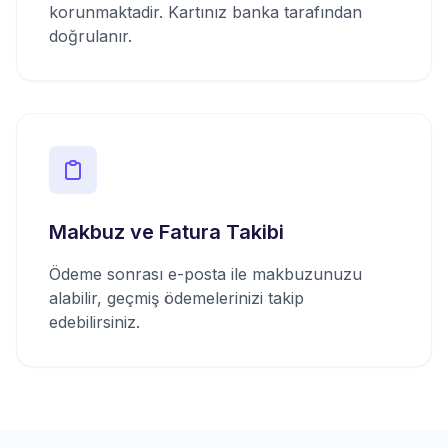
korunmaktadir. Kartınız banka tarafından
doğrulanır.
Makbuz ve Fatura Takibi
Ödeme sonrası e-posta ile makbuzunuzu
alabilir, geçmiş ödemelerinizi takip
edebilirsiniz.