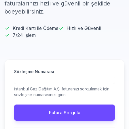
faturalarınızı hızlı ve güvenli bir şekilde
ödeyebilirsiniz.
Kredi Kartı ile Ödeme
Hızlı ve Güvenli
7/24 İşlem
Sözleşme Numarası
İstanbul Gaz Dağıtım A.Ş. faturanızı sorgulamak için
sözleşme numarasınızı girin
Fatura Sorgula