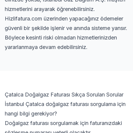
hizmetlerini arayarak öğrenebilirsiniz.
Hizlifatura.com üzerinden yapacağınız ödemeler
güvenli bir şekilde işlenir ve anında sisteme yansır.
Böylece kesinti riski olmadan hizmetlerinizden
yararlanmaya devam edebilirsiniz.
Çatalca Doğalgaz Faturası Sıkça Sorulan Sorular
İstanbul Çatalca doğalgaz faturası sorgulama için
hangi bilgi gerekiyor?
Doğalgaz faturası sorgulamak için faturanızdaki
sözleşme numarası yeterli olacaktır.