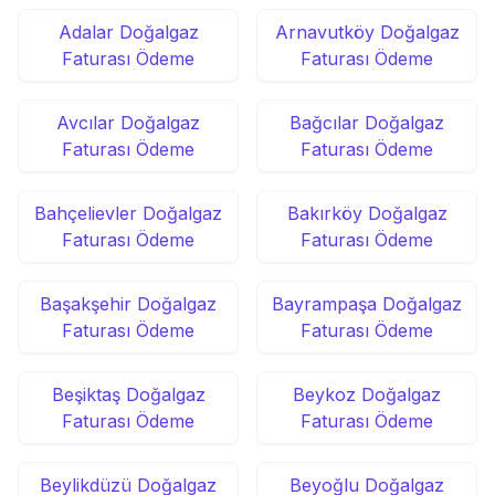
Adalar Doğalgaz
Arnavutköy Doğalgaz
Faturası Ödeme
Faturası Ödeme
Avcılar Doğalgaz
Bağcılar Doğalgaz
Faturası Ödeme
Faturası Ödeme
Bahçelievler Doğalgaz
Bakırköy Doğalgaz
Faturası Ödeme
Faturası Ödeme
Başakşehir Doğalgaz
Bayrampaşa Doğalgaz
Faturası Ödeme
Faturası Ödeme
Beşiktaş Doğalgaz
Beykoz Doğalgaz
Faturası Ödeme
Faturası Ödeme
Beylikdüzü Doğalgaz
Beyoğlu Doğalgaz