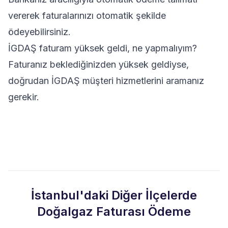
vererek faturalarınızı otomatik şekilde
ödeyebilirsiniz.
İGDAŞ faturam yüksek geldi, ne yapmalıyım?
Faturanız beklediğinizden yüksek geldiyse,
doğrudan İGDAŞ müşteri hizmetlerini aramanız
gerekir.
İstanbul'daki Diğer İlçelerde
Doğalgaz Faturası Ödeme