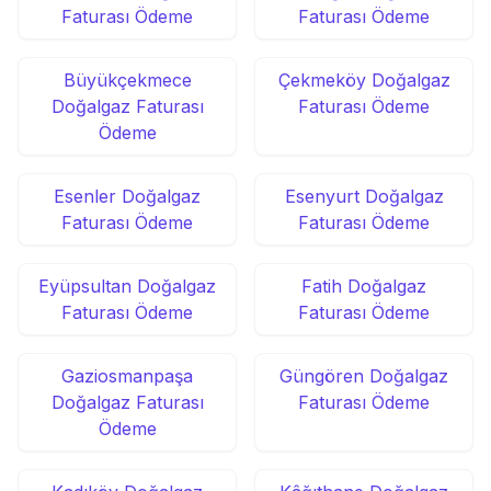
Faturası Ödeme
Faturası Ödeme
Büyükçekmece
Çekmeköy Doğalgaz
Doğalgaz Faturası
Faturası Ödeme
Ödeme
Esenler Doğalgaz
Esenyurt Doğalgaz
Faturası Ödeme
Faturası Ödeme
Eyüpsultan Doğalgaz
Fatih Doğalgaz
Faturası Ödeme
Faturası Ödeme
Gaziosmanpaşa
Güngören Doğalgaz
Doğalgaz Faturası
Faturası Ödeme
Ödeme