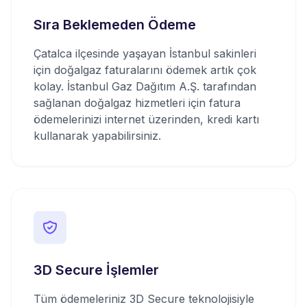
Sıra Beklemeden Ödeme
Çatalca ilçesinde yaşayan İstanbul sakinleri
için doğalgaz faturalarını ödemek artık çok
kolay. İstanbul Gaz Dağıtım A.Ş. tarafından
sağlanan doğalgaz hizmetleri için fatura
ödemelerinizi internet üzerinden, kredi kartı
kullanarak yapabilirsiniz.
3D Secure İşlemler
Tüm ödemeleriniz 3D Secure teknolojisiyle