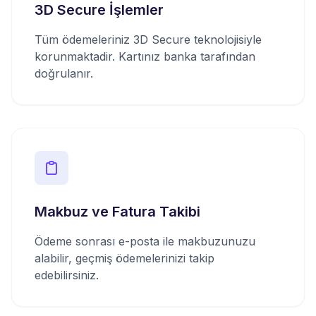
3D Secure İşlemler
Tüm ödemeleriniz 3D Secure teknolojisiyle
korunmaktadir. Kartınız banka tarafından
doğrulanır.
Makbuz ve Fatura Takibi
Ödeme sonrası e-posta ile makbuzunuzu
alabilir, geçmiş ödemelerinizi takip
edebilirsiniz.