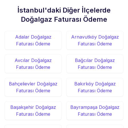
İstanbul'daki Diğer İlçelerde
Doğalgaz Faturası Ödeme
Adalar Doğalgaz
Arnavutköy Doğalgaz
Faturası Ödeme
Faturası Ödeme
Avcılar Doğalgaz
Bağcılar Doğalgaz
Faturası Ödeme
Faturası Ödeme
Bahçelievler Doğalgaz
Bakırköy Doğalgaz
Faturası Ödeme
Faturası Ödeme
Başakşehir Doğalgaz
Bayrampaşa Doğalgaz
Faturası Ödeme
Faturası Ödeme