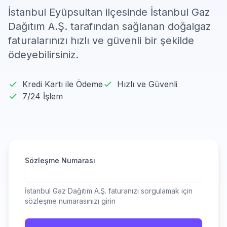
İstanbul Eyüpsultan ilçesinde İstanbul Gaz
Dağıtım A.Ş. tarafından sağlanan doğalgaz
faturalarınızı hızlı ve güvenli bir şekilde
ödeyebilirsiniz.
Kredi Kartı ile Ödeme
Hızlı ve Güvenli
7/24 İşlem
Sözleşme Numarası
İstanbul Gaz Dağıtım A.Ş. faturanızı sorgulamak için
sözleşme numarasınızı girin