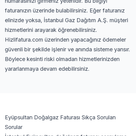
numarasınızı girmeniz yeterlidir. Bu bilgiyi
faturanızın üzerinde bulabilirsiniz. Eğer faturanız
elinizde yoksa, İstanbul Gaz Dağıtım A.Ş. müşteri
hizmetlerini arayarak öğrenebilirsiniz.
Hizlifatura.com üzerinden yapacağınız ödemeler
güvenli bir şekilde işlenir ve anında sisteme yansır.
Böylece kesinti riski olmadan hizmetlerinizden
yararlanmaya devam edebilirsiniz.
Eyüpsultan Doğalgaz Faturası Sıkça Sorulan
Sorular