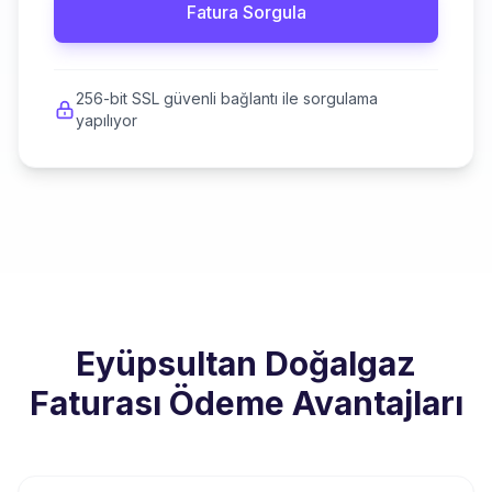
Fatura Sorgula
256-bit SSL güvenli bağlantı ile sorgulama
yapılıyor
Eyüpsultan Doğalgaz
Faturası Ödeme Avantajları