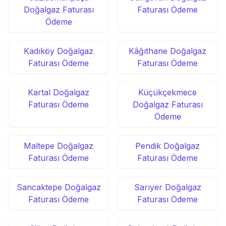
Doğalgaz Faturası
Faturası Ödeme
Ödeme
Kadıköy Doğalgaz
Kâğıthane Doğalgaz
Faturası Ödeme
Faturası Ödeme
Kartal Doğalgaz
Küçükçekmece
Faturası Ödeme
Doğalgaz Faturası
Ödeme
Maltepe Doğalgaz
Pendik Doğalgaz
Faturası Ödeme
Faturası Ödeme
Sancaktepe Doğalgaz
Sarıyer Doğalgaz
Faturası Ödeme
Faturası Ödeme