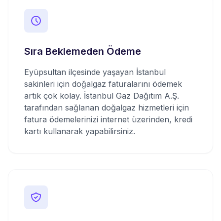
Sıra Beklemeden Ödeme
Eyüpsultan ilçesinde yaşayan İstanbul
sakinleri için doğalgaz faturalarını ödemek
artık çok kolay. İstanbul Gaz Dağıtım A.Ş.
tarafından sağlanan doğalgaz hizmetleri için
fatura ödemelerinizi internet üzerinden, kredi
kartı kullanarak yapabilirsiniz.