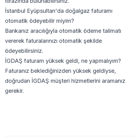
itirazında bulunabilirsiniz.
İstanbul Eyüpsultan'da doğalgaz faturamı
otomatik ödeyebilir miyim?
Bankanız aracılığıyla otomatik ödeme talimatı
vererek faturalarınızı otomatik şekilde
ödeyebilirsiniz.
İGDAŞ faturam yüksek geldi, ne yapmalıyım?
Faturanız beklediğinizden yüksek geldiyse,
doğrudan İGDAŞ müşteri hizmetlerini aramanız
gerekir.