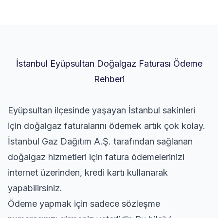
İstanbul Eyüpsultan Doğalgaz Faturası Ödeme
Rehberi
Eyüpsultan ilçesinde yaşayan İstanbul sakinleri
için doğalgaz faturalarını ödemek artık çok kolay.
İstanbul Gaz Dağıtım A.Ş. tarafından sağlanan
doğalgaz hizmetleri için fatura ödemelerinizi
internet üzerinden, kredi kartı kullanarak
yapabilirsiniz.
Ödeme yapmak için sadece sözleşme