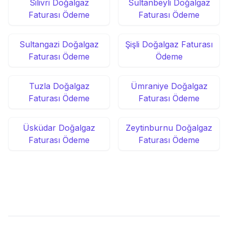
Silivri Doğalgaz
Sultanbeyli Doğalgaz
Faturası Ödeme
Faturası Ödeme
Sultangazi Doğalgaz
Şişli Doğalgaz Faturası
Faturası Ödeme
Ödeme
Tuzla Doğalgaz
Ümraniye Doğalgaz
Faturası Ödeme
Faturası Ödeme
Üsküdar Doğalgaz
Zeytinburnu Doğalgaz
Faturası Ödeme
Faturası Ödeme