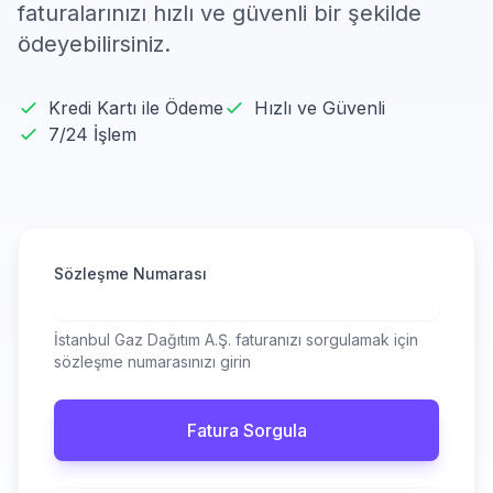
faturalarınızı hızlı ve güvenli bir şekilde
ödeyebilirsiniz.
Kredi Kartı ile Ödeme
Hızlı ve Güvenli
7/24 İşlem
Sözleşme Numarası
İstanbul Gaz Dağıtım A.Ş. faturanızı sorgulamak için
sözleşme numarasınızı girin
Fatura Sorgula