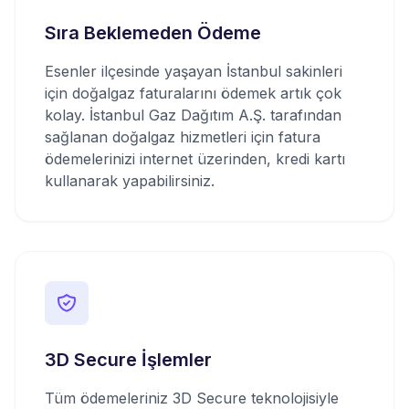
Sıra Beklemeden Ödeme
Esenler ilçesinde yaşayan İstanbul sakinleri
için doğalgaz faturalarını ödemek artık çok
kolay. İstanbul Gaz Dağıtım A.Ş. tarafından
sağlanan doğalgaz hizmetleri için fatura
ödemelerinizi internet üzerinden, kredi kartı
kullanarak yapabilirsiniz.
3D Secure İşlemler
Tüm ödemeleriniz 3D Secure teknolojisiyle