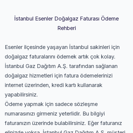
İstanbul Esenler Doğalgaz Faturası Ödeme
Rehberi
Esenler ilçesinde yaşayan İstanbul sakinleri için
doğalgaz faturalarını ödemek artık çok kolay.
İstanbul Gaz Dağıtım A.Ş. tarafından sağlanan
doğalgaz hizmetleri için fatura ödemelerinizi
internet üzerinden, kredi kartı kullanarak
yapabilirsiniz.
Ödeme yapmak için sadece sözleşme
numarasınızı girmeniz yeterlidir. Bu bilgiyi
faturanızın üzerinde bulabilirsiniz. Eğer faturanız
elinizde yoksa, İstanbul Gaz Dağıtım A.Ş. müşteri