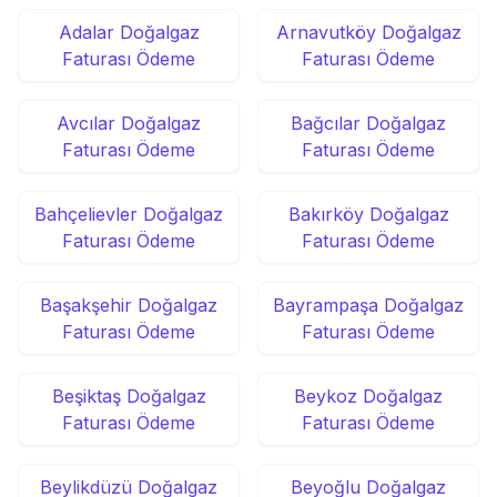
Adalar Doğalgaz
Arnavutköy Doğalgaz
Faturası Ödeme
Faturası Ödeme
Avcılar Doğalgaz
Bağcılar Doğalgaz
Faturası Ödeme
Faturası Ödeme
Bahçelievler Doğalgaz
Bakırköy Doğalgaz
Faturası Ödeme
Faturası Ödeme
Başakşehir Doğalgaz
Bayrampaşa Doğalgaz
Faturası Ödeme
Faturası Ödeme
Beşiktaş Doğalgaz
Beykoz Doğalgaz
Faturası Ödeme
Faturası Ödeme
Beylikdüzü Doğalgaz
Beyoğlu Doğalgaz