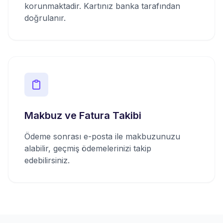
korunmaktadir. Kartınız banka tarafından
doğrulanır.
Makbuz ve Fatura Takibi
Ödeme sonrası e-posta ile makbuzunuzu
alabilir, geçmiş ödemelerinizi takip
edebilirsiniz.