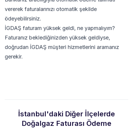
vererek faturalarınızı otomatik şekilde
ödeyebilirsiniz.
İGDAŞ faturam yüksek geldi, ne yapmalıyım?
Faturanız beklediğinizden yüksek geldiyse,
doğrudan İGDAŞ müşteri hizmetlerini aramanız
gerekir.
İstanbul'daki Diğer İlçelerde
Doğalgaz Faturası Ödeme