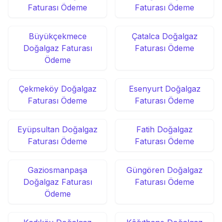
Faturası Ödeme
Faturası Ödeme
Büyükçekmece
Çatalca Doğalgaz
Doğalgaz Faturası
Faturası Ödeme
Ödeme
Çekmeköy Doğalgaz
Esenyurt Doğalgaz
Faturası Ödeme
Faturası Ödeme
Eyüpsultan Doğalgaz
Fatih Doğalgaz
Faturası Ödeme
Faturası Ödeme
Gaziosmanpaşa
Güngören Doğalgaz
Doğalgaz Faturası
Faturası Ödeme
Ödeme