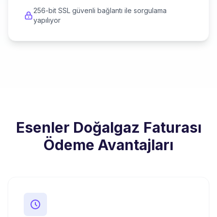
256-bit SSL güvenli bağlantı ile sorgulama
yapılıyor
Esenler Doğalgaz Faturası
Ödeme Avantajları