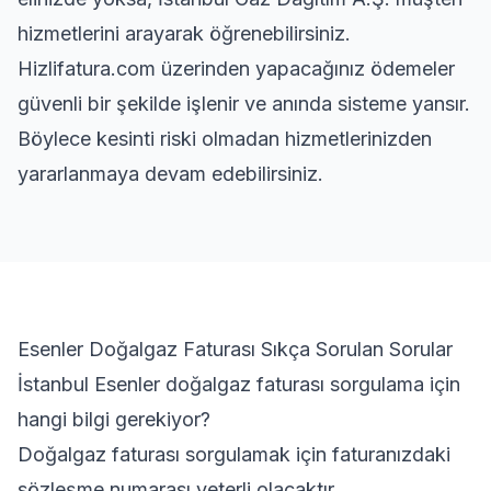
hizmetlerini arayarak öğrenebilirsiniz.
Hizlifatura.com üzerinden yapacağınız ödemeler
güvenli bir şekilde işlenir ve anında sisteme yansır.
Böylece kesinti riski olmadan hizmetlerinizden
yararlanmaya devam edebilirsiniz.
Esenler Doğalgaz Faturası Sıkça Sorulan Sorular
İstanbul Esenler doğalgaz faturası sorgulama için
hangi bilgi gerekiyor?
Doğalgaz faturası sorgulamak için faturanızdaki
sözleşme numarası yeterli olacaktır.