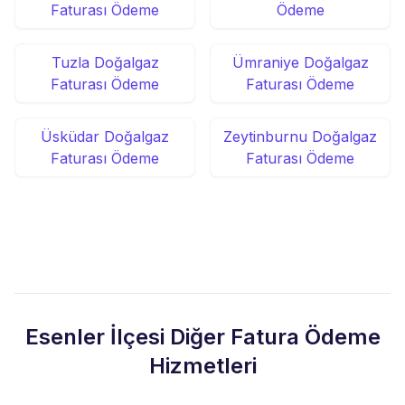
Faturası Ödeme
Ödeme
Tuzla Doğalgaz
Ümraniye Doğalgaz
Faturası Ödeme
Faturası Ödeme
Üsküdar Doğalgaz
Zeytinburnu Doğalgaz
Faturası Ödeme
Faturası Ödeme
Esenler İlçesi Diğer Fatura Ödeme
Hizmetleri