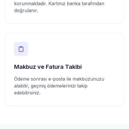
korunmaktadir. Kartınız banka tarafından
doğrulanır.
Makbuz ve Fatura Takibi
Ödeme sonrası e-posta ile makbuzunuzu
alabilir, geçmiş ödemelerinizi takip
edebilirsiniz.