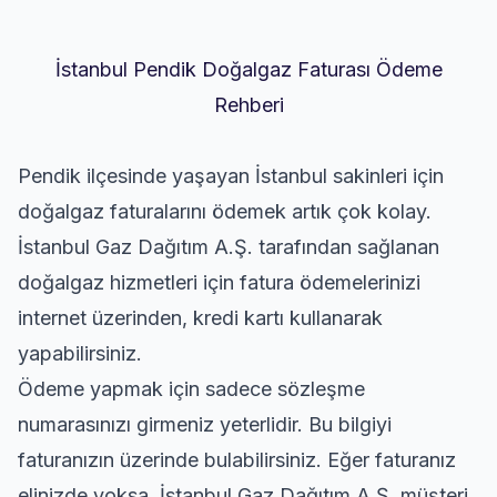
İstanbul Pendik Doğalgaz Faturası Ödeme
Rehberi
Pendik ilçesinde yaşayan İstanbul sakinleri için
doğalgaz faturalarını ödemek artık çok kolay.
İstanbul Gaz Dağıtım A.Ş. tarafından sağlanan
doğalgaz hizmetleri için fatura ödemelerinizi
internet üzerinden, kredi kartı kullanarak
yapabilirsiniz.
Ödeme yapmak için sadece sözleşme
numarasınızı girmeniz yeterlidir. Bu bilgiyi
faturanızın üzerinde bulabilirsiniz. Eğer faturanız
elinizde yoksa, İstanbul Gaz Dağıtım A.Ş. müşteri