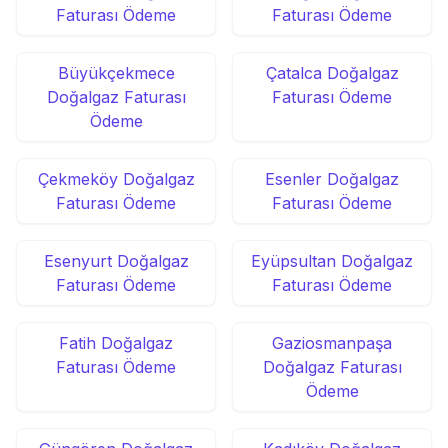
Faturası Ödeme
Faturası Ödeme
Büyükçekmece
Çatalca Doğalgaz
Doğalgaz Faturası
Faturası Ödeme
Ödeme
Çekmeköy Doğalgaz
Esenler Doğalgaz
Faturası Ödeme
Faturası Ödeme
Esenyurt Doğalgaz
Eyüpsultan Doğalgaz
Faturası Ödeme
Faturası Ödeme
Fatih Doğalgaz
Gaziosmanpaşa
Faturası Ödeme
Doğalgaz Faturası
Ödeme