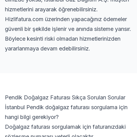
hizmetlerini arayarak öğrenebilirsiniz.
Hizlifatura.com üzerinden yapacağınız ödemeler
güvenli bir şekilde işlenir ve anında sisteme yansır.
Böylece kesinti riski olmadan hizmetlerinizden
yararlanmaya devam edebilirsiniz.
Pendik Doğalgaz Faturası Sıkça Sorulan Sorular
İstanbul Pendik doğalgaz faturası sorgulama için
hangi bilgi gerekiyor?
Doğalgaz faturası sorgulamak için faturanızdaki
sözleşme numarası yeterli olacaktır.