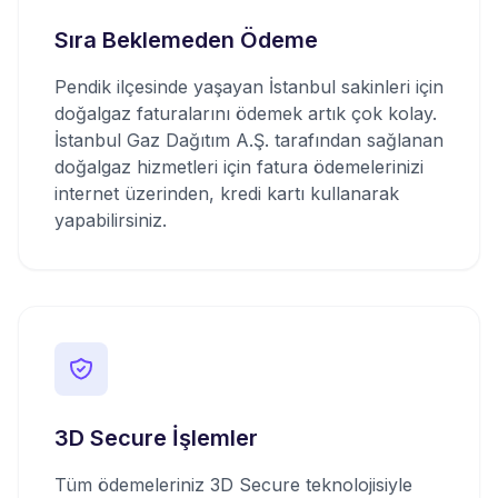
Sıra Beklemeden Ödeme
Pendik ilçesinde yaşayan İstanbul sakinleri için
doğalgaz faturalarını ödemek artık çok kolay.
İstanbul Gaz Dağıtım A.Ş. tarafından sağlanan
doğalgaz hizmetleri için fatura ödemelerinizi
internet üzerinden, kredi kartı kullanarak
yapabilirsiniz.
3D Secure İşlemler
Tüm ödemeleriniz 3D Secure teknolojisiyle