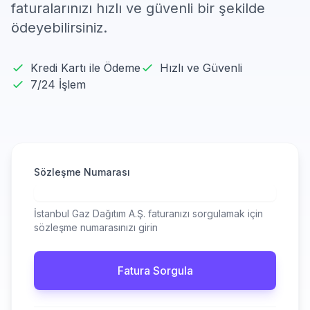
faturalarınızı hızlı ve güvenli bir şekilde
ödeyebilirsiniz.
Kredi Kartı ile Ödeme
Hızlı ve Güvenli
7/24 İşlem
Sözleşme Numarası
İstanbul Gaz Dağıtım A.Ş. faturanızı sorgulamak için
sözleşme numarasınızı girin
Fatura Sorgula