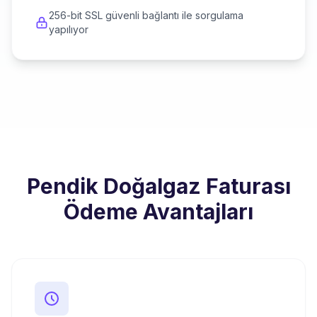
256-bit SSL güvenli bağlantı ile sorgulama
yapılıyor
Pendik Doğalgaz Faturası
Ödeme Avantajları