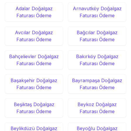
Adalar Doğalgaz
Arnavutköy Doğalgaz
Faturası Ödeme
Faturası Ödeme
Avcılar Doğalgaz
Bağcılar Doğalgaz
Faturası Ödeme
Faturası Ödeme
Bahçelievler Doğalgaz
Bakırköy Doğalgaz
Faturası Ödeme
Faturası Ödeme
Başakşehir Doğalgaz
Bayrampaşa Doğalgaz
Faturası Ödeme
Faturası Ödeme
Beşiktaş Doğalgaz
Beykoz Doğalgaz
Faturası Ödeme
Faturası Ödeme
Beylikdüzü Doğalgaz
Beyoğlu Doğalgaz