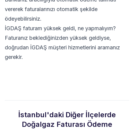
vererek faturalarınızı otomatik şekilde
ödeyebilirsiniz.
İGDAŞ faturam yüksek geldi, ne yapmalıyım?
Faturanız beklediğinizden yüksek geldiyse,
doğrudan İGDAŞ müşteri hizmetlerini aramanız
gerekir.
İstanbul'daki Diğer İlçelerde
Doğalgaz Faturası Ödeme