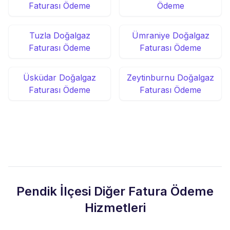
Faturası Ödeme
Ödeme
Tuzla Doğalgaz
Ümraniye Doğalgaz
Faturası Ödeme
Faturası Ödeme
Üsküdar Doğalgaz
Zeytinburnu Doğalgaz
Faturası Ödeme
Faturası Ödeme
Pendik İlçesi Diğer Fatura Ödeme
Hizmetleri