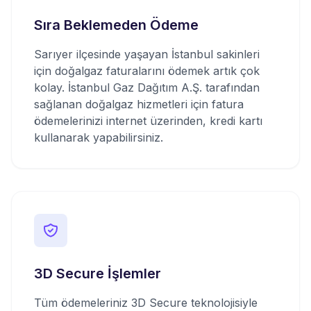
Sıra Beklemeden Ödeme
Sarıyer ilçesinde yaşayan İstanbul sakinleri
için doğalgaz faturalarını ödemek artık çok
kolay. İstanbul Gaz Dağıtım A.Ş. tarafından
sağlanan doğalgaz hizmetleri için fatura
ödemelerinizi internet üzerinden, kredi kartı
kullanarak yapabilirsiniz.
3D Secure İşlemler
Tüm ödemeleriniz 3D Secure teknolojisiyle