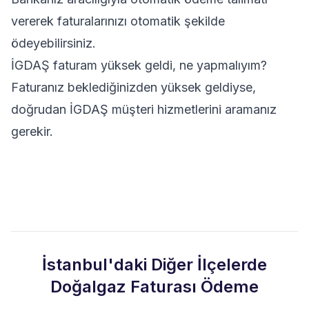
vererek faturalarınızı otomatik şekilde
ödeyebilirsiniz.
İGDAŞ faturam yüksek geldi, ne yapmalıyım?
Faturanız beklediğinizden yüksek geldiyse,
doğrudan İGDAŞ müşteri hizmetlerini aramanız
gerekir.
İstanbul'daki Diğer İlçelerde
Doğalgaz Faturası Ödeme