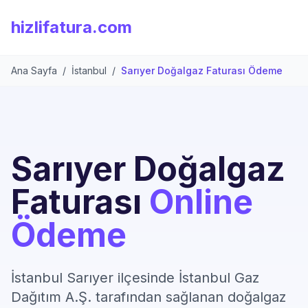
hizlifatura.com
Ana Sayfa
/
İstanbul
/
Sarıyer Doğalgaz Faturası Ödeme
Sarıyer Doğalgaz
Faturası
Online
Ödeme
İstanbul Sarıyer ilçesinde İstanbul Gaz
Dağıtım A.Ş. tarafından sağlanan doğalgaz