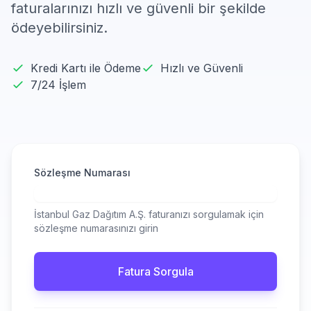
faturalarınızı hızlı ve güvenli bir şekilde
ödeyebilirsiniz.
Kredi Kartı ile Ödeme
Hızlı ve Güvenli
7/24 İşlem
Sözleşme Numarası
İstanbul Gaz Dağıtım A.Ş. faturanızı sorgulamak için
sözleşme numarasınızı girin
Fatura Sorgula