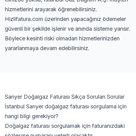
hizmetlerini arayarak öğrenebilirsiniz.
Hizlifatura.com üzerinden yapacağınız ödemeler
güvenli bir şekilde işlenir ve anında sisteme yansır.
Böylece kesinti riski olmadan hizmetlerinizden
yararlanmaya devam edebilirsiniz.
Sarıyer Doğalgaz Faturası Sıkça Sorulan Sorular
İstanbul Sarıyer doğalgaz faturası sorgulama için
hangi bilgi gerekiyor?
Doğalgaz faturası sorgulamak için faturanızdaki
sözleşme numarası yeterli olacaktır.