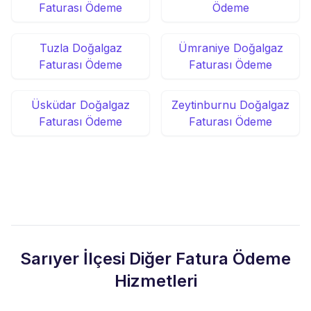
Faturası Ödeme
Ödeme
Tuzla Doğalgaz
Ümraniye Doğalgaz
Faturası Ödeme
Faturası Ödeme
Üsküdar Doğalgaz
Zeytinburnu Doğalgaz
Faturası Ödeme
Faturası Ödeme
Sarıyer İlçesi Diğer Fatura Ödeme
Hizmetleri