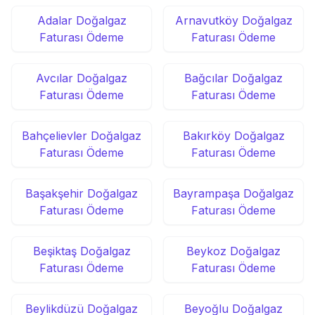
Adalar Doğalgaz
Arnavutköy Doğalgaz
Faturası Ödeme
Faturası Ödeme
Avcılar Doğalgaz
Bağcılar Doğalgaz
Faturası Ödeme
Faturası Ödeme
Bahçelievler Doğalgaz
Bakırköy Doğalgaz
Faturası Ödeme
Faturası Ödeme
Başakşehir Doğalgaz
Bayrampaşa Doğalgaz
Faturası Ödeme
Faturası Ödeme
Beşiktaş Doğalgaz
Beykoz Doğalgaz
Faturası Ödeme
Faturası Ödeme
Beylikdüzü Doğalgaz
Beyoğlu Doğalgaz