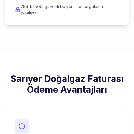
256-bit SSL güvenli bağlantı ile sorgulama
yapılıyor
Sarıyer Doğalgaz Faturası
Ödeme Avantajları