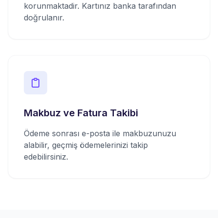
korunmaktadir. Kartınız banka tarafından
doğrulanır.
Makbuz ve Fatura Takibi
Ödeme sonrası e-posta ile makbuzunuzu
alabilir, geçmiş ödemelerinizi takip
edebilirsiniz.