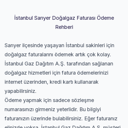
İstanbul Sarıyer Doğalgaz Faturası Ödeme
Rehberi
Sarıyer ilçesinde yaşayan İstanbul sakinleri için
doğalgaz faturalarını ödemek artık çok kolay.
İstanbul Gaz Dağıtım A.Ş. tarafından sağlanan
doğalgaz hizmetleri için fatura ödemelerinizi
internet üzerinden, kredi kartı kullanarak
yapabilirsiniz.
Ödeme yapmak için sadece sözleşme
numarasınızı girmeniz yeterlidir. Bu bilgiyi
faturanızın üzerinde bulabilirsiniz. Eğer faturanız
elinizde yoksa, İstanbul Gaz Dağıtım A.Ş. müşteri