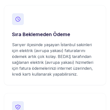
Sıra Beklemeden Ödeme
Sarıyer ilçesinde yaşayan İstanbul sakinleri
için elektrik (avrupa yakası) faturalarını
ödemek artık çok kolay. BEDAŞ tarafından
sağlanan elektrik (avrupa yakası) hizmetleri
için fatura ödemelerinizi internet üzerinden,
kredi kartı kullanarak yapabilirsiniz.