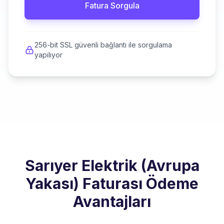
Fatura Sorgula
256-bit SSL güvenli bağlantı ile sorgulama
yapılıyor
Sarıyer Elektrik (Avrupa
Yakası) Faturası Ödeme
Avantajları