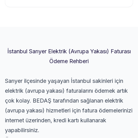
İstanbul Sarıyer Elektrik (Avrupa Yakası) Faturası
Ödeme Rehberi
Sarıyer ilçesinde yaşayan İstanbul sakinleri için
elektrik (avrupa yakası) faturalarını ödemek artık
çok kolay. BEDAŞ tarafından sağlanan elektrik
(avrupa yakası) hizmetleri için fatura ödemelerinizi
internet üzerinden, kredi kartı kullanarak
yapabilirsiniz.