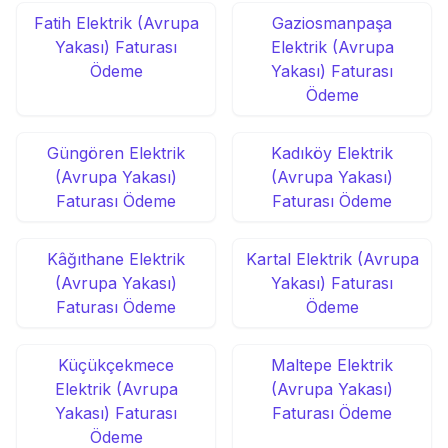
Fatih Elektrik (Avrupa
Gaziosmanpaşa
Yakası) Faturası
Elektrik (Avrupa
Ödeme
Yakası) Faturası
Ödeme
Güngören Elektrik
Kadıköy Elektrik
(Avrupa Yakası)
(Avrupa Yakası)
Faturası Ödeme
Faturası Ödeme
Kâğıthane Elektrik
Kartal Elektrik (Avrupa
(Avrupa Yakası)
Yakası) Faturası
Faturası Ödeme
Ödeme
Küçükçekmece
Maltepe Elektrik
Elektrik (Avrupa
(Avrupa Yakası)
Yakası) Faturası
Faturası Ödeme
Ödeme