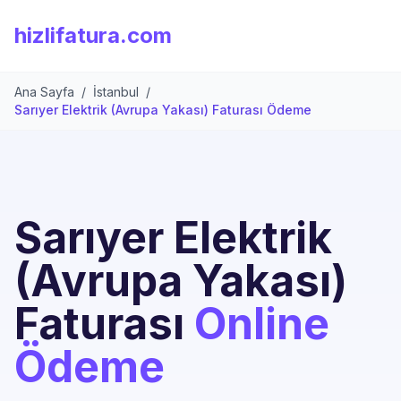
hizlifatura.com
Ana Sayfa
/
İstanbul
/
Sarıyer Elektrik (Avrupa Yakası) Faturası Ödeme
Sarıyer Elektrik
(Avrupa Yakası)
Faturası
Online
Ödeme