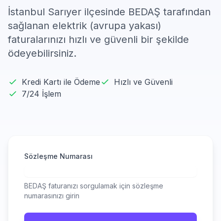
İstanbul Sarıyer ilçesinde BEDAŞ tarafından
sağlanan elektrik (avrupa yakası)
faturalarınızı hızlı ve güvenli bir şekilde
ödeyebilirsiniz.
Kredi Kartı ile Ödeme
Hızlı ve Güvenli
7/24 İşlem
Sözleşme Numarası
BEDAŞ faturanızı sorgulamak için sözleşme
numarasınızı girin