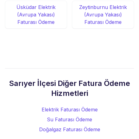
Üsküdar Elektrik
Zeytinburnu Elektrik
(Avrupa Yakası)
(Avrupa Yakası)
Faturası Ödeme
Faturası Ödeme
Sarıyer İlçesi Diğer Fatura Ödeme
Hizmetleri
Elektrik Faturası Ödeme
Su Faturası Ödeme
Doğalgaz Faturası Ödeme