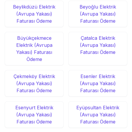
Beylikdüzü Elektrik
Beyoğlu Elektrik
(Avrupa Yakası)
(Avrupa Yakası)
Faturası Ödeme
Faturası Ödeme
Büyükçekmece
Çatalca Elektrik
Elektrik (Avrupa
(Avrupa Yakası)
Yakası) Faturası
Faturası Ödeme
Ödeme
Çekmeköy Elektrik
Esenler Elektrik
(Avrupa Yakası)
(Avrupa Yakası)
Faturası Ödeme
Faturası Ödeme
Esenyurt Elektrik
Eyüpsultan Elektrik
(Avrupa Yakası)
(Avrupa Yakası)
Faturası Ödeme
Faturası Ödeme