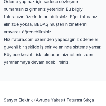
Ödeme yapmak için sadece sözleşme
numarasınızı girmeniz yeterlidir. Bu bilgiyi
faturanızın üzerinde bulabilirsiniz. Eğer faturanız
elinizde yoksa, BEDAŞ müşteri hizmetlerini
arayarak öğrenebilirsiniz.
Hizlifatura.com üzerinden yapacağınız ödemeler
güvenli bir şekilde işlenir ve anında sisteme yansır.
Böylece kesinti riski olmadan hizmetlerinizden
yararlanmaya devam edebilirsiniz.
Sarıyer Elektrik (Avrupa Yakası) Faturası Sıkça