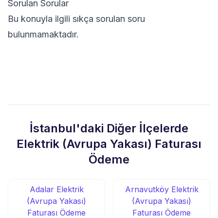
Sorulan Sorular
Bu konuyla ilgili sıkça sorulan soru
bulunmamaktadır.
İstanbul'daki Diğer İlçelerde
Elektrik (Avrupa Yakası) Faturası
Ödeme
Adalar Elektrik
Arnavutköy Elektrik
(Avrupa Yakası)
(Avrupa Yakası)
Faturası Ödeme
Faturası Ödeme