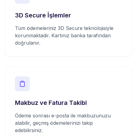
3D Secure İşlemler
Tüm ödemeleriniz 3D Secure teknolojisiyle
korunmaktadir. Kartınız banka tarafından
doğrulanır.
Makbuz ve Fatura Takibi
Ödeme sonrası e-posta ile makbuzunuzu
alabilir, geçmiş ödemelerinizi takip
edebilirsiniz.