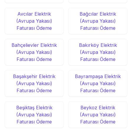
Avcılar Elektrik
Bağcılar Elektrik
(Avrupa Yakası)
(Avrupa Yakası)
Faturası Ödeme
Faturası Ödeme
Bahçelievler Elektrik
Bakırköy Elektrik
(Avrupa Yakası)
(Avrupa Yakası)
Faturası Ödeme
Faturası Ödeme
Başakşehir Elektrik
Bayrampaşa Elektrik
(Avrupa Yakası)
(Avrupa Yakası)
Faturası Ödeme
Faturası Ödeme
Beşiktaş Elektrik
Beykoz Elektrik
(Avrupa Yakası)
(Avrupa Yakası)
Faturası Ödeme
Faturası Ödeme