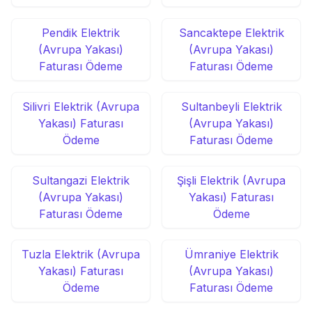
Pendik Elektrik
Sancaktepe Elektrik
(Avrupa Yakası)
(Avrupa Yakası)
Faturası Ödeme
Faturası Ödeme
Silivri Elektrik (Avrupa
Sultanbeyli Elektrik
Yakası) Faturası
(Avrupa Yakası)
Ödeme
Faturası Ödeme
Sultangazi Elektrik
Şişli Elektrik (Avrupa
(Avrupa Yakası)
Yakası) Faturası
Faturası Ödeme
Ödeme
Tuzla Elektrik (Avrupa
Ümraniye Elektrik
Yakası) Faturası
(Avrupa Yakası)
Ödeme
Faturası Ödeme