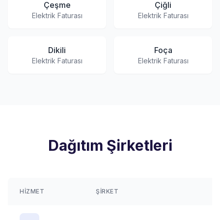
Çeşme
Çiğli
Elektrik Faturası
Elektrik Faturası
Dikili
Foça
Elektrik Faturası
Elektrik Faturası
Dağıtım Şirketleri
HIZMET
ŞIRKET