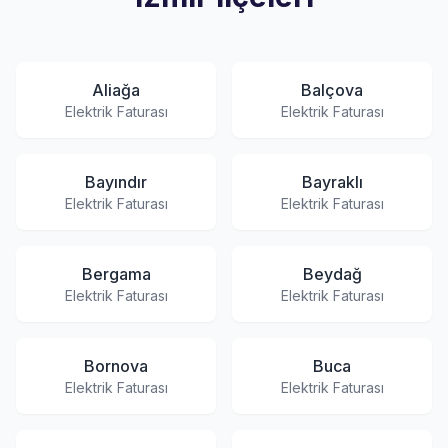
Aliağa
Balçova
Elektrik Faturası
Elektrik Faturası
Bayındır
Bayraklı
Elektrik Faturası
Elektrik Faturası
Bergama
Beydağ
Elektrik Faturası
Elektrik Faturası
Bornova
Buca
Elektrik Faturası
Elektrik Faturası