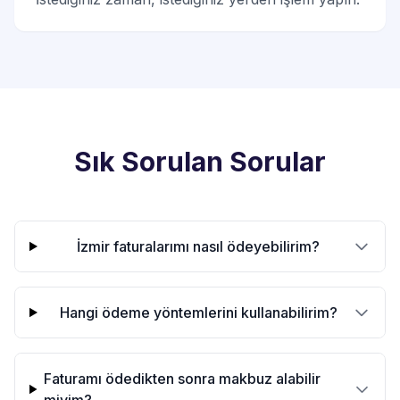
Sık Sorulan Sorular
İzmir faturalarımı nasıl ödeyebilirim?
Hangi ödeme yöntemlerini kullanabilirim?
Faturamı ödedikten sonra makbuz alabilir