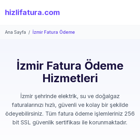
hizlifatura.com
Ana Sayfa
/
İzmir Fatura Ödeme
İzmir Fatura Ödeme
Hizmetleri
İzmir şehrinde elektrik, su ve doğalgaz
faturalarınızı hızlı, güvenli ve kolay bir şekilde
ödeyebilirsiniz. Tüm fatura ödeme işlemleriniz 256
bit SSL güvenlik sertifikası ile korunmaktadır.