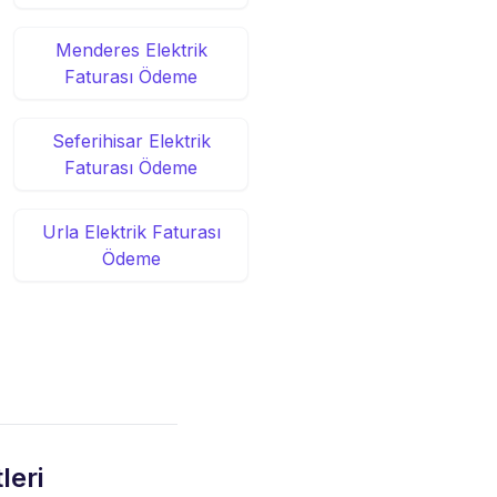
Menderes Elektrik
Faturası Ödeme
Seferihisar Elektrik
Faturası Ödeme
Urla Elektrik Faturası
Ödeme
leri