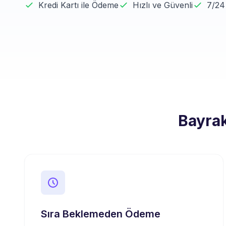
Kredi Kartı ile Ödeme
Hızlı ve Güvenli
7/24
Bayrak
Sıra Beklemeden Ödeme