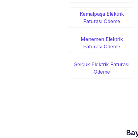
Kemalpaşa Elektrik
Faturası Ödeme
Menemen Elektrik
Faturası Ödeme
Selçuk Elektrik Faturası
Ödeme
Bay