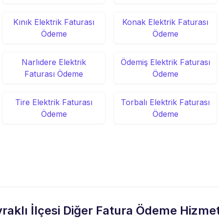
Kınık Elektrik Faturası
Konak Elektrik Faturası
Ödeme
Ödeme
Narlıdere Elektrik
Ödemiş Elektrik Faturası
Faturası Ödeme
Ödeme
Tire Elektrik Faturası
Torbalı Elektrik Faturası
Ödeme
Ödeme
raklı İlçesi Diğer Fatura Ödeme Hizmet