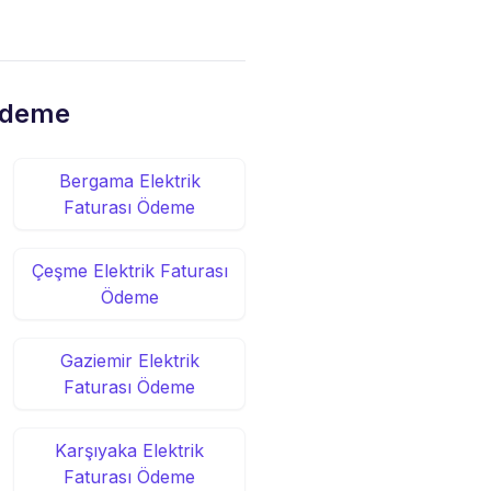
 Ödeme
Bergama Elektrik
Faturası Ödeme
Çeşme Elektrik Faturası
Ödeme
Gaziemir Elektrik
Faturası Ödeme
Karşıyaka Elektrik
Faturası Ödeme