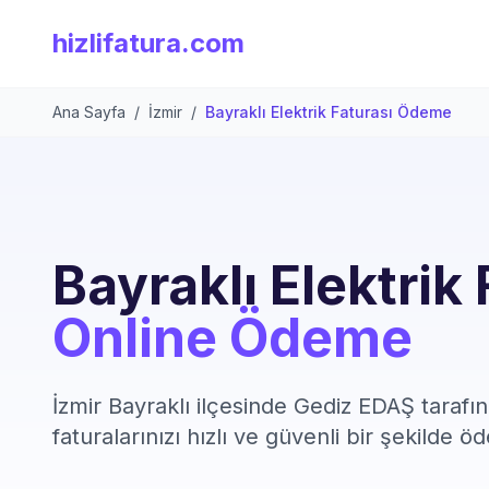
hizlifatura.com
Ana Sayfa
/
İzmir
/
Bayraklı Elektrik Faturası Ödeme
Bayraklı Elektrik 
Online Ödeme
İzmir Bayraklı ilçesinde Gediz EDAŞ tarafı
faturalarınızı hızlı ve güvenli bir şekilde öd