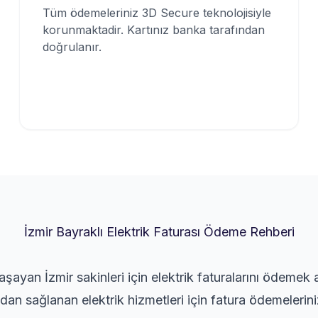
Tüm ödemeleriniz 3D Secure teknolojisiyle
korunmaktadir. Kartınız banka tarafından
doğrulanır.
İzmir Bayraklı Elektrik Faturası Ödeme Rehberi
aşayan İzmir sakinleri için elektrik faturalarını ödemek 
an sağlanan elektrik hizmetleri için fatura ödemeleriniz