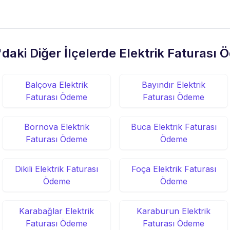
'daki Diğer İlçelerde Elektrik Faturası
Balçova Elektrik
Bayındır Elektrik
Faturası Ödeme
Faturası Ödeme
Bornova Elektrik
Buca Elektrik Faturası
Faturası Ödeme
Ödeme
Dikili Elektrik Faturası
Foça Elektrik Faturası
Ödeme
Ödeme
Karabağlar Elektrik
Karaburun Elektrik
Faturası Ödeme
Faturası Ödeme