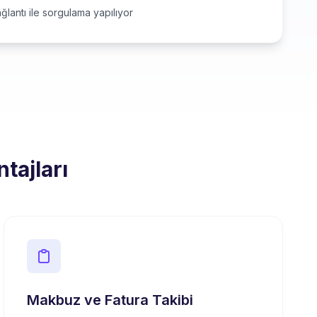
ğlantı ile sorgulama yapılıyor
tajları
Makbuz ve Fatura Takibi