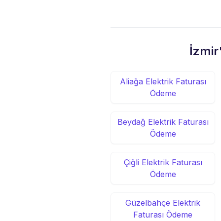
İzmir
Aliağa Elektrik Faturası
Ödeme
Beydağ Elektrik Faturası
Ödeme
Çiğli Elektrik Faturası
Ödeme
Güzelbahçe Elektrik
Faturası Ödeme