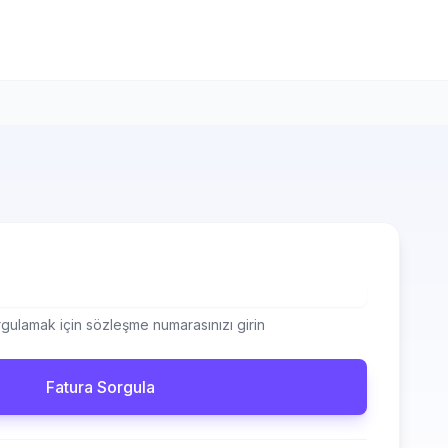
gulamak için sözleşme numarasınızı girin
Fatura Sorgula