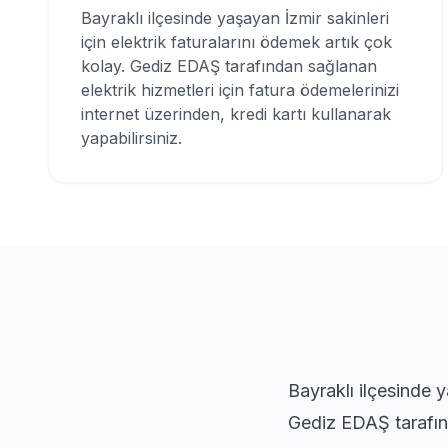
Bayraklı ilçesinde yaşayan İzmir sakinleri
için elektrik faturalarını ödemek artık çok
kolay. Gediz EDAŞ tarafından sağlanan
elektrik hizmetleri için fatura ödemelerinizi
internet üzerinden, kredi kartı kullanarak
yapabilirsiniz.
Bayraklı ilçesinde y
Gediz EDAŞ tarafınd