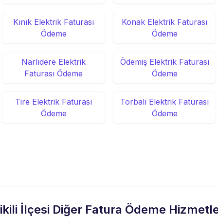
Kınık Elektrik Faturası
Konak Elektrik Faturası
Ödeme
Ödeme
Narlıdere Elektrik
Ödemiş Elektrik Faturası
Faturası Ödeme
Ödeme
Tire Elektrik Faturası
Torbalı Elektrik Faturası
Ödeme
Ödeme
ikili İlçesi Diğer Fatura Ödeme Hizmetle