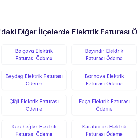
'daki Diğer İlçelerde Elektrik Faturası
Balçova Elektrik
Bayındır Elektrik
Faturası Ödeme
Faturası Ödeme
Beydağ Elektrik Faturası
Bornova Elektrik
Ödeme
Faturası Ödeme
Çiğli Elektrik Faturası
Foça Elektrik Faturası
Ödeme
Ödeme
Karabağlar Elektrik
Karaburun Elektrik
Faturası Ödeme
Faturası Ödeme