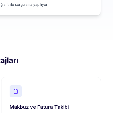
ğlantı ile sorgulama yapılıyor
ajları
Makbuz ve Fatura Takibi