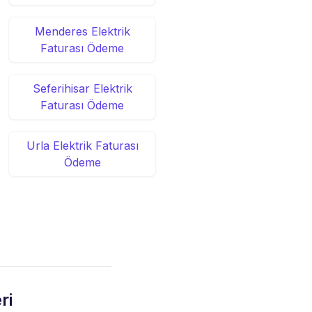
Menderes Elektrik
Faturası Ödeme
Seferihisar Elektrik
Faturası Ödeme
Urla Elektrik Faturası
Ödeme
ri