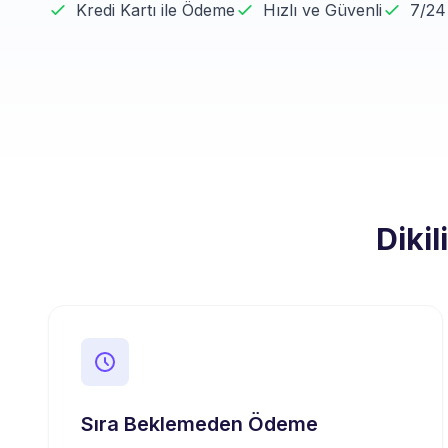
Kredi Kartı ile Ödeme
Hızlı ve Güvenli
7/24
Dikil
Sıra Beklemeden Ödeme