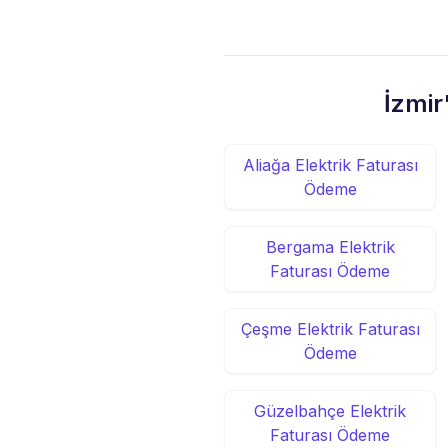
İzmir
Aliağa Elektrik Faturası
Ödeme
Bergama Elektrik
Faturası Ödeme
Çeşme Elektrik Faturası
Ödeme
Güzelbahçe Elektrik
Faturası Ödeme