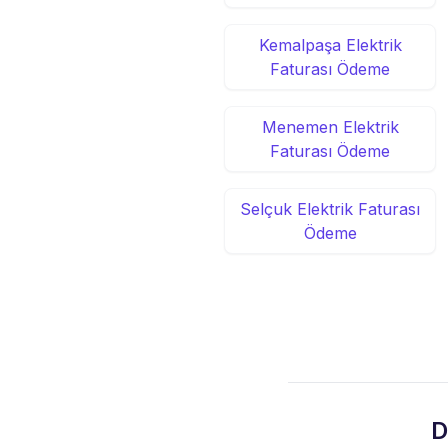
Kemalpaşa Elektrik
Faturası Ödeme
Menemen Elektrik
Faturası Ödeme
Selçuk Elektrik Faturası
Ödeme
D