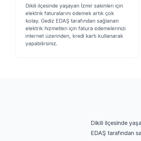
Dikili ilçesinde yaşayan İzmir sakinleri için
elektrik faturalarını ödemek artık çok
kolay. Gediz EDAŞ tarafından sağlanan
elektrik hizmetleri için fatura ödemelerinizi
internet üzerinden, kredi kartı kullanarak
yapabilirsiniz.
Dikili ilçesinde yaş
EDAŞ tarafından sağ