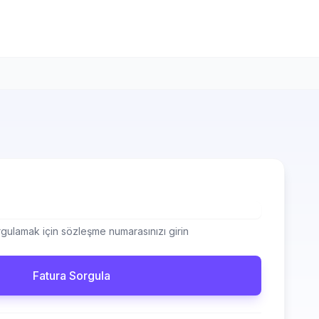
gulamak için sözleşme numarasınızı girin
Fatura Sorgula