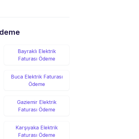
 Ödeme
Bayraklı Elektrik
Faturası Ödeme
Buca Elektrik Faturası
Ödeme
Gaziemir Elektrik
Faturası Ödeme
Karşıyaka Elektrik
Faturası Ödeme