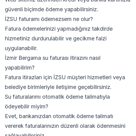
güvenli biçimde ödeme yapabilirsiniz.
İZSU faturamı ödemezsem ne olur?
Fatura ödemelerinizi yapmadığınız takdirde
hizmetiniz durdurulabilir ve gecikme faizi
uygulanabilir.
İzmir Bergama su faturası itirazını nasıl
yapabilirim?
Fatura itirazları için İZSU müşteri hizmetleri veya
belediye birimleriyle iletişime geçebilirsiniz.
Su faturalarımı otomatik ödeme talimatıyla
ödeyebilir miyim?
Evet, bankanızdan otomatik ödeme talimatı
vererek faturalarınızın düzenli olarak ödenmesini
sağlayabilirsiniz.