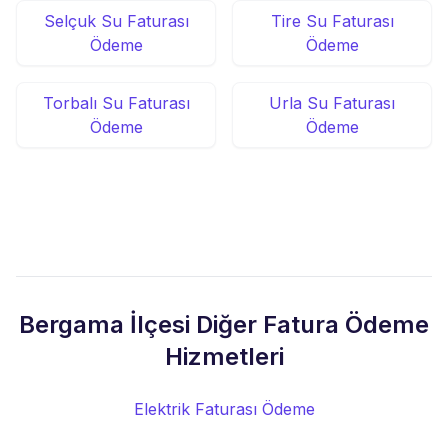
Selçuk Su Faturası
Tire Su Faturası
Ödeme
Ödeme
Torbalı Su Faturası
Urla Su Faturası
Ödeme
Ödeme
Bergama İlçesi Diğer Fatura Ödeme
Hizmetleri
Elektrik Faturası Ödeme