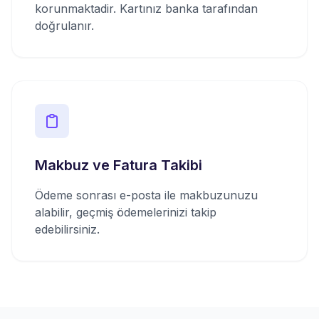
korunmaktadir. Kartınız banka tarafından
doğrulanır.
Makbuz ve Fatura Takibi
Ödeme sonrası e-posta ile makbuzunuzu
alabilir, geçmiş ödemelerinizi takip
edebilirsiniz.