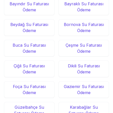
Bayındır Su Faturası
Bayraklı Su Faturası
Ödeme
Ödeme
Beydağ Su Faturası
Bornova Su Faturası
Ödeme
Ödeme
Buca Su Faturası
Çeşme Su Faturası
Ödeme
Ödeme
Çiğli Su Faturası
Dikili Su Faturası
Ödeme
Ödeme
Foça Su Faturası
Gaziemir Su Faturası
Ödeme
Ödeme
Güzelbahçe Su
Karabağlar Su