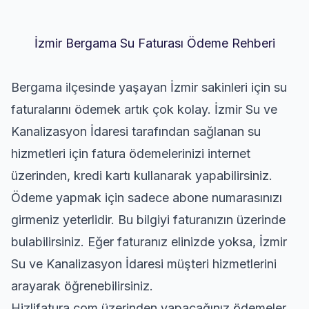
İzmir Bergama Su Faturası Ödeme Rehberi
Bergama ilçesinde yaşayan İzmir sakinleri için su
faturalarını ödemek artık çok kolay. İzmir Su ve
Kanalizasyon İdaresi tarafından sağlanan su
hizmetleri için fatura ödemelerinizi internet
üzerinden, kredi kartı kullanarak yapabilirsiniz.
Ödeme yapmak için sadece abone numarasınızı
girmeniz yeterlidir. Bu bilgiyi faturanızın üzerinde
bulabilirsiniz. Eğer faturanız elinizde yoksa, İzmir
Su ve Kanalizasyon İdaresi müşteri hizmetlerini
arayarak öğrenebilirsiniz.
Hizlifatura.com üzerinden yapacağınız ödemeler