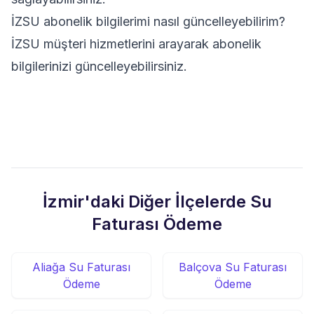
İZSU abonelik bilgilerimi nasıl güncelleyebilirim?
İZSU müşteri hizmetlerini arayarak abonelik
bilgilerinizi güncelleyebilirsiniz.
İzmir'daki Diğer İlçelerde Su
Faturası Ödeme
Aliağa Su Faturası
Balçova Su Faturası
Ödeme
Ödeme