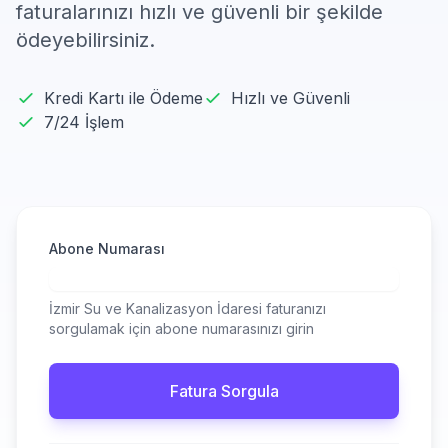
faturalarınızı hızlı ve güvenli bir şekilde
ödeyebilirsiniz.
Kredi Kartı ile Ödeme
Hızlı ve Güvenli
7/24 İşlem
Abone Numarası
İzmir Su ve Kanalizasyon İdaresi faturanızı
sorgulamak için abone numarasınızı girin
Fatura Sorgula