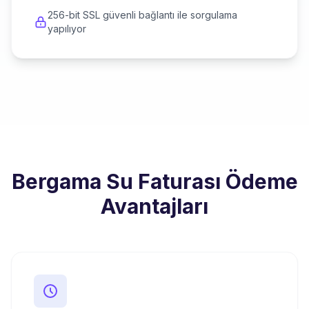
256-bit SSL güvenli bağlantı ile sorgulama
yapılıyor
Bergama Su Faturası Ödeme
Avantajları