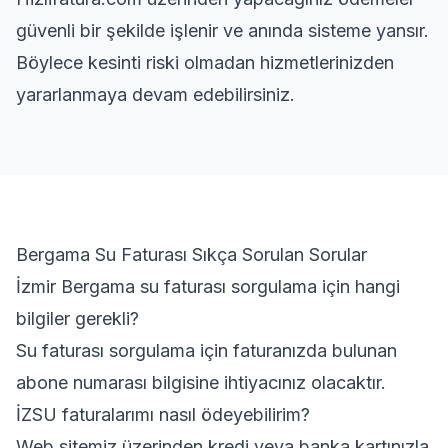
güvenli bir şekilde işlenir ve anında sisteme yansır.
Böylece kesinti riski olmadan hizmetlerinizden
yararlanmaya devam edebilirsiniz.
Bergama Su Faturası Sıkça Sorulan Sorular
İzmir Bergama su faturası sorgulama için hangi
bilgiler gerekli?
Su faturası sorgulama için faturanızda bulunan
abone numarası bilgisine ihtiyacınız olacaktır.
İZSU faturalarımı nasıl ödeyebilirim?
Web sitemiz üzerinden kredi veya banka kartınızla