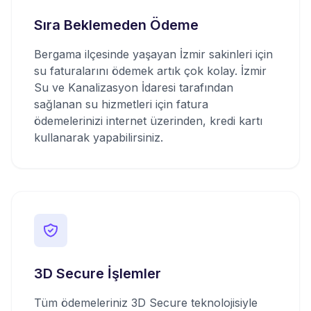
Sıra Beklemeden Ödeme
Bergama ilçesinde yaşayan İzmir sakinleri için
su faturalarını ödemek artık çok kolay. İzmir
Su ve Kanalizasyon İdaresi tarafından
sağlanan su hizmetleri için fatura
ödemelerinizi internet üzerinden, kredi kartı
kullanarak yapabilirsiniz.
3D Secure İşlemler
Tüm ödemeleriniz 3D Secure teknolojisiyle