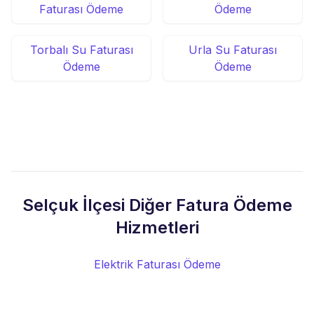
Faturası Ödeme
Ödeme
Torbalı Su Faturası
Urla Su Faturası
Ödeme
Ödeme
Selçuk İlçesi Diğer Fatura Ödeme
Hizmetleri
Elektrik Faturası Ödeme