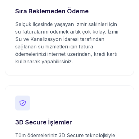
Sıra Beklemeden Ödeme
Selçuk ilçesinde yaşayan İzmir sakinleri için
su faturalarını ödemek artık çok kolay. İzmir
Su ve Kanalizasyon İdaresi tarafından
sağlanan su hizmetleri için fatura
ödemelerinizi internet üzerinden, kredi kartı
kullanarak yapabilirsiniz.
3D Secure İşlemler
Tüm ödemeleriniz 3D Secure teknolojisiyle