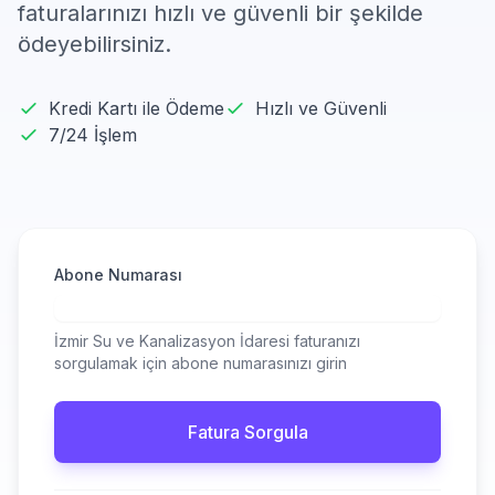
faturalarınızı hızlı ve güvenli bir şekilde
ödeyebilirsiniz.
Kredi Kartı ile Ödeme
Hızlı ve Güvenli
7/24 İşlem
Abone Numarası
İzmir Su ve Kanalizasyon İdaresi faturanızı
sorgulamak için abone numarasınızı girin
Fatura Sorgula