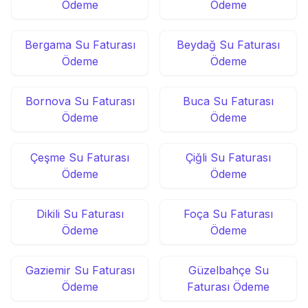
Ödeme
Ödeme
Bergama Su Faturası
Beydağ Su Faturası
Ödeme
Ödeme
Bornova Su Faturası
Buca Su Faturası
Ödeme
Ödeme
Çeşme Su Faturası
Çiğli Su Faturası
Ödeme
Ödeme
Dikili Su Faturası
Foça Su Faturası
Ödeme
Ödeme
Gaziemir Su Faturası
Güzelbahçe Su
Ödeme
Faturası Ödeme