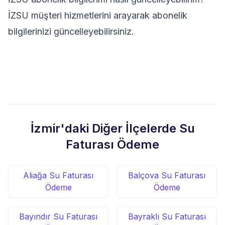
İZSU müşteri hizmetlerini arayarak abonelik
bilgilerinizi güncelleyebilirsiniz.
İzmir'daki Diğer İlçelerde Su
Faturası Ödeme
Aliağa Su Faturası
Balçova Su Faturası
Ödeme
Ödeme
Bayındır Su Faturası
Bayraklı Su Faturası