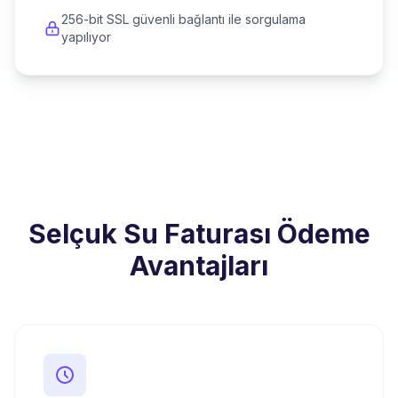
256-bit SSL güvenli bağlantı ile sorgulama
yapılıyor
Selçuk Su Faturası Ödeme
Avantajları