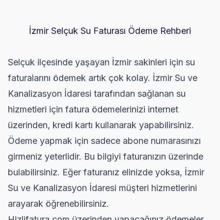
İzmir Selçuk Su Faturası Ödeme Rehberi
Selçuk ilçesinde yaşayan İzmir sakinleri için su
faturalarını ödemek artık çok kolay. İzmir Su ve
Kanalizasyon İdaresi tarafından sağlanan su
hizmetleri için fatura ödemelerinizi internet
üzerinden, kredi kartı kullanarak yapabilirsiniz.
Ödeme yapmak için sadece abone numarasınızı
girmeniz yeterlidir. Bu bilgiyi faturanızın üzerinde
bulabilirsiniz. Eğer faturanız elinizde yoksa, İzmir
Su ve Kanalizasyon İdaresi müşteri hizmetlerini
arayarak öğrenebilirsiniz.
Hizlifatura.com üzerinden yapacağınız ödemeler