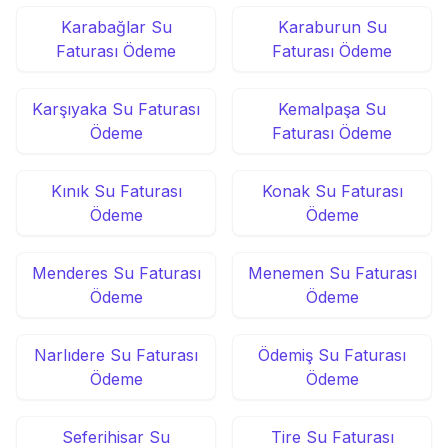
Karabağlar Su
Karaburun Su
Faturası Ödeme
Faturası Ödeme
Karşıyaka Su Faturası
Kemalpaşa Su
Ödeme
Faturası Ödeme
Kınık Su Faturası
Konak Su Faturası
Ödeme
Ödeme
Menderes Su Faturası
Menemen Su Faturası
Ödeme
Ödeme
Narlıdere Su Faturası
Ödemiş Su Faturası
Ödeme
Ödeme
Seferihisar Su
Tire Su Faturası