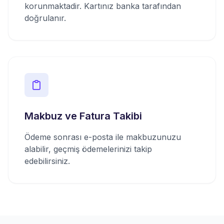
korunmaktadir. Kartınız banka tarafından
doğrulanır.
Makbuz ve Fatura Takibi
Ödeme sonrası e-posta ile makbuzunuzu
alabilir, geçmiş ödemelerinizi takip
edebilirsiniz.