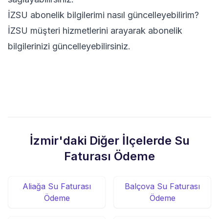
İZSU abonelik bilgilerimi nasıl güncelleyebilirim?
İZSU müşteri hizmetlerini arayarak abonelik
bilgilerinizi güncelleyebilirsiniz.
İzmir'daki Diğer İlçelerde Su
Faturası Ödeme
Aliağa Su Faturası
Balçova Su Faturası
Ödeme
Ödeme