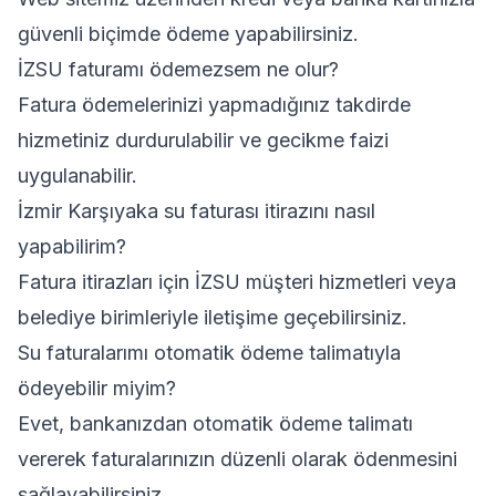
güvenli biçimde ödeme yapabilirsiniz.
İZSU faturamı ödemezsem ne olur?
Fatura ödemelerinizi yapmadığınız takdirde
hizmetiniz durdurulabilir ve gecikme faizi
uygulanabilir.
İzmir Karşıyaka su faturası itirazını nasıl
yapabilirim?
Fatura itirazları için İZSU müşteri hizmetleri veya
belediye birimleriyle iletişime geçebilirsiniz.
Su faturalarımı otomatik ödeme talimatıyla
ödeyebilir miyim?
Evet, bankanızdan otomatik ödeme talimatı
vererek faturalarınızın düzenli olarak ödenmesini
sağlayabilirsiniz.