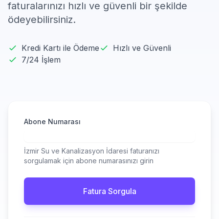
faturalarınızı hızlı ve güvenli bir şekilde
ödeyebilirsiniz.
Kredi Kartı ile Ödeme
Hızlı ve Güvenli
7/24 İşlem
Abone Numarası
İzmir Su ve Kanalizasyon İdaresi faturanızı
sorgulamak için abone numarasınızı girin
Fatura Sorgula