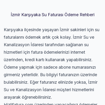
İzmir Karşıyaka Su Faturası Ödeme Rehberi
Karşıyaka ilçesinde yaşayan İzmir sakinleri için su
faturalarını ödemek artık çok kolay. İzmir Su ve
Kanalizasyon İdaresi tarafından sağlanan su
hizmetleri için fatura ödemelerinizi internet
üzerinden, kredi kartı kullanarak yapabilirsiniz.
Ödeme yapmak için sadece abone numarasınızı
girmeniz yeterlidir. Bu bilgiyi faturanızın üzerinde
bulabilirsiniz. Eğer faturanız elinizde yoksa, İzmir
Su ve Kanalizasyon İdaresi müşteri hizmetlerini
arayarak öğrenebilirsiniz.
Hizlifatura.com üzerinden yapacağınız ödemeler