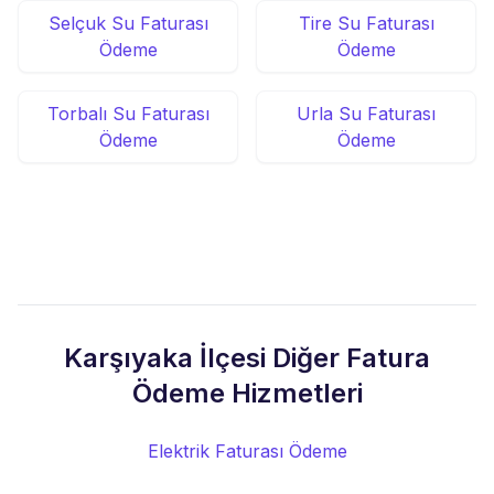
Selçuk Su Faturası
Tire Su Faturası
Ödeme
Ödeme
Torbalı Su Faturası
Urla Su Faturası
Ödeme
Ödeme
Karşıyaka İlçesi Diğer Fatura
Ödeme Hizmetleri
Elektrik Faturası Ödeme