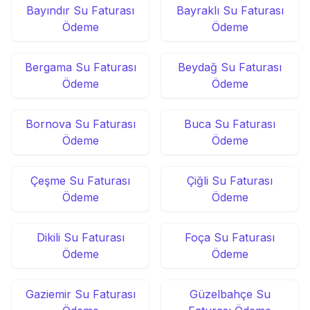
Bayındır Su Faturası
Bayraklı Su Faturası
Ödeme
Ödeme
Bergama Su Faturası
Beydağ Su Faturası
Ödeme
Ödeme
Bornova Su Faturası
Buca Su Faturası
Ödeme
Ödeme
Çeşme Su Faturası
Çiğli Su Faturası
Ödeme
Ödeme
Dikili Su Faturası
Foça Su Faturası
Ödeme
Ödeme
Gaziemir Su Faturası
Güzelbahçe Su