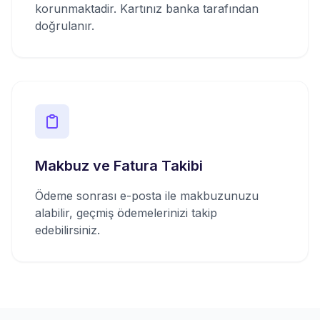
korunmaktadir. Kartınız banka tarafından
doğrulanır.
Makbuz ve Fatura Takibi
Ödeme sonrası e-posta ile makbuzunuzu
alabilir, geçmiş ödemelerinizi takip
edebilirsiniz.