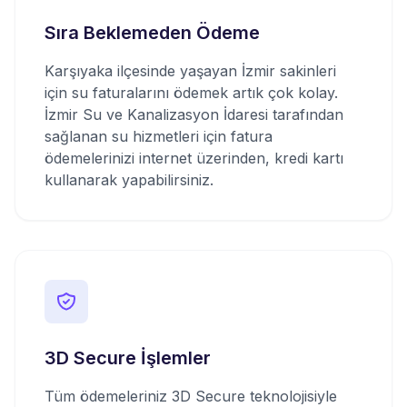
Sıra Beklemeden Ödeme
Karşıyaka ilçesinde yaşayan İzmir sakinleri
için su faturalarını ödemek artık çok kolay.
İzmir Su ve Kanalizasyon İdaresi tarafından
sağlanan su hizmetleri için fatura
ödemelerinizi internet üzerinden, kredi kartı
kullanarak yapabilirsiniz.
3D Secure İşlemler
Tüm ödemeleriniz 3D Secure teknolojisiyle