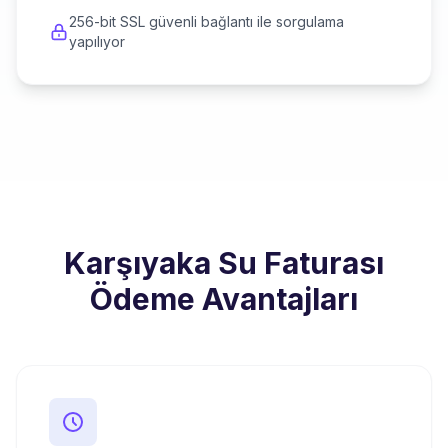
256-bit SSL güvenli bağlantı ile sorgulama
yapılıyor
Karşıyaka Su Faturası
Ödeme Avantajları