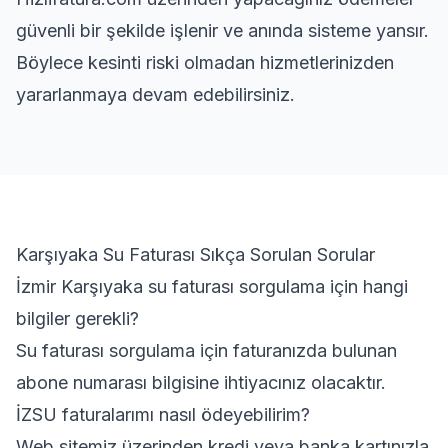
güvenli bir şekilde işlenir ve anında sisteme yansır.
Böylece kesinti riski olmadan hizmetlerinizden
yararlanmaya devam edebilirsiniz.
Karşıyaka Su Faturası Sıkça Sorulan Sorular
İzmir Karşıyaka su faturası sorgulama için hangi
bilgiler gerekli?
Su faturası sorgulama için faturanızda bulunan
abone numarası bilgisine ihtiyacınız olacaktır.
İZSU faturalarımı nasıl ödeyebilirim?
Web sitemiz üzerinden kredi veya banka kartınızla