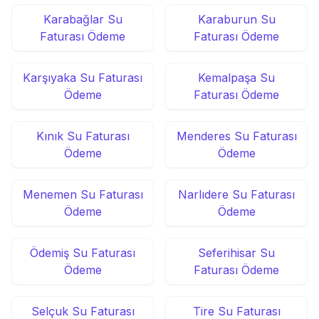
Karabağlar Su
Karaburun Su
Faturası Ödeme
Faturası Ödeme
Karşıyaka Su Faturası
Kemalpaşa Su
Ödeme
Faturası Ödeme
Kınık Su Faturası
Menderes Su Faturası
Ödeme
Ödeme
Menemen Su Faturası
Narlıdere Su Faturası
Ödeme
Ödeme
Ödemiş Su Faturası
Seferihisar Su
Ödeme
Faturası Ödeme
Selçuk Su Faturası
Tire Su Faturası