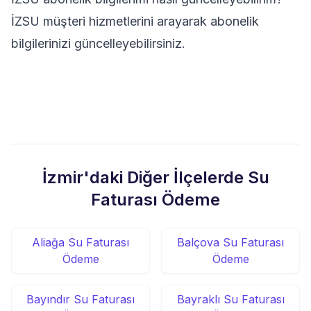
İZSU müşteri hizmetlerini arayarak abonelik
bilgilerinizi güncelleyebilirsiniz.
İzmir'daki Diğer İlçelerde Su
Faturası Ödeme
Aliağa Su Faturası
Balçova Su Faturası
Ödeme
Ödeme
Bayındır Su Faturası
Bayraklı Su Faturası