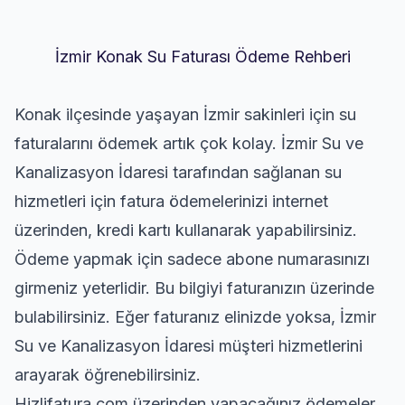
İzmir Konak Su Faturası Ödeme Rehberi
Konak ilçesinde yaşayan İzmir sakinleri için su
faturalarını ödemek artık çok kolay. İzmir Su ve
Kanalizasyon İdaresi tarafından sağlanan su
hizmetleri için fatura ödemelerinizi internet
üzerinden, kredi kartı kullanarak yapabilirsiniz.
Ödeme yapmak için sadece abone numarasınızı
girmeniz yeterlidir. Bu bilgiyi faturanızın üzerinde
bulabilirsiniz. Eğer faturanız elinizde yoksa, İzmir
Su ve Kanalizasyon İdaresi müşteri hizmetlerini
arayarak öğrenebilirsiniz.
Hizlifatura.com üzerinden yapacağınız ödemeler