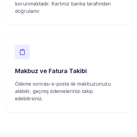
korunmaktadir. Kartınız banka tarafından
doğrulanır.
Makbuz ve Fatura Takibi
Ödeme sonrası e-posta ile makbuzunuzu
alabilir, geçmiş ödemelerinizi takip
edebilirsiniz.