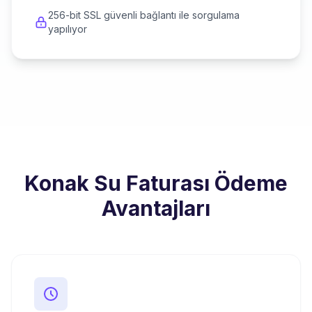
256-bit SSL güvenli bağlantı ile sorgulama
yapılıyor
Konak Su Faturası Ödeme
Avantajları