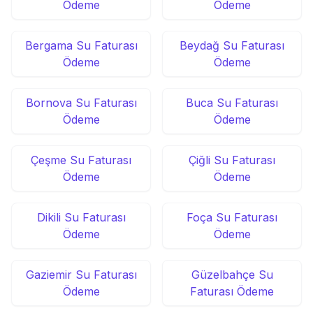
Ödeme
Ödeme
Bergama Su Faturası
Beydağ Su Faturası
Ödeme
Ödeme
Bornova Su Faturası
Buca Su Faturası
Ödeme
Ödeme
Çeşme Su Faturası
Çiğli Su Faturası
Ödeme
Ödeme
Dikili Su Faturası
Foça Su Faturası
Ödeme
Ödeme
Gaziemir Su Faturası
Güzelbahçe Su
Ödeme
Faturası Ödeme