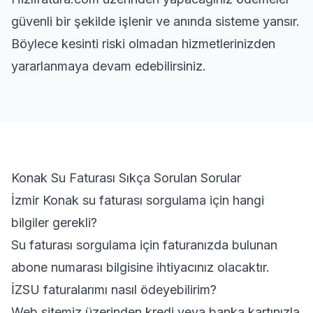
güvenli bir şekilde işlenir ve anında sisteme yansır.
Böylece kesinti riski olmadan hizmetlerinizden
yararlanmaya devam edebilirsiniz.
Konak Su Faturası Sıkça Sorulan Sorular
İzmir Konak su faturası sorgulama için hangi
bilgiler gerekli?
Su faturası sorgulama için faturanızda bulunan
abone numarası bilgisine ihtiyacınız olacaktır.
İZSU faturalarımı nasıl ödeyebilirim?
Web sitemiz üzerinden kredi veya banka kartınızla