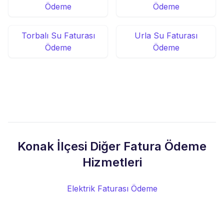
Ödeme
Ödeme
Torbalı Su Faturası
Urla Su Faturası
Ödeme
Ödeme
Konak İlçesi Diğer Fatura Ödeme
Hizmetleri
Elektrik Faturası Ödeme