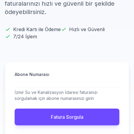
faturalarınızı hızlı ve güvenli bir şekilde
ödeyebilirsiniz.
Kredi Kartı ile Ödeme
Hızlı ve Güvenli
7/24 İşlem
Abone Numarası
İzmir Su ve Kanalizasyon İdaresi faturanızı
sorgulamak için abone numarasınızı girin
Fatura Sorgula