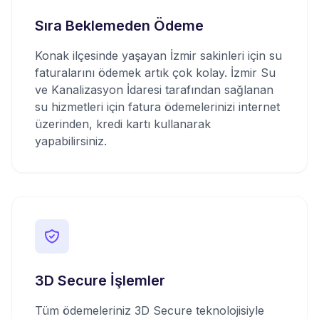
Sıra Beklemeden Ödeme
Konak ilçesinde yaşayan İzmir sakinleri için su
faturalarını ödemek artık çok kolay. İzmir Su
ve Kanalizasyon İdaresi tarafından sağlanan
su hizmetleri için fatura ödemelerinizi internet
üzerinden, kredi kartı kullanarak
yapabilirsiniz.
3D Secure İşlemler
Tüm ödemeleriniz 3D Secure teknolojisiyle